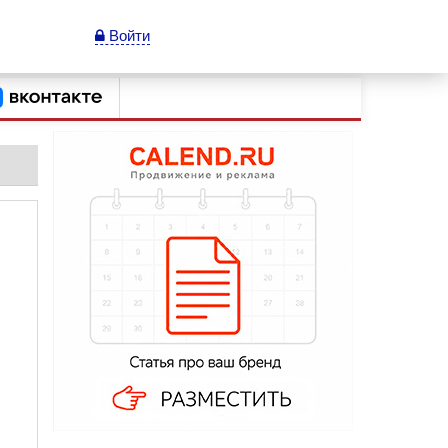
Войти