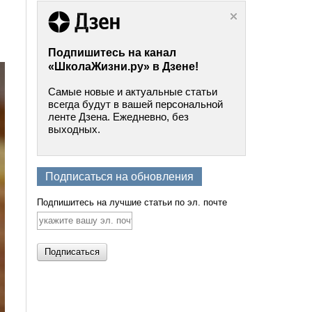
Подпишитесь на канал
«ШколаЖизни.ру» в Дзене!
Самые новые и актуальные статьи
всегда будут в вашей персональной
ленте Дзена. Ежедневно, без
выходных.
Подписаться на обновления
Подпишитесь на лучшие статьи по эл. почте