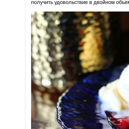
получить удовольствие в двойном объе