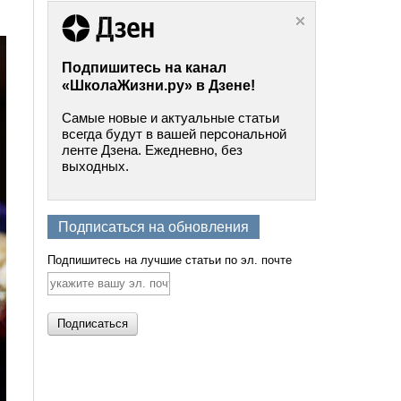
Подпишитесь на канал
«ШколаЖизни.ру» в Дзене!
Самые новые и актуальные статьи
всегда будут в вашей персональной
ленте Дзена. Ежедневно, без
выходных.
Подписаться на обновления
Подпишитесь на лучшие статьи по эл. почте