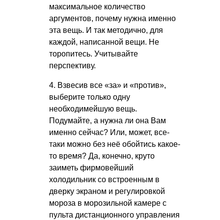
максимальное количество
аргументов, почему нужна именно
эта вещь. И так методично, для
каждой, написанной вещи. Не
торопитесь. Учитывайте
перспективу.
4. Взвесив все «за» и «против»,
выберите только одну
необходимейшую вещь.
Подумайте, а нужна ли она Вам
именно сейчас? Или, может, все-
таки можно без неё обойтись какое-
то время? Да, конечно, круто
заиметь фирмовейший
холодильник со встроенным в
дверку экраном и регулировкой
мороза в морозильной камере с
пульта дистанционного управления