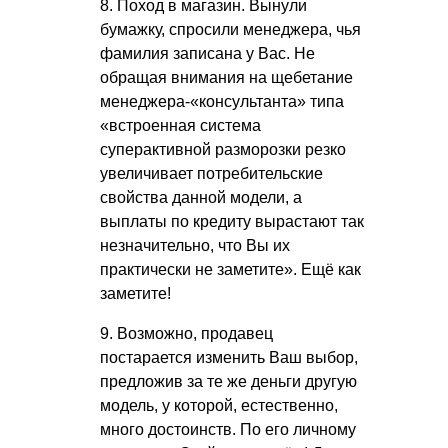
8. Поход в магазин. Вынули
бумажку, спросили менеджера, чья
фамилия записана у Вас. Не
обращая внимания на щебетание
менеджера-«консультанта» типа
«встроенная система
суперактивной разморозки резко
увеличивает потребительские
свойства данной модели, а
выплаты по кредиту вырастают так
незначительно, что Вы их
практически не заметите». Ещё как
заметите!
9. Возможно, продавец
постарается изменить Ваш выбор,
предложив за те же деньги другую
модель, у которой, естественно,
много достоинств. По его личному