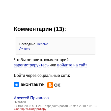
Комментарии (13):
Последние
Первые
Лучшие
Чтобы оставить комментарий
зарегистрируйтесь
или
войдите на сайт
Войти через социальные сети:
Алексей Привалов
Читатель
17 мая 2008 в 11:26
отредактирован 22 мая 2018 в 05:13
Сообщить модератору