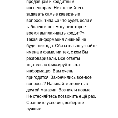
продавцам и кредитным
инспекторам. Не стесняйтесь
задавать самые каверзные
вопросы типа «а что будет, если я
заболею и не смогу некоторое
время выплачивать кредит?».
Такая информация лишней не
будет никогда. Обязательно узнайте
имена и фамилии тех, с кем Вы
разговаривали. Все ответы
тщательно фиксируйте, эта
информация Вам очень
пригодится. Закончились все-все
вопросы? Начинайте звонить в
другой магазин. Возникли новые.
Не стесняйтесь позвонить ещё раз.
Сравните условия, выберите
лучших.