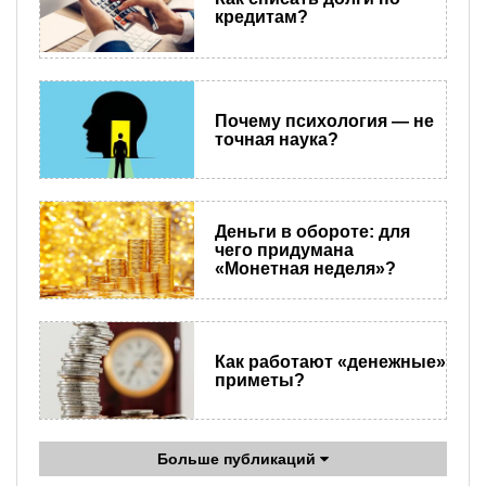
кредитам?
Почему психология — не
точная наука?
Деньги в обороте: для
чего придумана
«Монетная неделя»?
Как работают «денежные»
приметы?
Больше публикаций