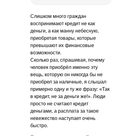
Слишком много граждан
воспринимают кредит не как
деньги, а как манну небесную,
приобретая товары, которые
превышают их финансовые
возможности.
Сколько раз, спрашивая, почему
человек приобрёл именно эту
вещь, которую он никогда бы не
приобрел за наличные, я слышал
примерно одну и ту же фразу: «Так
в кредит, не за деньги же!». Люди
просто не считают кредит
деньгами, а расплата за такое
невежество наступает очень
быстро.