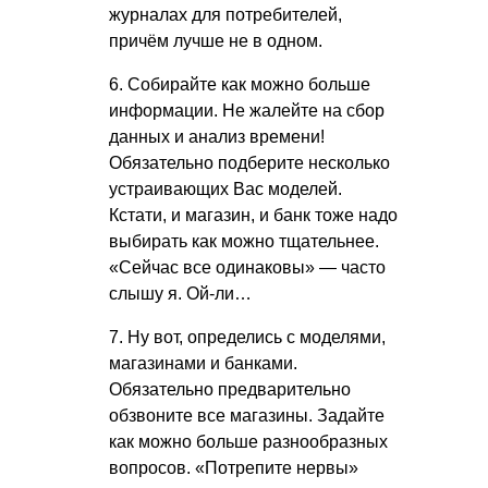
журналах для потребителей,
причём лучше не в одном.
6. Собирайте как можно больше
информации. Не жалейте на сбор
данных и анализ времени!
Обязательно подберите несколько
устраивающих Вас моделей.
Кстати, и магазин, и банк тоже надо
выбирать как можно тщательнее.
«Сейчас все одинаковы» — часто
слышу я. Ой-ли…
7. Ну вот, определись с моделями,
магазинами и банками.
Обязательно предварительно
обзвоните все магазины. Задайте
как можно больше разнообразных
вопросов. «Потрепите нервы»