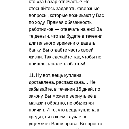
кто «за базар отвечает»? Не
стесняйтесь задавать каверзные
вопросы, которые возникают у Вас
по ходу. Прямая обязанность
работников — отвечать на них! За
те деньги, что вы будете в течении
длительного времени отдавать
банку, Вы отдаёте часть своей
жизни. Так сделайте так, чтобы не
пришлось жалеть об этом!
11. Ну вот, вещь куплена,
доставлена, распакована… Не
забывайте, в течении 15 дней, по
закону, Вы можете вернуть её в
магазин обратно, не объясняя
причин. И то, что вещь куплена в
кредит, ни в коем случае не
ущемляет Ваши права. Вы просто