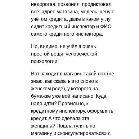
недорогая, позвонил, продиктовал
всё: адрес магазина, модель, цену с
учётом кредита, даже в каком углу
сидит кредитный инспектор и ФИО
самого кредитного инспектора.
Но, видимо, не учёл я очень
простой вещи, человеческой
психологии.
Вот заходит в магазин такой лох (не
знаю, как сказать это слово в
женском роде), у которого на
бумажке уже всё написано. Куда
надо идти? Правильно, к
кредитному инспектору, оформлять
кредит. А что сделала эта
женщина? Пошла гулять по
магазину и «консультироваться» с