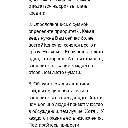
отказаться на срок выплаты
кредита.
2. Определившись с суммой,
определите приоритеты. Какая
вещь нужна Вам сейчас более
всего? Конечно, хочется всего и
сразу! Но, увы… Если вещь только
одна, это хорошо. А если их много,
запишите название каждой на
отдельном листе бумаги.
3. Обсудите «за» и «против»
каждой вещи и обязательно
запишите все свои доводы. Кстати,
чем больше людей примет участие
в обсуждении, тем лучше. Хотя… У
каждого правила есть исключения.
Постарайтесь привести