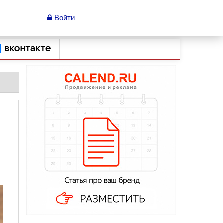
Войти