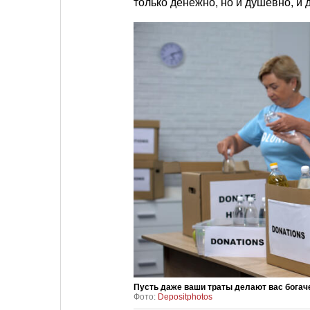
только денежно, но и душевно, и 
Пусть даже ваши траты делают вас богач
Фото:
Depositphotos