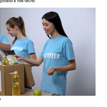
духовно в том числе.
е