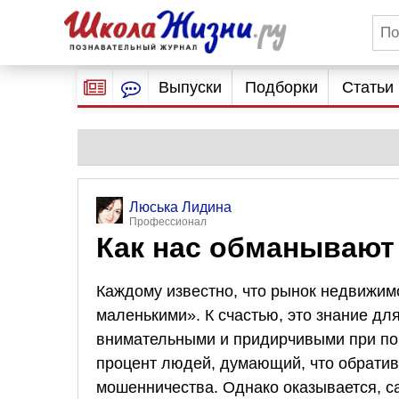
Выпуски
Подборки
Статьи
Люська Лидина
Профессионал
Как нас обманывают
Каждому известно, что рынок недвижи
маленькими». К счастью, это знание дл
внимательными и придирчивыми при по
процент людей, думающий, что обратив
мошенничества. Однако оказывается, 