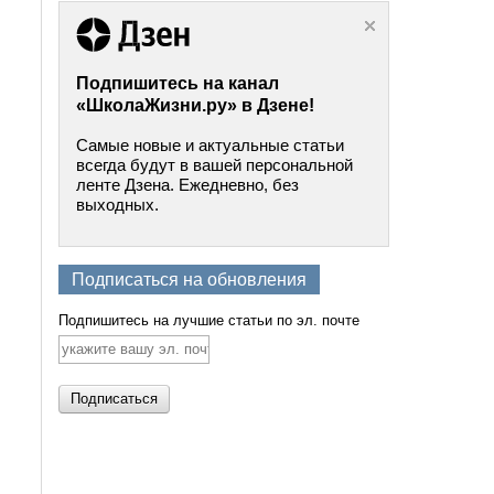
Подпишитесь на канал
«ШколаЖизни.ру» в Дзене!
Самые новые и актуальные статьи
всегда будут в вашей персональной
ленте Дзена. Ежедневно, без
выходных.
Подписаться на обновления
Подпишитесь на лучшие статьи по эл. почте