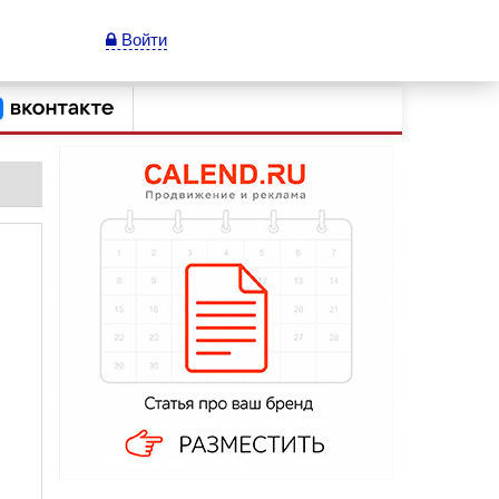
Войти