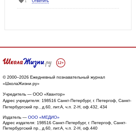
Ответить
1
12+
© 2000–2026 Ежедневный познавательный журнал
«ШколаЖизни.ру»
Учредитель — ООО «Квантор»
Адрес учредителя: 198516 Санкт-Петербург, г. Петергоф, Санкт-
Петербургский пр., д.60, лит.А, ч.п. 2-Н, оф.432, 434
Издатель —
ООО «МЕДИО»
Адрес издателя: 198516 Санкт-Петербург, г. Петергоф, Санкт-
Петербургский пр., д.60, лит.А, ч.п. 2-Н, оф.440