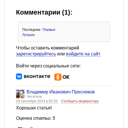
Комментарии (1):
Последние
Первые
Лучшие
Чтобы оставить комментарий
зарегистрируйтесь
или
войдите на сайт
Войти через социальные сети:
Владимир Иванович Пресняков
Читатель
19 сентября 2014 в 05:39
Сообщить модератору
Хорошая статья!
Оценка статьи: 5