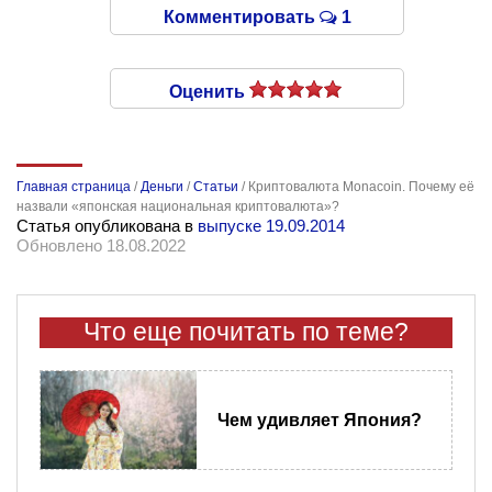
Комментировать
1
Оценить
Главная страница
/
Деньги
/
Статьи
/
Криптовалюта Monacoin. Почему её
назвали «японская национальная криптовалюта»?
Статья опубликована в
выпуске 19.09.2014
Обновлено 18.08.2022
Что еще почитать по теме?
Чем удивляет Япония?