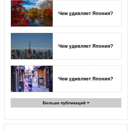
Чем удивляет Япония?
Чем удивляет Япония?
Чем удивляет Япония?
Больше публикаций