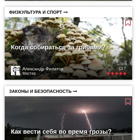
ФИЗКУЛЬТУРА И СПОРТ
Когда собираться за грибами?
Календарь грибника
Александр Филатов
7
Мастер
ЗАКОНЫ И БЕЗОПАСНОСТЬ
Как вести себя во время грозы?