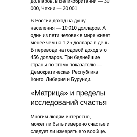
долларов, в Великобритании — 30
000, Чехии — 20 001.
В России доход на душу
населения — 10 010 долларов. А
один из пяти человек в мире живет
менее чем на 1,25 доллара в день.
В переводе на годовой доход это
456 долларов. Три беднейшие
страны по этому показателю —
Демократическая Республика
Конго, Либерия и Бурунди.
«Матрица» и пределы
исследований счастья
Многим людям интересно,
может ли быть измерено счастье и
следует ли измерять его вообще.