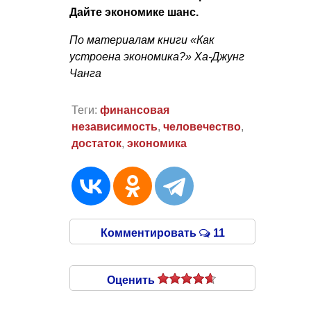
Дайте экономике шанс.
По материалам книги «Как
устроена экономика?» Ха-Джунг
Чанга
Теги:
финансовая
независимость
,
человечество
,
достаток
,
экономика
Комментировать
11
Оценить