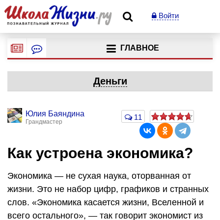
Войти
ГЛАВНОЕ
Деньги
Юлия Баяндина
11
Грандмастер
Как устроена экономика?
Экономика — не сухая наука, оторванная от
жизни. Это не набор цифр, графиков и странных
слов. «Экономика касается жизни, Вселенной и
всего остального», — так говорит экономист из