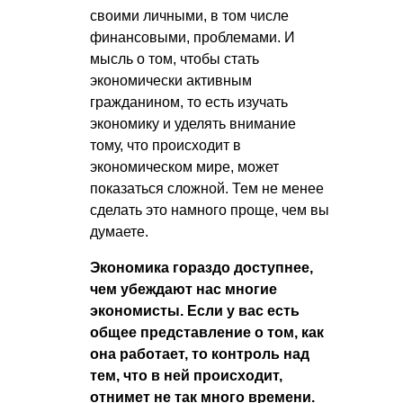
своими личными, в том числе
финансовыми, проблемами. И
мысль о том, чтобы стать
экономически активным
гражданином, то есть изучать
экономику и уделять внимание
тому, что происходит в
экономическом мире, может
показаться сложной. Тем не менее
сделать это намного проще, чем вы
думаете.
Экономика гораздо доступнее,
чем убеждают нас многие
экономисты. Если у вас есть
общее представление о том, как
она работает, то контроль над
тем, что в ней происходит,
отнимет не так много времени.