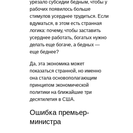
урезало субсидии бедным, чтобы у
рабочих появилось больше
стимулов усерднее трудиться. Если
вдуматься, в этом есть странная
логика: почему, чтобы заставить
усерднее работать, богатых нужно
делать еще богаче, а бедных —
еще беднее?
Да, эта экономика может
показаться странной, но именно
она стала основополагающим
принципом экономической
политики на ближайшие три
десятилетия в США.
Ошибка премьер-
министра