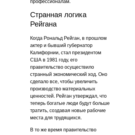
профессионалам.
Странная логика
Рейгана
Когда Рональд Рейган, в прошлом
актер и бывший губернатор
Калифорнии, стал президентом
США в 1981 году, его
правительство осуществило
странный экономический ход. Оно
сделало все, чтобы увеличить
производство материальных
ценностей. Рейган утверждал, что
теперь богатые люди будут больше
тратить, создавая новые рабочие
места для трудящихся.
В то же время правительство