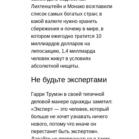
Лихтенштейн и Монако возглавили
список самых богатых стран; в
какой валюте нужно хранить
сбережения и почему в мире, в
котором ежегодно тратится 10
миллиардов долларов на
липосакцию, 1,4 миллиарда
человек живут в условиях
абсолютной нищеты.
Не будьте экспертами
Гарри Трумэн в своей типичной
деловой манере однажды заметил:
«Эксперт — это человек, который
больше не хочет узнавать ничего
нового, потому что иначе он
перестанет быть экспертом».
Давайте не превращаться в таких