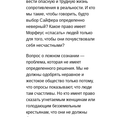
вести опасную и трудную жизнь
сопротивления в реальности. И кто
мы такие, чтобы говорить, будто
выбор Сайфера определенно
неверный? Какое право имеет
Морфеус «спасать» людей только
для того, чтобы они почувствовали
себя несчастными?
Вопрос о ложном сознании —
проблема, которая не имеет
определенного решения. Мы не
должны одобрять неравное и
жестокое общество только потому,
что опросы показывают, что люди
там счастливы. Но кто имеет право
сказать угнетаемым женщинам или
голодающим безземельным
крестьянам, что они не должны