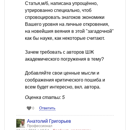
Статья,м/б, написана упрощённо,
утрированно специально, чтоб
спровоцировать знатоков экономики
Вашего уровня на личные откровения,
на новейшия веяния в этой "загадочной"
как бы науке, как некоторые считают.
Зачем требовать с авторов ШЖ
академического погружения в тему?
Добавляйте свои ценные мысли и
соображения критического пошиба и
всем будет интересно, вкл. автора.
Оценка статьи: 5
Ответить
0
Анатолий Григорьев
Профессионал