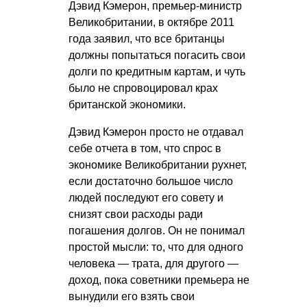
Дэвид Кэмерон, премьер-министр
Великобритании, в октябре 2011
года заявил, что все британцы
должны попытаться погасить свои
долги по кредитным картам, и чуть
было не спровоцировал крах
британской экономики.
Дэвид Кэмерон просто не отдавал
себе отчета в том, что спрос в
экономике Великобритании рухнет,
если достаточно большое число
людей последуют его совету и
снизят свои расходы ради
погашения долгов. Он не понимал
простой мысли: то, что для одного
человека — трата, для другого —
доход, пока советники премьера не
вынудили его взять свои