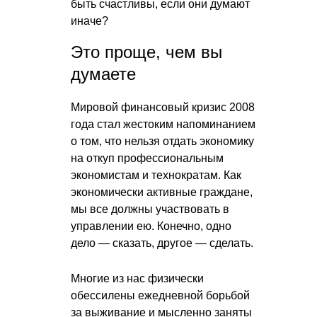
быть счастливы, если они думают
иначе?
Это проще, чем вы
думаете
Мировой финансовый кризис 2008
года стал жестоким напоминанием
о том, что нельзя отдать экономику
на откуп профессиональным
экономистам и технократам. Как
экономически активные граждане,
мы все должны участвовать в
управлении ею. Конечно, одно
дело — сказать, другое — сделать.
Многие из нас физически
обессилены ежедневной борьбой
за выживание и мысленно заняты