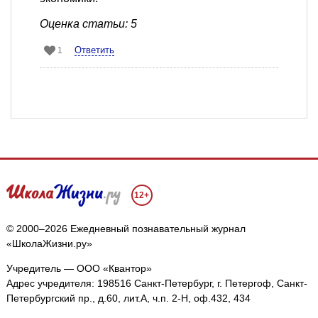
Оценка статьи: 5
Ответить
1
12+
© 2000–2026 Ежедневный познавательный журнал
«ШколаЖизни.ру»
Учредитель — ООО «Квантор»
Адрес учредителя: 198516 Санкт-Петербург, г. Петергоф, Санкт-
Петербургский пр., д.60, лит.А, ч.п. 2-Н, оф.432, 434