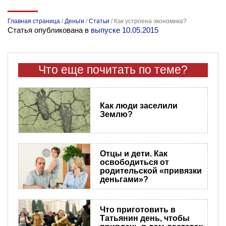
Главная страница
/
Деньги
/
Статьи
/
Как устроена экономика?
Статья опубликована в
выпуске 10.05.2015
Что еще почитать по теме?
Как люди заселили
Землю?
Отцы и дети. Как
освободиться от
родительской «привязки
деньгами»?
Что приготовить в
Татьянин день, чтобы