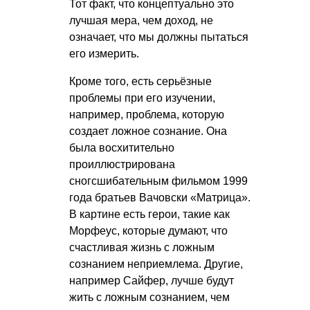
Тот факт, что концептуально это
лучшая мера, чем доход, не
означает, что мы должны пытаться
его измерить.
Кроме того, есть серьёзные
проблемы при его изучении,
например, проблема, которую
создает ложное сознание. Она
была восхитительно
проиллюстрирована
сногсшибательным фильмом 1999
года братьев Вачовски «Матрица».
В картине есть герои, такие как
Морфеус, которые думают, что
счастливая жизнь с ложным
сознанием неприемлема. Другие,
например Сайфер, лучше будут
жить с ложным сознанием, чем