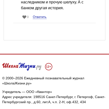
наследником и прочую шелуху. А с
банком другая история.
Ответить
0
12+
© 2000–2026 Ежедневный познавательный журнал
«ШколаЖизни.ру»
Учредитель — ООО «Квантор»
Адрес учредителя: 198516 Санкт-Петербург, г. Петергоф, Санкт-
Петербургский пр., д.60, лит.А, ч.п. 2-Н, оф.432, 434