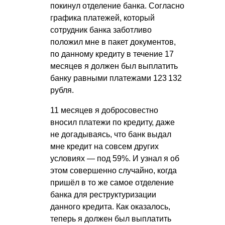
покинул отделение банка. Согласно
графика платежей, который
сотрудник банка заботливо
положил мне в пакет документов,
по данному кредиту в течение 17
месяцев я должен был выплатить
банку равными платежами 123 132
рубля.
11 месяцев я добросовестно
вносил платежи по кредиту, даже
не догадываясь, что банк выдал
мне кредит на совсем других
условиях — под 59%. И узнал я об
этом совершенно случайно, когда
пришёл в то же самое отделение
банка для реструктуризации
данного кредита. Как оказалось,
теперь я должен был выплатить