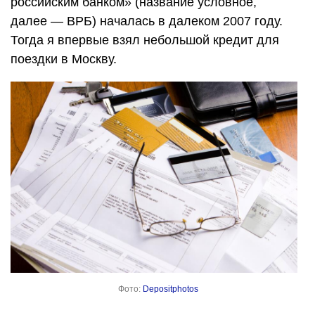
российским банком» (название условное,
далее — ВРБ) началась в далеком 2007 году.
Тогда я впервые взял небольшой кредит для
поездки в Москву.
Фото:
Depositphotos