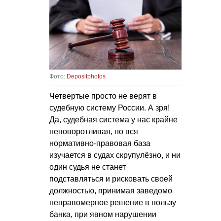
Фото:
Depositphotos
Четвертые просто не верят в
судебную систему России. А зря!
Да, судебная система у нас крайне
неповоротливая, но вся
нормативно-правовая база
изучается в судах скрупулёзно, и ни
один судья не станет
подставляться и рисковать своей
должностью, принимая заведомо
неправомерное решение в пользу
банка, при явном нарушении