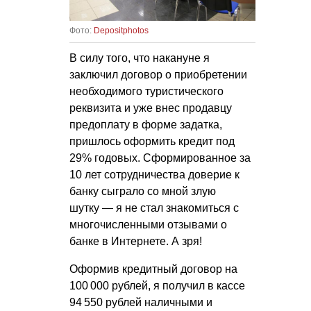
Фото:
Depositphotos
В силу того, что накануне я
заключил договор о приобретении
необходимого туристического
реквизита и уже внес продавцу
предоплату в форме задатка,
пришлось оформить кредит под
29% годовых. Сформированное за
10 лет сотрудничества доверие к
банку сыграло со мной злую
шутку — я не стал знакомиться с
многочисленными отзывами о
банке в Интернете. А зря!
Оформив кредитный договор на
100 000 рублей, я получил в кассе
94 550 рублей наличными и