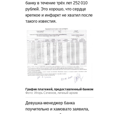
банку в течение трёх лет 252 010
рублей. Это хорошо, что сердце
крепкое и инфаркт не хватил после
такого известия.
График платежей, предоставленный банком
Фото: Игорь Сеченов, личный архив
Девушка-менеджер банка
поучительно и хамовато заявила,