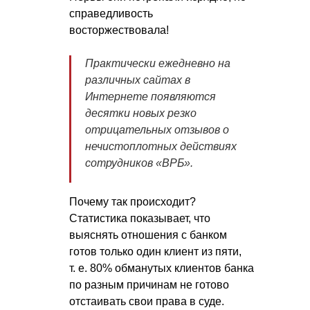
справедливость
восторжествовала!
Практически ежедневно на
различных сайтах в
Интернете появляются
десятки новых резко
отрицательных отзывов о
нечистоплотных действиях
сотрудников «ВРБ».
Почему так происходит?
Статистика показывает, что
выяснять отношения с банком
готов только один клиент из пяти,
т. е.
80% обманутых клиентов банка
по разным причинам не готово
отстаивать свои права в суде.