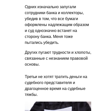
Одних изначально запугали
сотрудники банка и коллекторы,
убедив в том, что все бумаги
оформлены надлежащим образом
и суд однозначно встанет на
сторону банка. Меня тоже
пытались убедить.
Других пугают трудности и хлопоты,
связанные с незнанием правовой
основы.
Третьи не хотят тратить деньги на
судебного представителя и
драгоценное время на судебные
тяжбы.