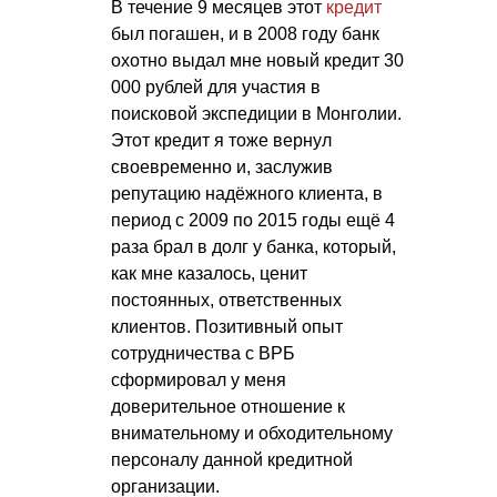
В течение 9 месяцев этот
кредит
был погашен, и в 2008 году банк
охотно выдал мне новый кредит 30
000 рублей для участия в
поисковой экспедиции в Монголии.
Этот кредит я тоже вернул
своевременно и, заслужив
репутацию надёжного клиента, в
период с 2009 по 2015 годы ещё 4
раза брал в долг у банка, который,
как мне казалось, ценит
постоянных, ответственных
клиентов. Позитивный опыт
сотрудничества с ВРБ
сформировал у меня
доверительное отношение к
внимательному и обходительному
персоналу данной кредитной
организации.