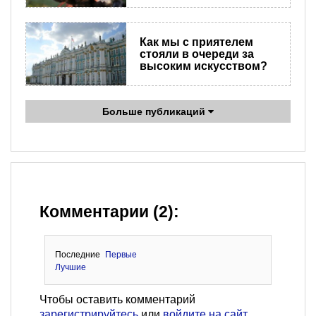
Как мы с приятелем
стояли в очереди за
высоким искусством?
Больше публикаций
Комментарии (2):
Последние
Первые
Лучшие
Чтобы оставить комментарий
зарегистрируйтесь
или
войдите на сайт