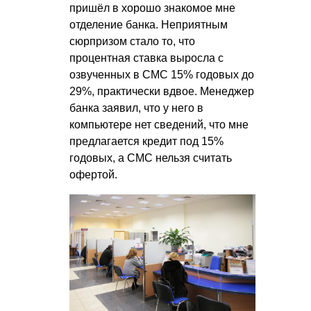
пришёл в хорошо знакомое мне
отделение банка. Неприятным
сюрпризом стало то, что
процентная ставка выросла с
озвученных в СМС 15% годовых до
29%, практически вдвое. Менеджер
банка заявил, что у него в
компьютере нет сведений, что мне
предлагается кредит под 15%
годовых, а СМС нельзя считать
офертой.