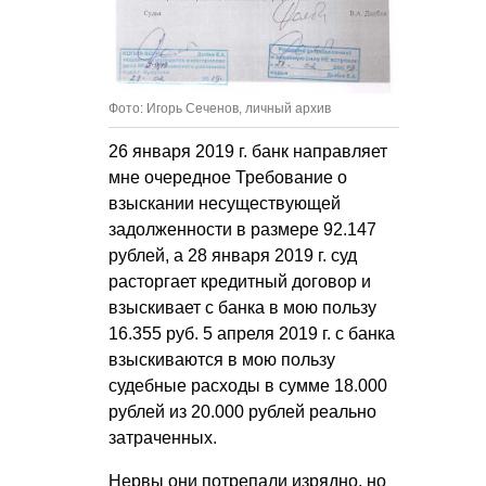
Фото: Игорь Сеченов, личный архив
26 января 2019 г. банк направляет
мне очередное Требование о
взыскании несуществующей
задолженности в размере 92.147
рублей, а 28 января 2019 г. суд
расторгает кредитный договор и
взыскивает с банка в мою пользу
16.355 руб. 5 апреля 2019 г. с банка
взыскиваются в мою пользу
судебные расходы в сумме 18.000
рублей из 20.000 рублей реально
затраченных.
Нервы они потрепали изрядно,
но