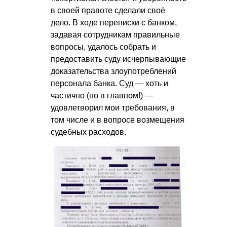
в своей правоте сделали своё
дело. В ходе переписки с банком,
задавая сотрудникам правильные
вопросы, удалось собрать и
предоставить суду исчерпывающие
доказательства злоупотреблений
персонала банка. Суд — хоть и
частично (но в главном!) —
удовлетворил мои требования, в
том числе и в вопросе возмещения
судебных расходов.