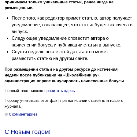
принимаем только уникальные статьи, ранее нигде не
размещенные.
После того, как редактор примет статью, автор получает
уведомление, означающее, что статья будет включена в
выпуск.
Следующее уведомление оповестит автора о
начислении бонуса и публикации статьи в выпуске.
Спустя неделю после этой даты автор может
разместить статью на другом сайте.
При размещении статьи на другом ресурсе до истечения
недели после публикации на «ШколеЖизни.ру»,
администрация вправе аннулировать начисленные бонусы.
Полный текст можно
прочитать здесь
.
Порошу учитывать этот факт при написании статей для нашего
журнала.
0 комментариев
С Новым годом!