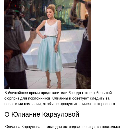
В ближайшее время представители бренда готовят большой
сюрприз для поклонников Юлианны и советуют следить за
новостями кампании, чтобы не пропустить ничего интересного.
О Юлианне Карауловой
Юлианна Караулова — молодая эстрадная певица, за несколько