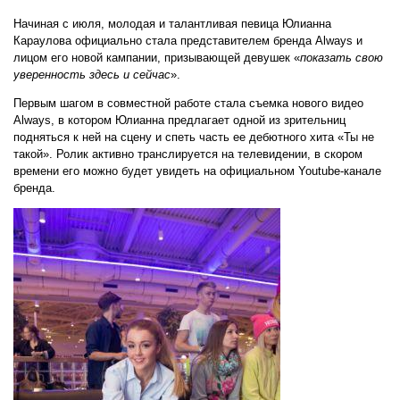
Начиная с июля, молодая и талантливая певица Юлианна
Караулова официально стала представителем бренда Always и
лицом его новой кампании, призывающей девушек «
показать свою
уверенность здесь и сейчас
».
Первым шагом в совместной работе стала съемка нового видео
Always, в котором Юлианна предлагает одной из зрительниц
подняться к ней на сцену и спеть часть ее дебютного хита «Ты не
такой». Ролик активно транслируется на телевидении, в скором
времени его можно будет увидеть на официальном Youtube-канале
бренда.