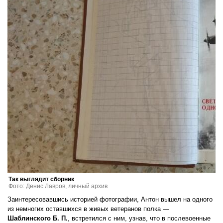
Так выглядит сборник
Фото: Денис Лавров, личный архив
Заинтересовавшись историей фотографии, Антон вышел на одного
из немногих оставшихся в живых ветеранов полка —
Шаблинского Б. П.
, встретился с ним, узнав, что в послевоенные