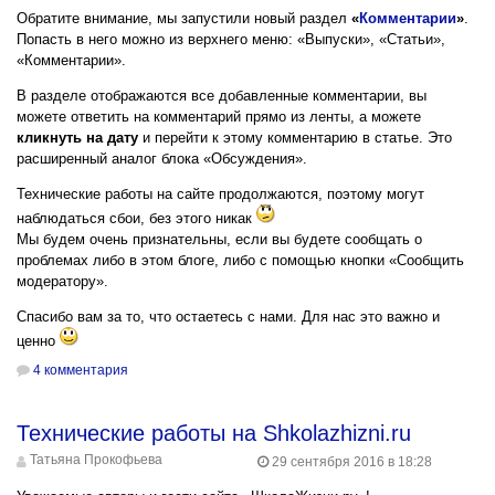
Обратите внимание, мы запустили новый раздел
«
Комментарии
»
.
Попасть в него можно из верхнего меню: «Выпуски», «Статьи»,
«Комментарии».
В разделе отображаются все добавленные комментарии, вы
можете ответить на комментарий прямо из ленты, а можете
кликнуть на дату
и перейти к этому комментарию в статье. Это
расширенный аналог блока «Обсуждения».
Технические работы на сайте продолжаются, поэтому могут
наблюдаться сбои, без этого никак
Мы будем очень признательны, если вы будете сообщать о
проблемах либо в этом блоге, либо с помощью кнопки «Сообщить
модератору».
Спасибо вам за то, что остаетесь с нами. Для нас это важно и
ценно
4 комментария
Технические работы на Shkolazhizni.ru
Татьяна Прокофьева
29 сентября 2016 в 18:28