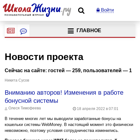
Войти
ГЛАВНОЕ
Новости проекта
Сейчас на сайте: гостей —
259
, пользователей —
1
Никита Сусов
Вниманию авторов! Изменения в работе
бонусной системы
Олеся Тимофеева
18 апреля 2022 в 07:01
В течение многих лет мы выводили заработанные бонусы на
кошельки системы WebMoney. В настоящий момент это физически
невозможно, поэтому условия сотрудничества изменились.