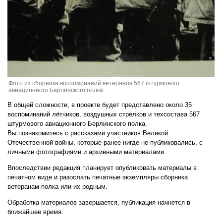
Фото из сборника воспоминаний ветеранов 567 штурмового
авиационного Берлинского полка
В общей сложности, в проекте будет представлено около 35
воспоминаний лётчиков, воздушных стрелков и техсостава 567
штурмового авиационного Берлинского полка.
Вы познакомитесь с рассказами участников Великой
Отечественной войны, которые ранее нигде не публиковались, с
личными фотографиями и архивными материалами.
Впоследствии редакция планирует опубликовать материалы в
печатном виде и разослать печатные экземпляры сборника
ветеранам полка или их родным.
Обработка материалов завершается, публикация начнется в
ближайшее время.