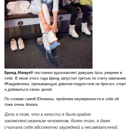
Бренд Always®
постоянно вдохновляет девушек быть увернее в
себе. В июне этого года бренд запустил третью по счету кампанию
#Какдевчонка, призывающую девочек-подростков не бросать спорт
и добиваться своих целей.
По словам самой Юлианны, проблема неуверенности в себе ей
тоже очень близка.
Дело в том, что в юности я была крайне
закомплексованным человеком, более того, я даже
считала себя абсолютно заурядной и несимпатичной.