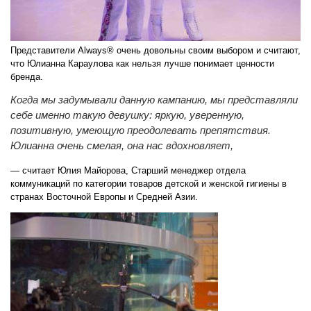
Представители Always® очень довольны своим выбором и считают,
что Юлианна Караулова как нельзя лучше понимает ценности
бренда.
Когда мы задумывали данную кампанию, мы представляли
себе именно такую девушку: яркую, уверенную,
позитивную, умеющую преодолевать препятствия.
Юлианна очень смелая, она нас вдохновляет,
— считает Юлия Майорова, Старший менеджер отдела
коммуникаций по категории товаров детской и женской гигиены в
странах Восточной Европы и Средней Азии.