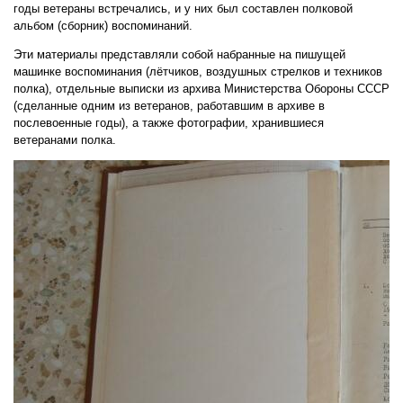
годы ветераны встречались, и у них был составлен полковой
альбом (сборник) воспоминаний.
Эти материалы представляли собой набранные на пишущей
машинке воспоминания (лётчиков, воздушных стрелков и техников
полка), отдельные выписки из архива Министерства Обороны СССР
(сделанные одним из ветеранов, работавшим в архиве в
послевоенные годы), а также фотографии, хранившиеся
ветеранами полка.