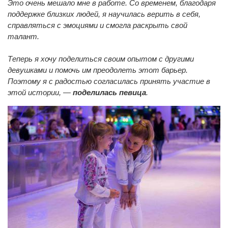
Это очень мешало мне в работе. Со временем, благодаря
поддержке близких людей, я научилась верить в себя,
справляться с эмоциями и смогла раскрыть свой
талант.
Теперь я хочу поделиться своим опытом с другими
девушками и помочь им преодолеть этот барьер.
Поэтому я с радостью согласилась принять участие в
этой истории, —
поделилась певица
.