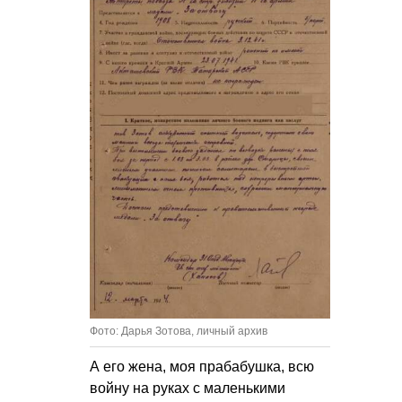
Фото: Дарья Зотова, личный архив
А его жена, моя прабабушка, всю
войну на руках с маленькими