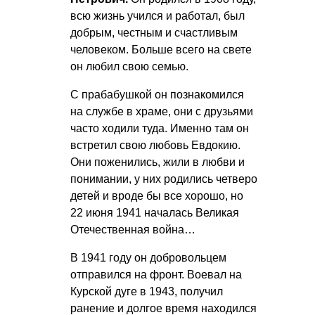
всю жизнь учился и работал, был
добрым, честным и счастливым
человеком. Больше всего на свете
он любил свою семью.
С прабабушкой он познакомился
на службе в храме, они с друзьями
часто ходили туда. Именно там он
встретил свою любовь Евдокию.
Они поженились, жили в любви и
понимании, у них родились четверо
детей и вроде бы все хорошо, но
22 июня 1941 началась Великая
Отечественная война…
В 1941 году он добровольцем
отправился на фронт. Воевал на
Курской дуге в 1943, получил
ранение и долгое время находился