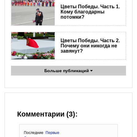
Цветы Победы. Часть 1.
Кому благодарны
потомки?
Цветы Победы. Часть 2.
Почему они никогда не
завянут?
Больше публикаций
Комментарии (3):
Последние
Первые