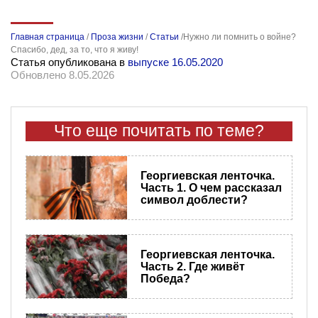
Главная страница
/
Проза жизни
/
Статьи
/
​Нужно ли помнить о войне?
Спасибо, дед, за то, что я живу!
Статья опубликована в
выпуске 16.05.2020
Обновлено 8.05.2026
Что еще почитать по теме?
Георгиевская ленточка.
Часть 1. О чем рассказал
символ доблести?
Георгиевская ленточка.
Часть 2. Где живёт
Победа?