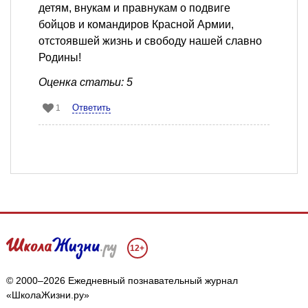
детям, внукам и правнукам о подвиге
бойцов и командиров Красной Армии,
отстоявшей жизнь и свободу нашей славно
Родины!
Оценка статьи: 5
Ответить
1
12+
© 2000–2026 Ежедневный познавательный журнал
«ШколаЖизни.ру»