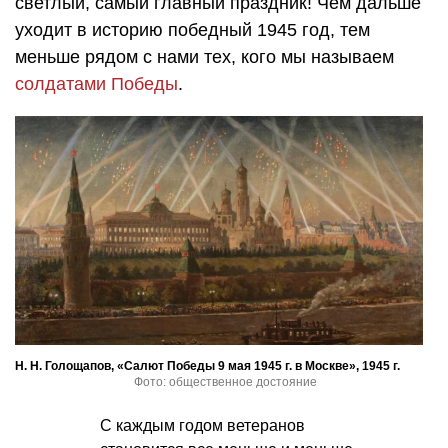
светлый, самый главный праздник! Чем дальше
уходит в историю победный 1945 год, тем
меньше рядом с нами тех, кого мы называем
солдатами Победы
.
Н. Н. Голощапов, «Салют Победы 9 мая 1945 г. в Москве», 1945 г.
Фото: общественное достояние
С каждым годом ветеранов