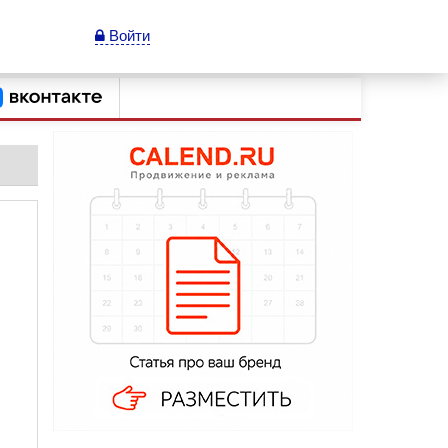
Войти