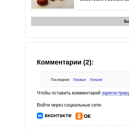
Б
Комментарии (2):
Последние
Первые
Лучшие
Чтобы оставить комментарий
зарегистрир
Войти через социальные сети: