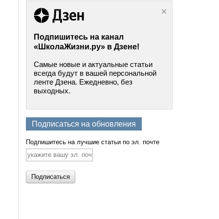
Подпишитесь на канал
«ШколаЖизни.ру» в Дзене!
Самые новые и актуальные статьи
всегда будут в вашей персональной
ленте Дзена. Ежедневно, без
выходных.
Подписаться на обновления
Подпишитесь на лучшие статьи по эл. почте