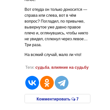
Вот откуда он только доносится —
справа или слева, вот в чём
вопрос? Погладил, по привычке,
вывернутое уже давно правое
плечо и, оглянувшись, чтобы никто
не увидел, сплюнул через левое…
Три раза.
На всякий случай, мало ли что!
Теги:
судьба
,
влияние на судьбу
Комментировать
7