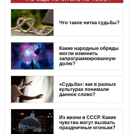
Что такое нитка судьбы?
Какие народные обряды
могли изменить
запрограммированную
долю?
«Судьба»: как в разных
культурах понимали
данное слово?
Из жизни в СССР. Какие
чувства могут вызвать
праздничные огоньки?