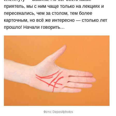
приятель, мы с ним чаще только на лекциях и
пересекались, чем за столом, тем более
карточным, но всё же интересно — столько лет
прошло! Начали говорить…
Фото: Depositphotos