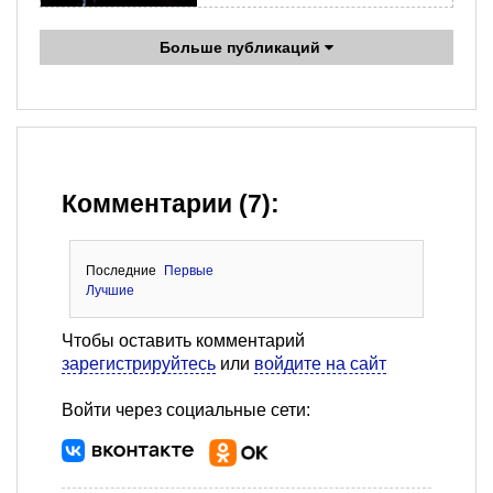
Больше публикаций
Комментарии (7):
Последние
Первые
Лучшие
Чтобы оставить комментарий
зарегистрируйтесь
или
войдите на сайт
Войти через социальные сети: