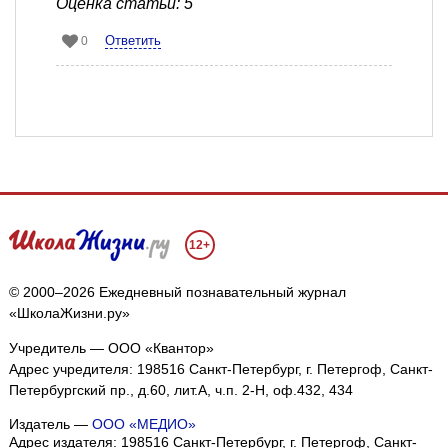
Оценка статьи: 5
Ответить
0
12+
© 2000–2026 Ежедневный познавательный журнал
«ШколаЖизни.ру»
Учредитель — ООО «Квантор»
Адрес учредителя: 198516 Санкт-Петербург, г. Петергоф, Санкт-
Петербургский пр., д.60, лит.А, ч.п. 2-Н, оф.432, 434
Издатель —
ООО «МЕДИО»
Адрес издателя: 198516 Санкт-Петербург, г. Петергоф, Санкт-