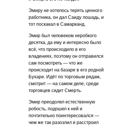
Эмиру не хотелось терять ценного
работника, он дал Саиду лошадь, и
тот поскакал в Самарканд.
Эмир был человеком неробкого
десятка, да ему и интересно было
всё, что происходило в его
владениях, поэтому он отправился
сам посмотреть — что же
происходит на базаре в его родной
Бухаре. Идёт по торговым рядам,
смотрит — на самом деле, среди
торговцев сидит Смерть.
Эмир преодолел естественную
робость, подошел к ней и
почтительно поинтересовался —
чем же так разозлил и расстроил