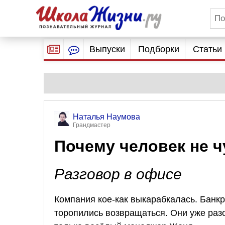
Выпуски
Подборки
Статьи
Наталья Наумова
Грандмастер
Почему человек не 
Разговор в офисе
Компания кое-как выкарабкалась. Банк
торопились возвращаться. Они уже раз