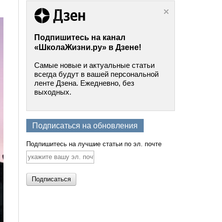
Подпишитесь на канал
«ШколаЖизни.ру» в Дзене!
Самые новые и актуальные статьи
всегда будут в вашей персональной
ленте Дзена. Ежедневно, без
выходных.
Подписаться на обновления
Подпишитесь на лучшие статьи по эл. почте