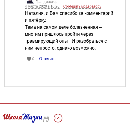
Грандмастер
4 марта 2020 в 10:26
Сообщить модератору
Наталия, и Вам спасибо за комментарий
и пятёрку.
Тема на самом деле болезненная –
многим пришлось пройти через
травмирующий опыт. И разобраться с
ним непросто, однако возможно.
Ответить
0
12+