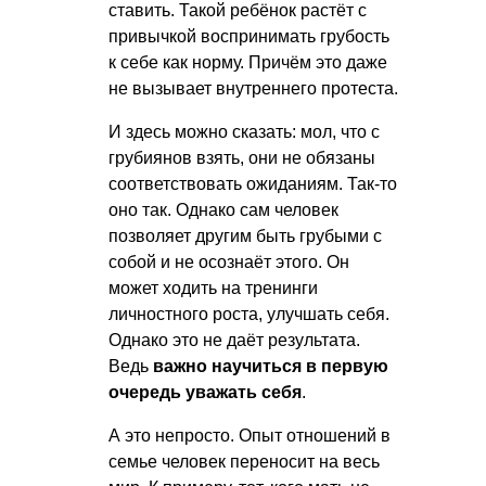
ставить. Такой ребёнок растёт с
привычкой воспринимать грубость
к себе как норму. Причём это даже
не вызывает внутреннего протеста.
И здесь можно сказать: мол, что с
грубиянов взять, они не обязаны
соответствовать ожиданиям. Так-то
оно так. Однако сам человек
позволяет другим быть грубыми с
собой и не осознаёт этого. Он
может ходить на тренинги
личностного роста, улучшать себя.
Однако это не даёт результата.
Ведь
важно научиться в первую
очередь уважать себя
.
А это непросто. Опыт отношений в
семье человек переносит на весь