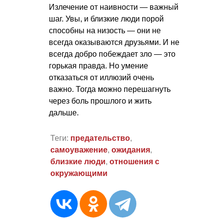
Излечение от наивности — важный
шаг. Увы, и близкие люди порой
способны на низость — они не
всегда оказываются друзьями. И не
всегда добро побеждает зло — это
горькая правда. Но умение
отказаться от иллюзий очень
важно. Тогда можно перешагнуть
через боль прошлого и жить
дальше.
Теги:
предательство
,
самоуважение
,
ожидания
,
близкие люди
,
отношения с
окружающими