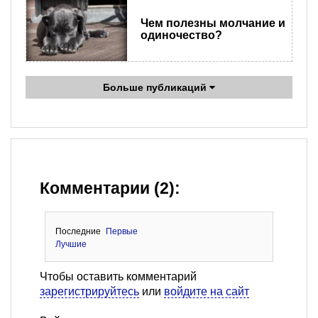
Чем полезны молчание и
одиночество?
Больше публикаций
Комментарии (2):
Последние
Первые
Лучшие
Чтобы оставить комментарий
зарегистрируйтесь
или
войдите на сайт