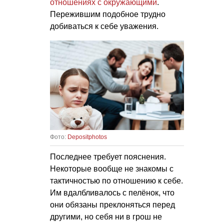
отношениях с окружающими
.
Пережившим подобное трудно
добиваться к себе уважения.
Фото:
Depositphotos
Последнее требует пояснения.
Некоторые вообще не знакомы с
тактичностью по отношению к себе.
Им вдалбливалось с пелёнок, что
они обязаны преклоняться перед
другими, но себя ни в грош не