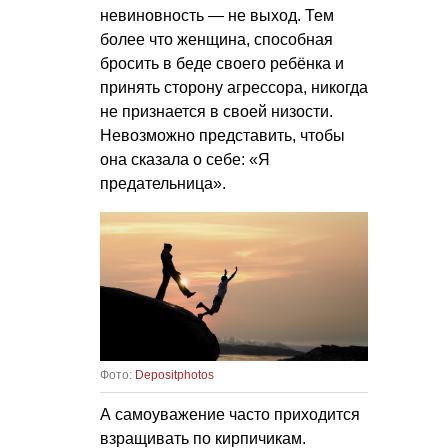
невиновность — не выход. Тем
более что женщина, способная
бросить в беде своего ребёнка и
принять сторону агрессора, никогда
не признается в своей низости.
Невозможно представить, чтобы
она сказала о себе: «Я
предательница».
Фото:
Depositphotos
А самоуважение часто приходится
взращивать по кирпичикам.