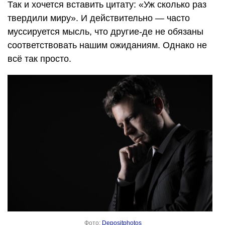
Так и хочется вставить цитату: «Уж сколько раз
твердили миру». И действительно — часто
муссируется мысль, что другие-де не обязаны
соответствовать нашим ожиданиям. Однако не
всё так просто.
Фото:
Depositphotos