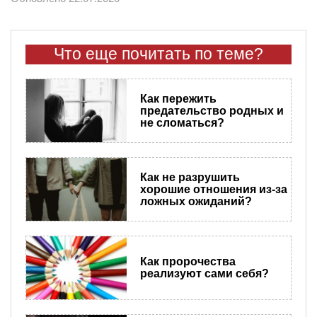
Что еще почитать по теме?
Как пережить
предательство родных и
не сломаться?
Как не разрушить
хорошие отношения из-за
ложных ожиданий?
Как пророчества
реализуют сами себя?