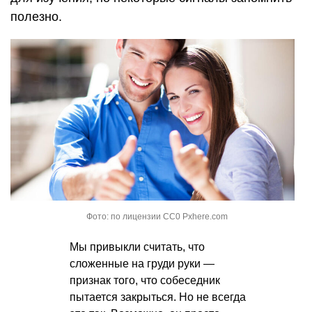
полезно.
Фото: по лицензии CC0 Pxhere.com
Мы привыкли считать, что
сложенные на груди руки —
признак того, что собеседник
пытается закрыться. Но не всегда