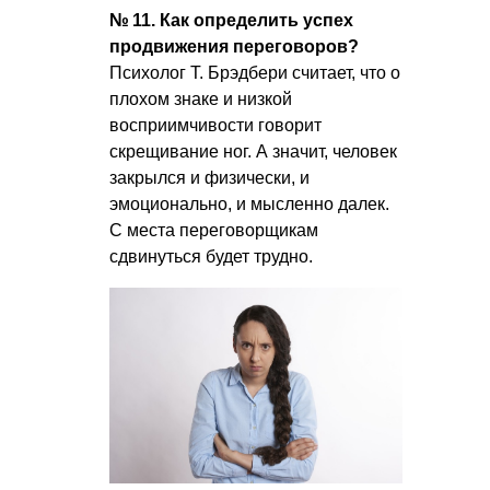
№ 11. Как определить успех
продвижения переговоров?
Психолог Т. Брэдбери считает, что о
плохом знаке и низкой
восприимчивости говорит
скрещивание ног. А значит, человек
закрылся и физически, и
эмоционально, и мысленно далек.
С места переговорщикам
сдвинуться будет трудно.