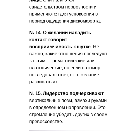
свидетельством нервозности и
применяются для успокоения в
период ощущения дискомфорта.
№ 14. О желании наладить
контакт говорит
восприимчивость к шутке.
Не
важно, какие отношения последуют
за этим — романтические или
платонические, но если на юмор
последовал ответ, есть желание
развивать их.
№ 15. Лидерство подчеркивают
вертикальные позы, взмахи руками
в определенном направлении. Это
стремление убедить других в своем
превосходстве.