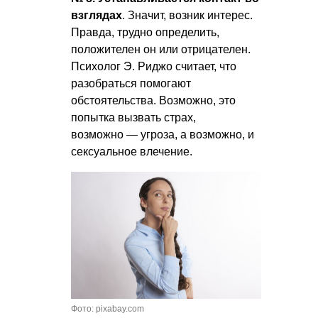
взглядах
. Значит, возник интерес.
Правда, трудно определить,
положителен он или отрицателен.
Психолог Э. Риджо считает, что
разобраться помогают
обстоятельства. Возможно, это
попытка вызвать страх,
возможно — угроза, а возможно, и
сексуальное влечение.
Фото: pixabay.com