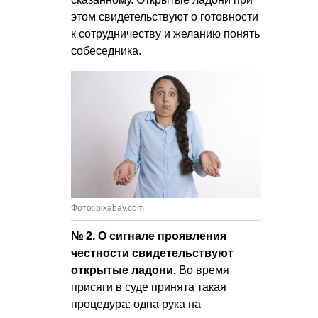
этом свидетельствуют о готовности
к сотрудничеству и желанию понять
собеседника.
Фото: pixabay.com
№ 2. О сигнале проявления
честности свидетельствуют
открытые ладони.
Во время
присяги в суде принята такая
процедура: одна рука на