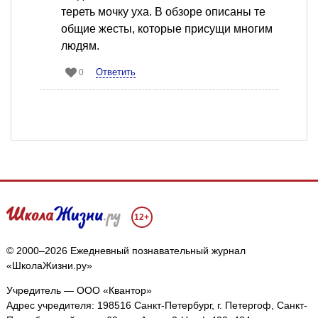
тереть мочку уха. В обзоре описаны те
общие жесты, которые присущи многим
людям.
Ответить
0
12+
© 2000–2026 Ежедневный познавательный журнал
«ШколаЖизни.ру»
Учредитель — ООО «Квантор»
Адрес учредителя: 198516 Санкт-Петербург, г. Петергоф, Санкт-