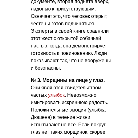
документе, вторая поднята вверх,
ладонью к присутствующим.
Означает это, что человек открыт,
честен и готов подчиняться.
Эксперты в своей книге сравнили
этот жест с открытой собачьей
пастью, когда она демонстрирует
готовность к повиновению. Люди
показывают так, что не вооружены
и безопасны.
№ 3. Морщины на лице у глаз.
Они являются свидетельством
частых
улыбок
. Невозможно
имитировать искреннюю радость.
Положительные эмоции (улыбка
Дюшена) в течение жизни
испытывают не все. Если вокруг
глаз нет таких морщинок, скорее