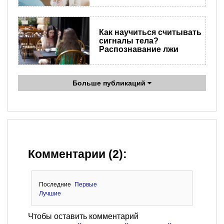
Как научиться считывать
сигналы тела?
Распознавание лжи
Больше публикаций
Комментарии (2):
Последние
Первые
Лучшие
Чтобы оставить комментарий