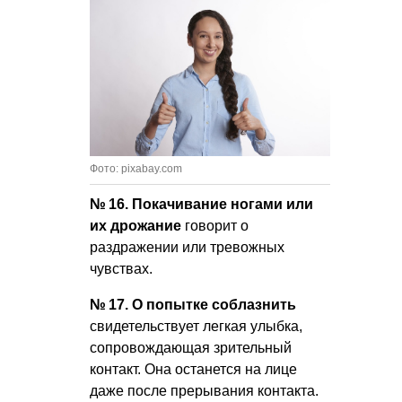
Фото: pixabay.com
№ 16. Покачивание ногами или
их дрожание
говорит о
раздражении или тревожных
чувствах.
№ 17. О попытке соблазнить
свидетельствует легкая улыбка,
сопровождающая зрительный
контакт. Она останется на лице
даже после прерывания контакта.