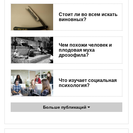
Стоит ли во всем искать
виновных?
Чем похожи человек и
плодовая муха
дрозофила?
Что изучает социальная
психология?
Больше публикаций