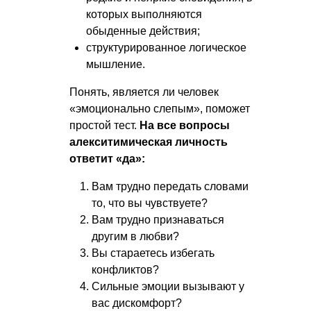
которых выполняются
обыденные действия;
структурированное логическое
мышление.
Понять, является ли человек
«эмоционально слепым», поможет
простой тест.
На все вопросы
алекситимическая личность
ответит «да»:
Вам трудно передать словами
то, что вы чувствуете?
Вам трудно признаваться
другим в любви?
Вы стараетесь избегать
конфликтов?
Сильные эмоции вызывают у
вас дискомфорт?