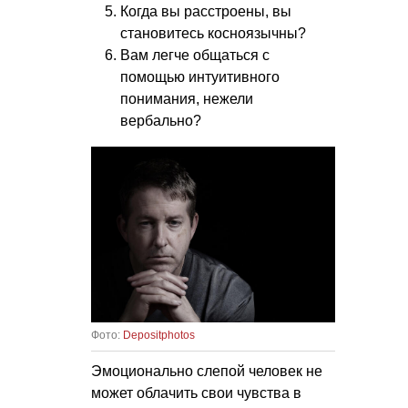
Когда вы расстроены, вы
становитесь косноязычны?
Вам легче общаться с
помощью интуитивного
понимания, нежели
вербально?
Фото:
Depositphotos
Эмоционально слепой человек не
может облачить свои чувства в