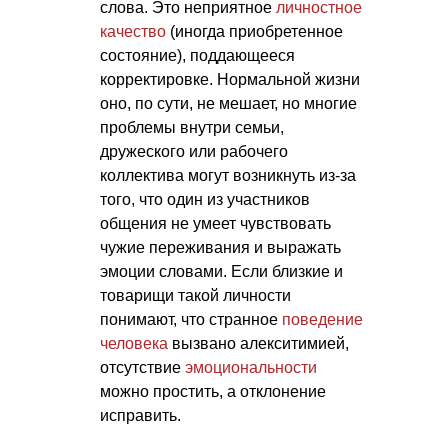
слова. Это неприятное
личностное
качество
(иногда приобретенное
состояние), поддающееся
корректировке. Нормальной жизни
оно, по сути, не мешает, но многие
проблемы внутри семьи,
дружеского или рабочего
коллектива могут возникнуть из-за
того, что один из участников
общения не умеет чувствовать
чужие переживания и выражать
эмоции словами. Если близкие и
товарищи такой личности
понимают, что странное
поведение
человека
вызвано алекситимией,
отсутствие
эмоциональности
можно простить, а отклонение
исправить.