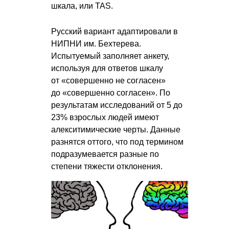
шкала, или TAS.
Русский вариант адаптировали в
НИПНИ им. Бехтерева.
Испытуемый заполняет анкету,
используя для ответов шкалу
от «совершенно не согласен»
до «совершенно согласен». По
результатам исследований от 5 до
23% взрослых людей имеют
алекситимические черты. Данные
разнятся оттого, что под термином
подразумевается разные по
степени тяжести отклонения.