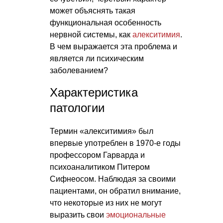
может объяснять такая
функциональная особенность
нервной системы, как
алекситимия
.
В чем выражается эта проблема и
является ли психическим
заболеванием?
Характеристика
патологии
Термин «алекситимия» был
впервые употреблен в 1970-е годы
профессором Гарварда и
психоаналитиком Питером
Сифнеосом. Наблюдая за своими
пациентами, он обратил внимание,
что некоторые из них не могут
выразить свои
эмоциональные