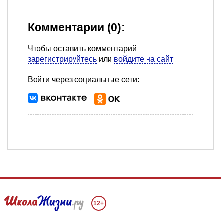
Комментарии (0):
Чтобы оставить комментарий
зарегистрируйтесь
или
войдите на сайт
Войти через социальные сети:
12+