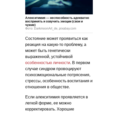
Алекситимия — неспособность адекватно
воспринять и озвучить эмоции (свои и
чужие)
Фото: DarkmoonArt_de, pixabay.com
Состояние может проявиться как
реакция на какую-то проблему, а
может быть генетически
выраженной, устойчивой
особенностью личности
. В первом
случае синдром провоцируют
психоэмоциональные потрясения,
стрессы, особенность воспитания и
отношения в обществе.
Если алекситимия проявляется в
легкой форме, ее можно
корректировать. Хорошие