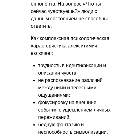
оппонента. На вопрос «Что ты
сейчас чувствуешь?» люди с
данным состоянием не способны
ответить.
Как комплексная психологическая
характеристика алекситимия
включает:
трудность в идентификации и
описании чувств;
не распознавание различий
между ними и телесными
ощущениями;
фокусировку на внешние
события с ущемлением личных
переживаний;
бедную фантазию и
неспособность символизации.