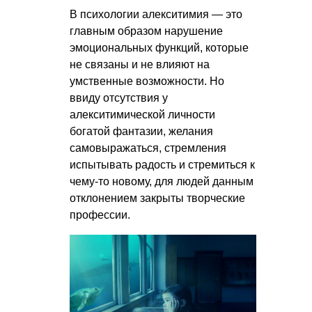
В психологии алекситимия — это
главным образом нарушение
эмоциональных функций, которые
не связаны и не влияют на
умственные возможности. Но
ввиду отсутствия у
алекситимической личности
богатой фантазии, желания
самовыражаться, стремления
испытывать радость и стремиться к
чему-то новому, для людей данным
отклонением закрыты творческие
профессии.