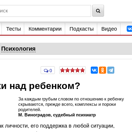
Тесты
Комментарии
Подкасты
Видео
Психология
0
и над ребенком?
За каждым грубым словом по отношению к ребенку
скрываются, прежде всего, комплексы и пороки
родителей.
М. Виноградов, судебный психиатр
к личности, его поддержка в любой ситуации,