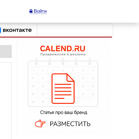
Войти