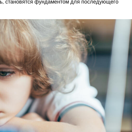
ть, становятся фундаментом для последующего