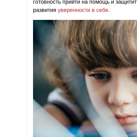
готовность прийти на помощь и защити
развития
уверенности в себе
.