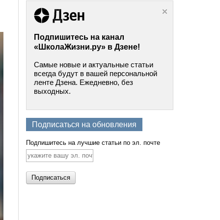
Подпишитесь на канал
«ШколаЖизни.ру» в Дзене!
Самые новые и актуальные статьи
всегда будут в вашей персональной
ленте Дзена. Ежедневно, без
выходных.
Подписаться на обновления
Подпишитесь на лучшие статьи по эл. почте