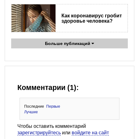
Как коронавирус гробит
здоровье человека?
Больше публикаций
Комментарии (1):
Последние
Первые
Лучшие
Чтобы оставить комментарий
зарегистрируйтесь
или
войдите на сайт