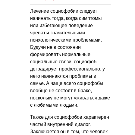
Лечение социофобии следует
начинать тогда, когда симптомы
или избегающее поведение
чреваты значительными
психологическими проблемами.
Будучи не в состоянии
формировать нормальные
социальные связи, социофоб
деградирует профессионально, у
него начинаются проблемы в
семье. А чаще всего социофобы
вообще не состоят в браке,
поскольку не могут уживаться даже
с любимыми людьми.
Также для социофобов характерен
частый внутренний диалог.
Заключается он в том, что человек