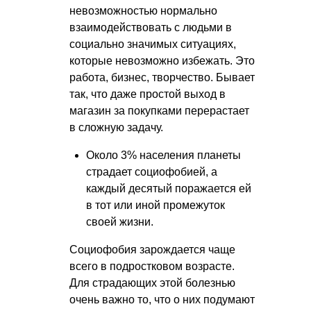
невозможностью нормально
взаимодействовать с людьми в
социально значимых ситуациях,
которые невозможно избежать. Это
работа, бизнес, творчество. Бывает
так, что даже простой выход в
магазин за покупками перерастает
в сложную задачу.
Около 3% населения планеты
страдает социофобией, а
каждый десятый поражается ей
в тот или иной промежуток
своей жизни.
Социофобия зарождается чаще
всего в подростковом возрасте.
Для страдающих этой болезнью
очень важно то, что о них подумают