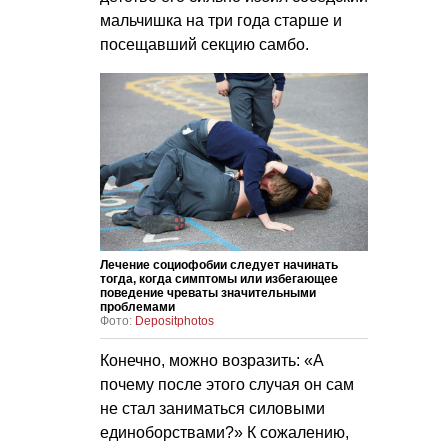
мальчишка на три года старше и
посещавший секцию самбо.
Лечение социофобии следует начинать
тогда, когда симптомы или избегающее
поведение чреваты значительными
проблемами
Фото:
Depositphotos
Конечно, можно возразить: «А
почему после этого случая он сам
не стал заниматься силовыми
единоборствами?» К сожалению,