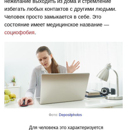
нежелание выходить из дома и стремление
избегать любых контактов с другими людьми.
Человек просто замыкается в себе. Это
состояние имеет медицинское название —
социофобия
.
Фото:
Depositphotos
Для человека это характеризуется