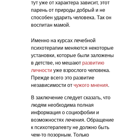
тут уже от характера зависит, этот
парень от природы добрый и не
способен ударить человека. Так он
воспитан мамой.
Именно на курсах лечебной
психотерапии меняются некоторые
установки, которые были заложены
в детстве, но мешают
развитию
личности
уже взрослого человека.
Прежде всего это развитие
независимости от
чужого мнения
.
В заключение следует сказать, что
людям необходима полная
информация о социофобии и
возможностях лечения. Обращение
к психотерапевту не должно быть
чем-то позорным. Только