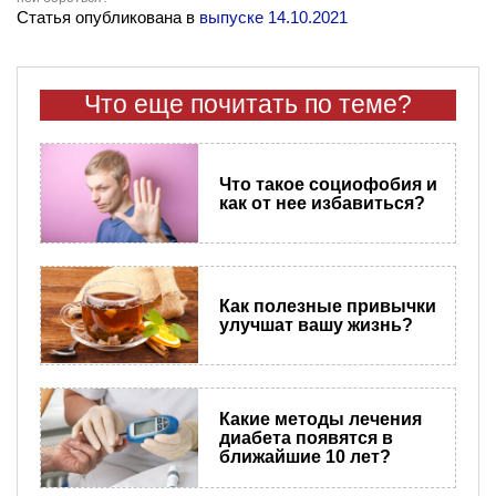
Статья опубликована в
выпуске 14.10.2021
Что еще почитать по теме?
Что такое социофобия и
как от нее избавиться?
Как полезные привычки
улучшат вашу жизнь?
Какие методы лечения
диабета появятся в
ближайшие 10 лет?