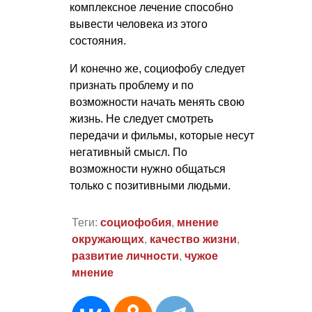
комплексное лечение способно
вывести человека из этого
состояния.
И конечно же, социофобу следует
признать проблему и по
возможности начать менять свою
жизнь. Не следует смотреть
передачи и фильмы, которые несут
негативный смысл. По
возможности нужно общаться
только с позитивными людьми.
Теги:
социофобия
,
мнение
окружающих
,
качество жизни
,
развитие личности
,
чужое
мнение