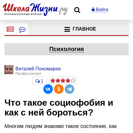
Войти
ГЛАВНОЕ
Психология
Виталий Пономарев
Профессионал
1
Что такое социофобия и
как с ней бороться?
Многим людям знакомо такое состояние, как