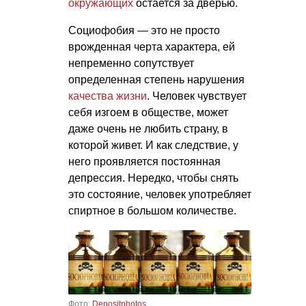
окружающих
остается за дверью.
Социофобия — это не просто
врожденная черта характера, ей
непременно сопутствует
определенная степень нарушения
качества жизни
. Человек чувствует
себя изгоем в обществе, может
даже очень не любить страну, в
которой живет. И как следствие, у
него проявляется постоянная
депрессия. Нередко, чтобы снять
это состояние, человек употребляет
спиртное в большом количестве.
Фото:
Depositphotos