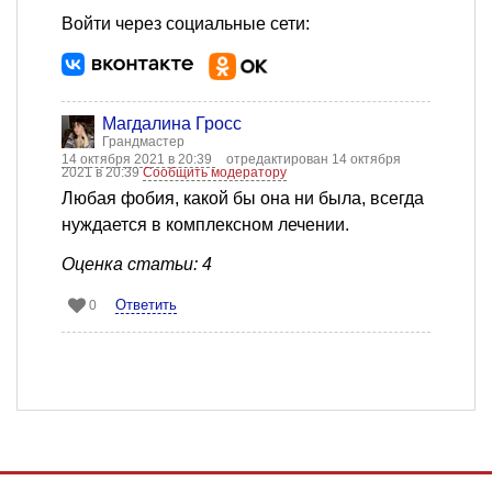
Войти через социальные сети:
Магдалина Гросс
Грандмастер
14 октября 2021 в 20:39
отредактирован 14 октября
2021 в 20:39
Сообщить модератору
Любая фобия, какой бы она ни была, всегда
нуждается в комплексном лечении.
Оценка статьи: 4
Ответить
0