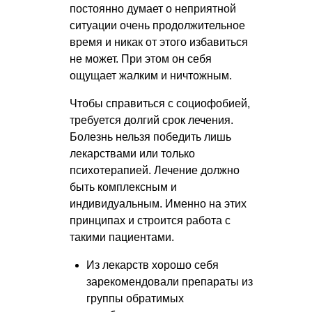
постоянно думает о неприятной
ситуации очень продолжительное
время и никак от этого избавиться
не может. При этом он себя
ощущает жалким и ничтожным.
Чтобы справиться с социофобией,
требуется долгий срок лечения.
Болезнь нельзя победить лишь
лекарствами или только
психотерапией. Лечение должно
быть комплексным и
индивидуальным. Именно на этих
принципах и строится работа с
такими пациентами.
Из лекарств хорошо себя
зарекомендовали препараты из
группы обратимых