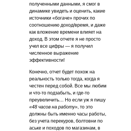
полученными данными, я смог в
динамике увидеть и оценить, какие
источники «богаче» прочих по
соотношению доход/время, и даже
как вложение времени влияет на
доход. В этом отчете я не просто
учел все цифры — я получил
численное выражение
эффективности!
Конечно, отчет будет похож на
реальность только тогда, когда я
честен перед собой. Все мы любим
и что-то подзабыть, и где-то
преувеличить… Но если уж я пишу
«48 часов на работу»
, то это
должны быть именно часы работы,
без учета перекуров, болтовни по
аське и походов по магазинам, в