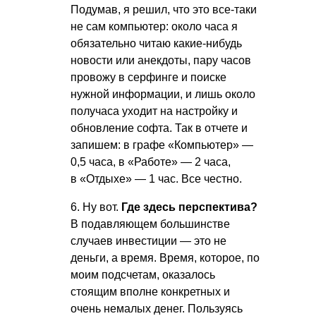
Подумав, я решил, что это все-таки
не сам компьютер: около часа я
обязательно читаю какие-нибудь
новости или анекдоты, пару часов
провожу в серфинге и поиске
нужной информации, и лишь около
получаса уходит на настройку и
обновление софта. Так в отчете и
запишем: в графе «Компьютер» —
0,5 часа, в «Работе» — 2 часа,
в «Отдыхе» — 1 час. Все честно.
6. Ну вот.
Где здесь перспектива?
В подавляющем большинстве
случаев инвестиции — это не
деньги, а время. Время, которое, по
моим подсчетам, оказалось
стоящим вполне конкретных и
очень немалых денег. Пользуясь