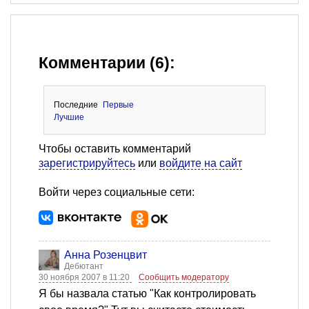
Комментарии (6):
Последние
Первые
Лучшие
Чтобы оставить комментарий
зарегистрируйтесь
или
войдите на сайт
Войти через социальные сети:
Анна Розенцвит
Дебютант
30 ноября 2007 в 11:20
Сообщить модератору
Я бы назвала статью "Как контролировать