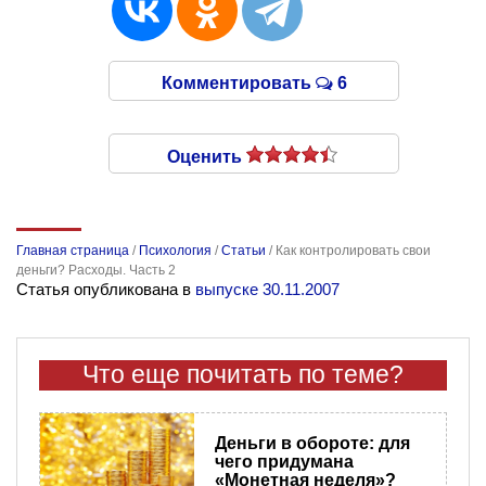
Комментировать
6
Оценить
Главная страница
/
Психология
/
Статьи
/
Как контролировать свои
деньги? Расходы. Часть 2
Статья опубликована в
выпуске 30.11.2007
Что еще почитать по теме?
Деньги в обороте: для
чего придумана
«Монетная неделя»?