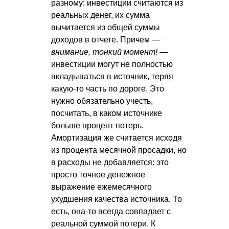
разному: инвестиции считаются из
реальных денег, их сумма
вычитается из общей суммы
доходов в отчете. Причем —
внимание, тонкий момент!
—
инвестиции могут не полностью
вкладываться в источник, теряя
какую-то часть по дороге. Это
нужно обязательно учесть,
посчитать, в каком источнике
больше процент потерь.
Амортизация же считается исходя
из процента месячной просадки, но
в расходы не добавляется: это
просто точное денежное
выражение ежемесячного
ухудшения качества источника. То
есть, она-то всегда совпадает с
реальной суммой потери. К