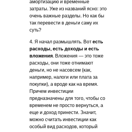
амортизацию и временные
затраты. Уже из названий ясно: это
очень важные разделы. Но как бы
так перевести в деньги саму их
суть?
4. Я начал размышлять. Вот
есть
расходы, есть доходы и есть
вложения
. Вложения — это тоже
расходы, они тоже отнимают
деньги, но не насовсем (как,
например, налоги или плата за
покупки), а вроде как на время.
Причем инвестиции
предназначены для того, чтобы со
временем не просто вернуться, а
еще и доход принести. Значит,
можно считать инвестиции как
особый вид расходов, который