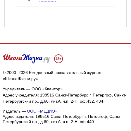
12+
© 2000–2026 Ежедневный познавательный журнал
«ШколаЖизни.ру»
Учредитель — ООО «Квантор»
Адрес учредителя: 198516 Санкт-Петербург, г. Петергоф, Санкт-
Петербургский пр., д.60, лит.А, ч.п. 2-Н, оф.432, 434
Издатель —
ООО «МЕДИО»
Адрес издателя: 198516 Санкт-Петербург, г. Петергоф, Санкт-
Петербургский пр., д.60, лит.А, ч.п. 2-Н, оф.440