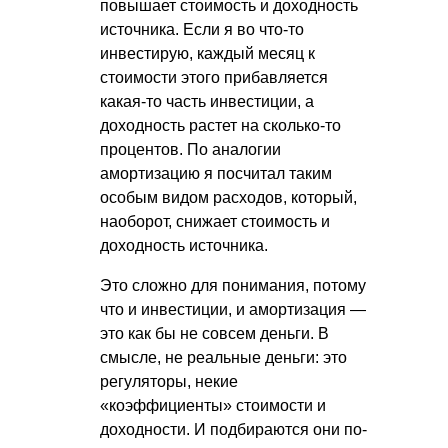
повышает стоимость и доходность
источника. Если я во что-то
инвестирую, каждый месяц к
стоимости этого прибавляется
какая-то часть инвестиции, а
доходность растет на сколько-то
процентов. По аналогии
амортизацию я посчитал таким
особым видом расходов, который,
наоборот, снижает стоимость и
доходность источника.
Это сложно для понимания, потому
что и инвестиции, и амортизация —
это как бы не совсем деньги. В
смысле, не реальные деньги: это
регуляторы, некие
«коэффициенты» стоимости и
доходности. И подбираются они по-