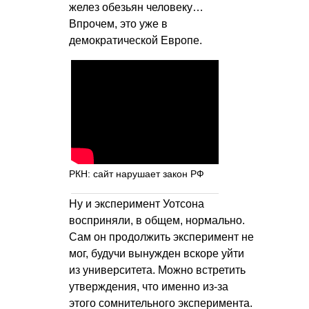
желез обезьян человеку…
Впрочем, это уже в
демократической Европе.
РКН: сайт нарушает закон РФ
Ну и эксперимент Уотсона
восприняли, в общем, нормально.
Сам он продолжить эксперимент не
мог, будучи вынужден вскоре уйти
из университета. Можно встретить
утверждения, что именно из-за
этого сомнительного эксперимента.