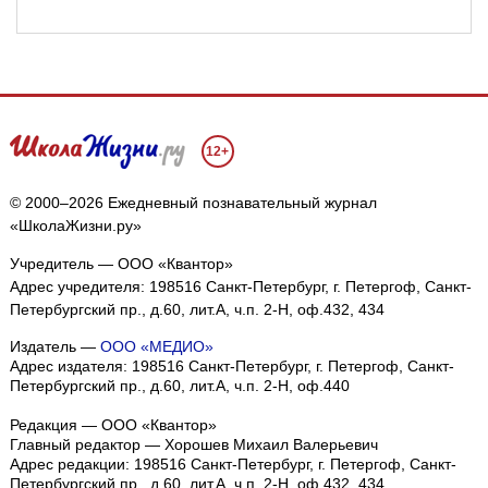
12+
© 2000–2026 Ежедневный познавательный журнал
«ШколаЖизни.ру»
Учредитель — ООО «Квантор»
Адрес учредителя: 198516 Санкт-Петербург, г. Петергоф, Санкт-
Петербургский пр., д.60, лит.А, ч.п. 2-Н, оф.432, 434
Издатель —
ООО «МЕДИО»
Адрес издателя: 198516 Санкт-Петербург, г. Петергоф, Санкт-
Петербургский пр., д.60, лит.А, ч.п. 2-Н, оф.440
Редакция — ООО «Квантор»
Главный редактор — Хорошев Михаил Валерьевич
Адрес редакции:
198516
Санкт-Петербург, г. Петергоф
,
Санкт-
Петербургский пр., д.60, лит.А, ч.п. 2-Н, оф.432, 434