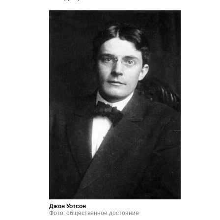
Джон Уотсон
Фото: общественное достояние