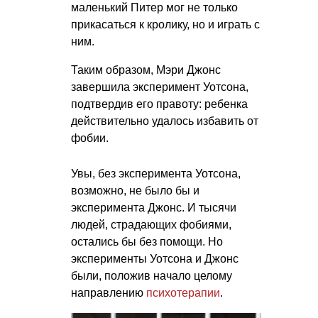
маленький Питер мог не только
прикасаться к кролику, но и играть с
ним.
Таким образом, Мэри Джонс
завершила эксперимент Уотсона,
подтвердив его правоту: ребенка
действительно удалось избавить от
фобии.
Увы, без эксперимента Уотсона,
возможно, не было бы и
эксперимента Джонс. И тысячи
людей, страдающих фобиями,
остались бы без помощи. Но
эксперименты Уотсона и Джонс
были, положив начало целому
направлению
психотерапии
.