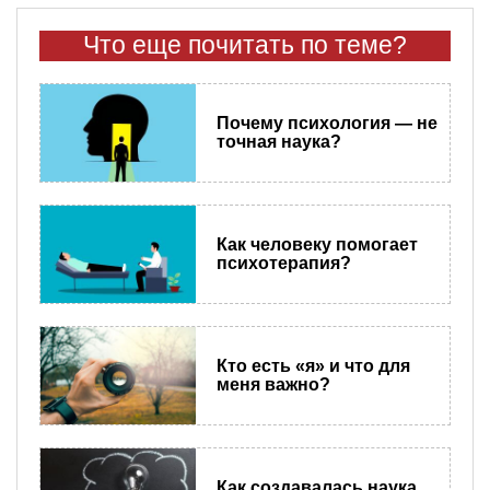
Что еще почитать по теме?
Почему психология — не
точная наука?
Как человеку помогает
психотерапия?
Кто есть «я» и что для
меня важно?
Как создавалась наука