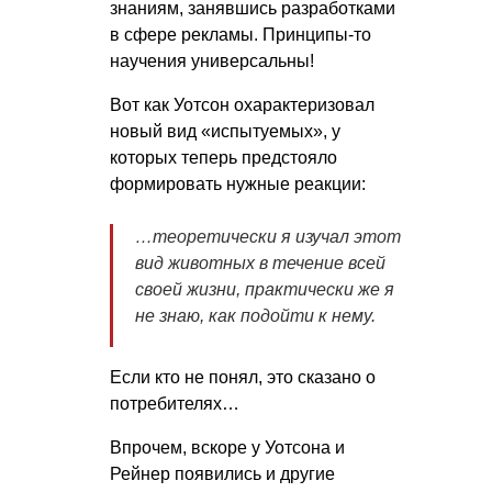
знаниям, занявшись разработками
в сфере рекламы. Принципы-то
научения универсальны!
Вот как Уотсон охарактеризовал
новый вид «испытуемых», у
которых теперь предстояло
формировать нужные реакции:
…теоретически я изучал этот
вид животных в течение всей
своей жизни, практически же я
не знаю, как подойти к нему.
Если кто не понял, это сказано о
потребителях…
Впрочем, вскоре у Уотсона и
Рейнер появились и другие