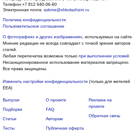
Телефон:
+7 812 640-06-60
Электронная почта:
askme@shkolazhizni.ru
Политика конфиденциальности
Пользовательское соглашение
О фотографиях и других изображениях
, используемых на сайте.
Мнение редакции не всегда совпадает с точкой зрения авторов
статей.
Любая перепечатка возможна только
при выполнении условий
.
Несанкционированное использование материалов запрещено.
Все права защищены.
Изменить настройки конфиденциальности
(только для жителей
EEA)
Выпуски
О проекте
Реклама на
проекте
Подборки
FAQ
Обратная связь
Статьи
Авторам
Тесты
Публичная оферта