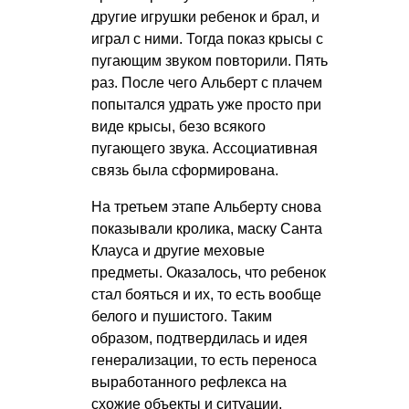
другие игрушки ребенок и брал, и
играл с ними. Тогда показ крысы с
пугающим звуком повторили. Пять
раз. После чего Альберт с плачем
попытался удрать уже просто при
виде крысы, безо всякого
пугающего звука. Ассоциативная
связь была сформирована.
На третьем этапе Альберту снова
показывали кролика, маску Санта
Клауса и другие меховые
предметы. Оказалось, что ребенок
стал бояться и их, то есть вообще
белого и пушистого. Таким
образом, подтвердилась и идея
генерализации, то есть переноса
выработанного рефлекса на
схожие объекты и ситуации.