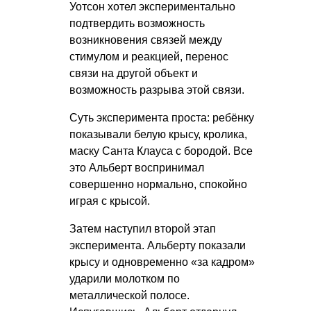
Уотсон хотел экспериментально
подтвердить возможность
возникновения связей между
стимулом и реакцией, перенос
связи на другой объект и
возможность разрыва этой связи.
Суть эксперимента проста: ребёнку
показывали белую крысу, кролика,
маску Санта Клауса с бородой. Все
это Альберт воспринимал
совершенно нормально, спокойно
играя с крысой.
Затем наступил второй этап
эксперимента. Альберту показали
крысу и одновременно «за кадром»
ударили молотком по
металлической полосе.