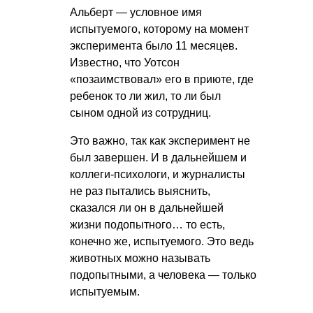
Альберт — условное имя
испытуемого, которому на момент
эксперимента было 11 месяцев.
Известно, что Уотсон
«позаимствовал» его в приюте, где
ребенок то ли жил, то ли был
сыном одной из сотрудниц.
Это важно, так как эксперимент не
был завершен. И в дальнейшем и
коллеги-психологи, и журналисты
не раз пытались выяснить,
сказался ли он в дальнейшей
жизни подопытного… то есть,
конечно же, испытуемого. Это ведь
животных можно называть
подопытными, а человека — только
испытуемым.