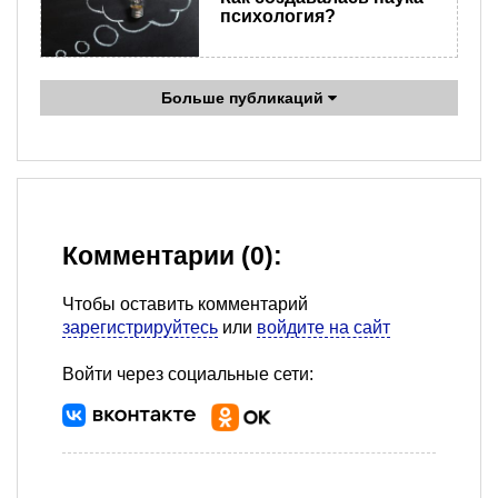
психология?
Больше публикаций
Комментарии (0):
Чтобы оставить комментарий
зарегистрируйтесь
или
войдите на сайт
Войти через социальные сети: