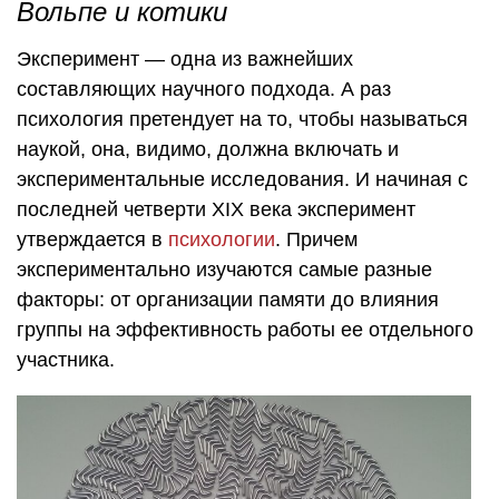
Вольпе и котики
Эксперимент — одна из важнейших
составляющих научного подхода. А раз
психология претендует на то, чтобы называться
наукой, она, видимо, должна включать и
экспериментальные исследования. И начиная с
последней четверти XIX века эксперимент
утверждается в
психологии
. Причем
экспериментально изучаются самые разные
факторы: от организации памяти до влияния
группы на эффективность работы ее отдельного
участника.