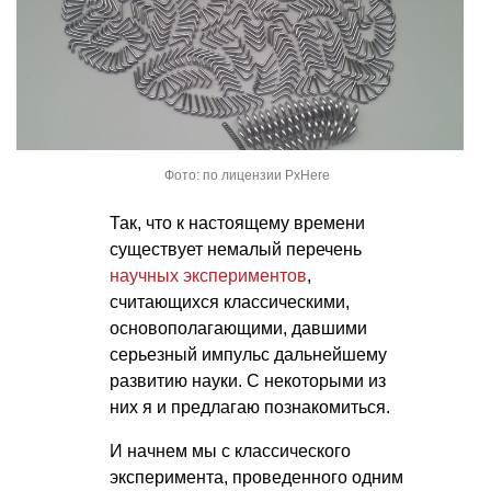
Фото: по лицензии PxHere
Так, что к настоящему времени
существует немалый перечень
научных экспериментов
,
считающихся классическими,
основополагающими, давшими
серьезный импульс дальнейшему
развитию науки. С некоторыми из
них я и предлагаю познакомиться.
И начнем мы с классического
эксперимента, проведенного одним