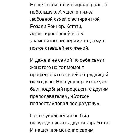
Но нет, если это и сыграло роль, то
небольшую. А ушел он из-за
любовной связи с аспиранткой
Розали Рейнер. Кстати,
ассистировавшей в том
знаменитом эксперименте, а чуть
позже ставшей его женой.
И даже в не самой по себе связи
женатого на тот момент
профессора со своей сотрудницей
было дело. Но в университете уже
был подобный прецедент с другим
преподавателем, и Уотсон
попросту «попал под раздачу».
После увольнения он был
вынужден искать другой заработок.
И нашел применение своим