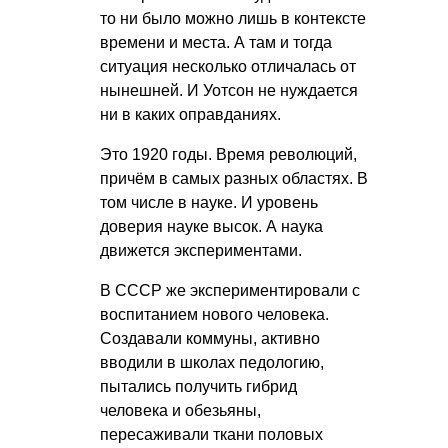
то ни было можно лишь в контексте
времени и места. А там и тогда
ситуация несколько отличалась от
нынешней. И Уотсон не нуждается
ни в каких оправданиях.
Это 1920 годы. Время революций,
причём в самых разных областях. В
том числе в науке. И уровень
доверия науке высок. А наука
движется экспериментами.
В СССР же экспериментировали с
воспитанием нового человека.
Создавали коммуны, активно
вводили в школах педологию,
пытались получить гибрид
человека и обезьяны,
пересаживали ткани половых