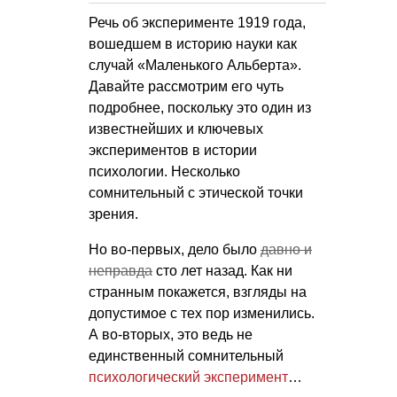
Речь об эксперименте 1919 года,
вошедшем в историю науки как
случай «Маленького Альберта».
Давайте рассмотрим его чуть
подробнее, поскольку это один из
известнейших и ключевых
экспериментов в истории
психологии. Несколько
сомнительный с этической точки
зрения.
Но во-первых, дело было
давно и
неправда
сто лет назад. Как ни
странным покажется, взгляды на
допустимое с тех пор изменились.
А во-вторых, это ведь не
единственный сомнительный
психологический эксперимент
…