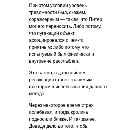
При этом условии уровень
тревожности был, скажем,
соразмерным — таким, что Питер
мог его переносить. Либо потому,
что пугающий объект
ассоциировался с чем-то
приятным; либо потому, что
испытуемый был физически и
внутренне расслаблен.
Это важно, в дальнейшем
релаксация станет значимым
фактором в использовании данного
метода.
Через некоторое время страх
ослабевал, и тогда кролика
подносили ближе. И так далее.
Доведя дело до того, чтобы