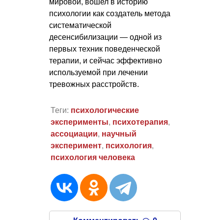
мировой, вошел в историю
психологии как создатель метода
систематической
десенсибилизации — одной из
первых техник поведенческой
терапии, и сейчас эффективно
используемой при лечении
тревожных расстройств.
Теги:
психологические
эксперименты
,
психотерапия
,
ассоциации
,
научный
эксперимент
,
психология
,
психология человека