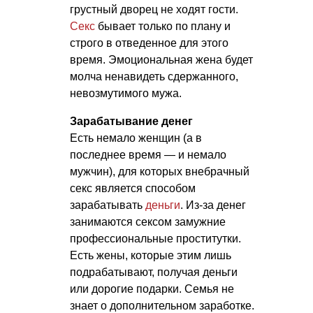
грустный дворец не ходят гости.
Секс
бывает только по плану и
строго в отведенное для этого
время. Эмоциональная жена будет
молча ненавидеть сдержанного,
невозмутимого мужа.
Зарабатывание денег
Есть немало женщин (а в
последнее время — и немало
мужчин), для которых внебрачный
секс является способом
зарабатывать
деньги
. Из-за денег
занимаются сексом замужние
профессиональные проститутки.
Есть жены, которые этим лишь
подрабатывают, получая деньги
или дорогие подарки. Семья не
знает о дополнительном заработке.