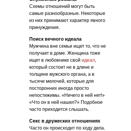
Схемы отношений могут быть
самые разнообразные. Некоторые
из них принимают характер явного
принуждения.
Поиск вечного идеала
Мужчина вне семьи ищет то, что не
получает в доме. Женщина тоже
ищет в любовнике свой
идеал
,
который состоит не в длине и
толщине мужского органа, а в
тысяче мелочей, которые для
посторонних иногда просто
непостижимы. «Ничего в ней нет!»
«Что он в ней нашел?» Подобное
часто приходится слышать.
Секс в дружеских отношениях
Часто он происходит по ходу дела.