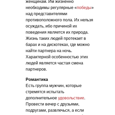
женщинам. Им жизненно
необходимы регулярные «
победы
»
над представителями
противоположного пола. Их нельзя
осуждать, ибо причиной их
поведения является их природа.
Жизнь таких людей протекает в
барах и на дискотеках, где можно
найти партнера на ночь.
Характерной особенностью этих
людей является частая смена
партнеров.
Романтика
Есть группа мужчин, которые
стремятся испытать
дополнительное
удовольствие
.
Провести вечер с друзьями,
подругами, развлечься, а если