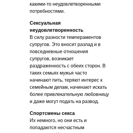
какими-то неудовлетворенными
потребностями.
Сексуальная
неудовлетворенность
В силу разности темпераментов
супругов. Это вносит разлад и в
повседневные отношения
супругов, возникает
раздраженность с обеих сторон. В
таких семьях мужья часто
начинают пить, теряют интерес к
семейным делам, начинают искать
более привлекательную любовницу
и даже могут подать на развод.
Спортсмены секса
Их немного, но они есть и
попадаются несчастным