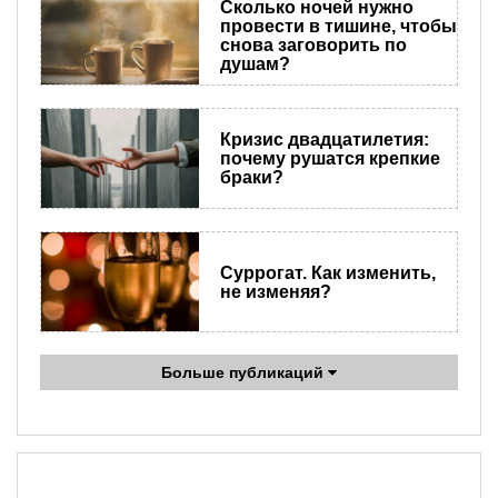
Сколько ночей нужно
провести в тишине, чтобы
снова заговорить по
душам?
Кризис двадцатилетия:
почему рушатся крепкие
браки?
Суррогат. Как изменить,
не изменяя?
Больше публикаций