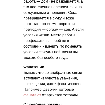
работа — дом» не разрывается, а
это постепенно переносится и на
сексуальные отношения. Секс
превращается в скуку и тоже
протекает по схеме: короткая
прелюдия — оргазм — сон. А если
условия жизни, место работы,
профессию вы порой не в
состоянии изменить, то поменять
условия сексуальной жизни вы
можете без особого труда.
Фанатение
Бывает, что во внебрачные связи
вступают из чувства уважения,
восхищения, даже фанатичности.
Например, девочки, которые
фанатеют
от артистов эстрады.
Служебные романы