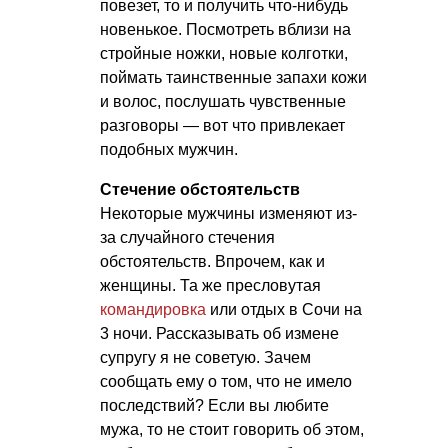
повезет, то и получить что-нибудь
новенькое. Посмотреть вблизи на
стройные ножки, новые колготки,
поймать таинственные запахи кожи
и волос, послушать чувственные
разговоры — вот что привлекает
подобных мужчин.
Стечение обстоятельств
Некоторые мужчины изменяют из-
за случайного стечения
обстоятельств. Впрочем, как и
женщины. Та же пресловутая
командировка
или отдых в Сочи на
3 ночи. Рассказывать об измене
супругу я не советую. Зачем
сообщать ему о том, что не имело
последствий? Если вы любите
мужа, то не стоит говорить об этом,