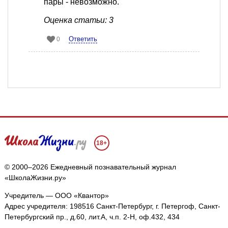
пары - невозможно.
Оценка статьи: 3
Ответить
0
18+
© 2000–2026 Ежедневный познавательный журнал
«ШколаЖизни.ру»
Учредитель — ООО «Квантор»
Адрес учредителя: 198516 Санкт-Петербург, г. Петергоф, Санкт-
Петербургский пр., д.60, лит.А, ч.п. 2-Н, оф.432, 434