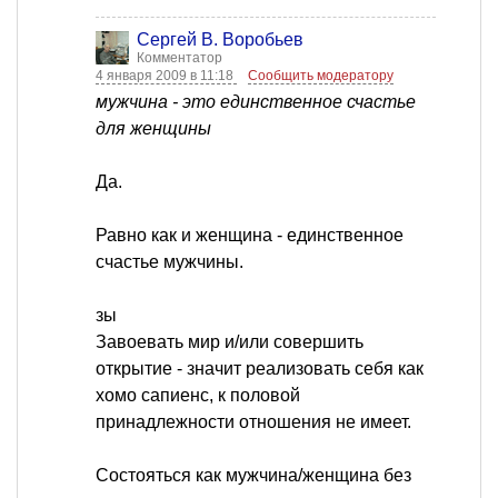
Сергей В. Воробьев
Комментатор
4 января 2009 в 11:18
Сообщить модератору
мужчина - это единственное счастье
для женщины
Да.
Равно как и женщина - единственное
счастье мужчины.
зы
Завоевать мир и/или совершить
открытие - значит реализовать себя как
хомо сапиенс, к половой
принадлежности отношения не имеет.
Состояться как мужчина/женщина без