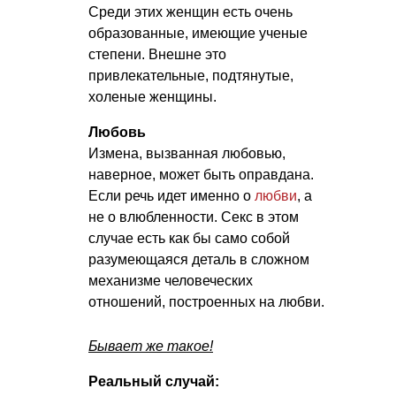
Среди этих женщин есть очень
образованные, имеющие ученые
степени. Внешне это
привлекательные, подтянутые,
холеные женщины.
Любовь
Измена, вызванная любовью,
наверное, может быть оправдана.
Если речь идет именно о
любви
, а
не о влюбленности. Секс в этом
случае есть как бы само собой
разумеющаяся деталь в сложном
механизме человеческих
отношений, построенных на любви.
Бывает же такое!
Реальный случай: