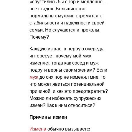
«спустились бы с гор и медленно…
все стадо». Большинство
нормальных мужчин стремятся к
стабильности и надежности своей
семьи. Но случаются и проколы.
Почему?
Каждую из вас, в первую очередь,
интересует, почему мой муж
изменяет, тогда как сосед и муж
подруги верны своим женам? Если
муж
до сих пор не изменял мне, то
что может явиться потенциальной
причиной, и как это предотвратить?
Можно ли избежать супружеских
измен? Как к ним относиться?
Причины измен
Измена
обычно вызывается