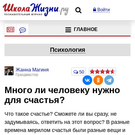
Войти
ГЛАВНОЕ
Психология
Жанна Магиня
50
Грандмастер
Много ли человеку нужно
для счастья?
Что такое счастье? Сможете ли вы сразу, не
задумываясь, ответить на этот вопрос? В разные
времена мерилом счастья были разные вещи и