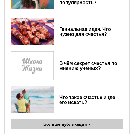
популярность?
Гениальная идея. Что
нужно для счастья?
В чём секрет счастья по
мнению учёных?
Что такое счастье и где
его искать?
Больше публикаций