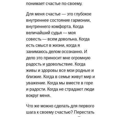
понимает счастье по-своему.
Для меня счастье — это глубокое
внутреннее состояние гармонии,
внутреннего комфорта. Когда
величайший судья — моя
совесть — всем довольна. Когда
есть смысл в жизни, когда я
занимаюсь делом осознанно. И
дело это приносит мне огромную
радость и удовольствие. Когда
живы и здоровы все мои родные и
близкие. Когда в семье живут мир и
уважение. Когда мы вместе в горе
и радости. Когда не страдают люди
вокруг меня.
Что же можно сделать для первого
шага к своему счастью? Перестать