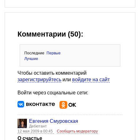
Комментарии (50):
Последние
Первые
Лучшие
Чтобы оставить комментарий
зарегистрируйтесь
или
войдите на сайт
Войти через социальные сети:
Евгения Смуровская
Дебютант
12 мая 2009 в 00:45
Сообщить модератору
О счастье