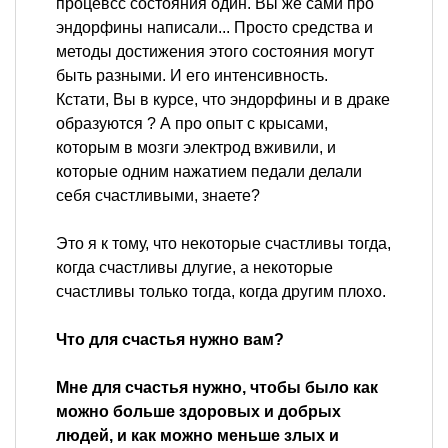
процевсс состояния один. Вы же сами про
эндорфины написали... Просто средства и
методы достижения этого состояния могут
быть разными. И его интенсивность.
Кстати, Вы в курсе, что эндорфины и в драке
образуются ? А про опыт с крысами,
которым в мозги электрод вживили, и
которые одним нажатием педали делали
себя счастливыми, знаете?
Это я к тому, что некоторые счастливы тогда,
когда счастливы длугие, а некоторые
счастливы только тогда, когда другим плохо.
Что для счастья нужно вам?
Мне для счастья нужно, чтобы было как
можно больше здоровых и добрых
людей, и как можно меньше злых и