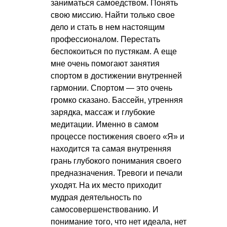
заниматься самоедством. Понять
свою миссию. Найти только свое
дело и стать в нем настоящим
профессионалом. Перестать
беспокоиться по пустякам. А еще
мне очень помогают занятия
спортом в достижении внутренней
гармонии. Спортом — это очень
громко сказано. Бассейн, утренняя
зарядка, массаж и глубокие
медитации. Именно в самом
процессе постижения своего «Я» и
находится та самая внутренняя
грань глубокого понимания своего
предназначения. Тревоги и печали
уходят. На их место приходит
мудрая деятельность по
самосовершенствованию. И
понимание того, что нет идеала, нет