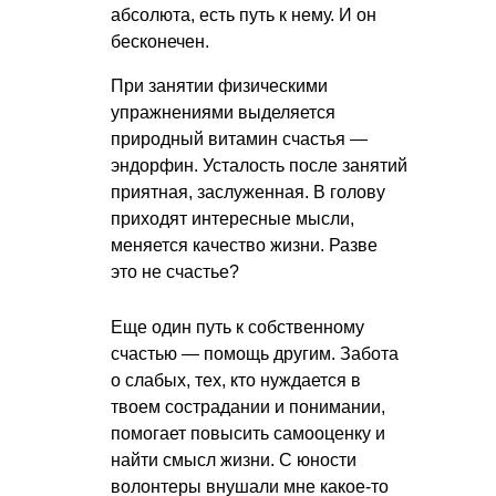
абсолюта, есть путь к нему. И он
бесконечен.
При занятии физическими
упражнениями выделяется
природный витамин счастья —
эндорфин. Усталость после занятий
приятная, заслуженная. В голову
приходят интересные мысли,
меняется качество жизни. Разве
это не счастье?
Еще один путь к собственному
счастью — помощь другим. Забота
о слабых, тех, кто нуждается в
твоем сострадании и понимании,
помогает повысить самооценку и
найти смысл жизни. С юности
волонтеры внушали мне какое-то