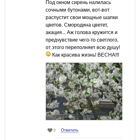
Под окном сирень налилась
сочными бутонами, вот-вот
распустит свои мощные шапки
цветов. Смородина цветет,
акация... Аж голова кружится и
предчувствие чего-то светлого,
от этого переполняет всю душу!
Как красива жизнь! ВЕСНА!!!
Ответить
0