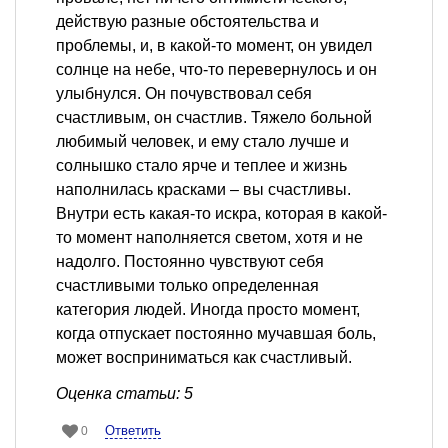
действую разные обстоятельства и
проблемы, и, в какой-то момент, он увидел
солнце на небе, что-то перевернулось и он
улыбнулся. Он почувствовал себя
счастливым, он счастлив. Тяжело больной
любимый человек, и ему стало лучше и
солнышко стало ярче и теплее и жизнь
наполнилась красками – вы счастливы.
Внутри есть какая-то искра, которая в какой-
то момент наполняется светом, хотя и не
надолго. Постоянно чувствуют себя
счастливыми только определенная
категория людей. Иногда просто момент,
когда отпускает постоянно мучавшая боль,
может восприниматься как счастливый.
Оценка статьи: 5
Ответить
0