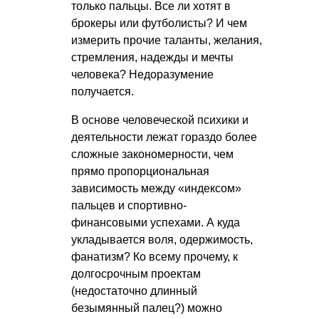
только пальцы. Все ли хотят в
брокеры или футболисты? И чем
измерить прочие таланты, желания,
стремления, надежды и мечты
человека? Недоразумение
получается.
В основе человеческой психики и
деятельности лежат гораздо более
сложные закономерности, чем
прямо пропорциональная
зависимость между «индексом»
пальцев и спортивно-
финансовыми успехами. А куда
укладывается воля, одержимость,
фанатизм? Ко всему прочему, к
долгосрочным проектам
(недостаточно длинный
безымянный палец?) можно