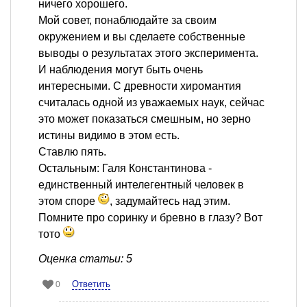
ничего хорошего.
Мой совет, понаблюдайте за своим
окружением и вы сделаете собственные
выводы о результатах этого эксперимента.
И наблюдения могут быть очень
интересными. С древности хиромантия
считалась одной из уважаемых наук, сейчас
это может показаться смешным, но зерно
истины видимо в этом есть.
Ставлю пять.
Остальным: Галя Константинова -
единственный интелегентный человек в
этом споре
, задумайтесь над этим.
Помните про соринку и бревно в глазу? Вот
тото
Оценка статьи: 5
Ответить
0