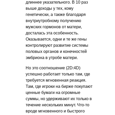
длиннее указательного. В 10 раз
выше доходы у тех, кому
генетически, а также благодаря
внутриутробному получению
мужских гормонов от матери,
досталась эта особенность.
Оказывается, одни и те же гены
контролируют развитие системы
половых органов и конечностей
эмбриона в утробе матери.
Но это соотношение (2D:4D)
успешно работает только там, где
требуется мгновенная реакция.
Там, где игроки на бирже покупают
ценные бумаги на огромные
суммы, но удерживают их только в
течение нескольких минут. Что-то
вроде мгновенного и быстрого