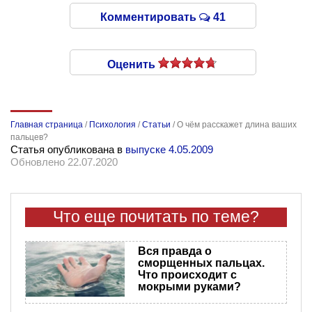
Комментировать
41
Оценить
Главная страница
/
Психология
/
Статьи
/
О чём расскажет длина ваших
пальцев?
Статья опубликована в
выпуске 4.05.2009
Обновлено 22.07.2020
Что еще почитать по теме?
Вся правда о
сморщенных пальцах.
Что происходит с
мокрыми руками?