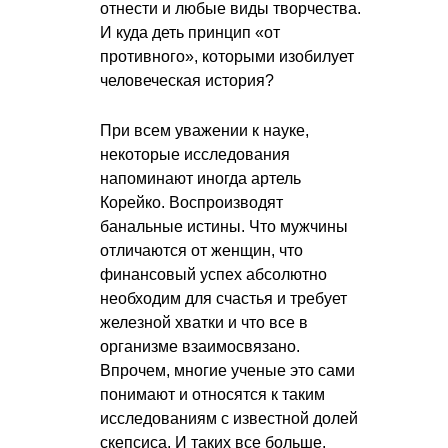
отнести и любые виды творчества.
И куда деть принцип «от
противного», которыми изобилует
человеческая история?
При всем уважении к науке,
некоторые исследования
напоминают иногда артель
Корейко. Воспроизводят
банальные истины. Что мужчины
отличаются от женщин, что
финансовый успех абсолютно
необходим для счастья и требует
железной хватки и что все в
организме взаимосвязано.
Впрочем, многие ученые это сами
понимают и относятся к таким
исследованиям с известной долей
скепсиса. И таких все больше.