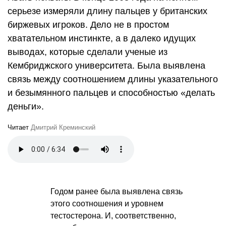
серьезе измеряли длину пальцев у британских
биржевых игроков. Дело не в простом
хватательном инстинкте, а в далеко идущих
выводах, которые сделали ученые из
Кембриджского университета. Была выявлена
связь между соотношением длины указательного
и безымянного пальцев и способностью «делать
деньги».
Читает
Дмитрий Креминский
Годом ранее была выявлена связь
этого соотношения и уровнем
тестостерона. И, соответственно,