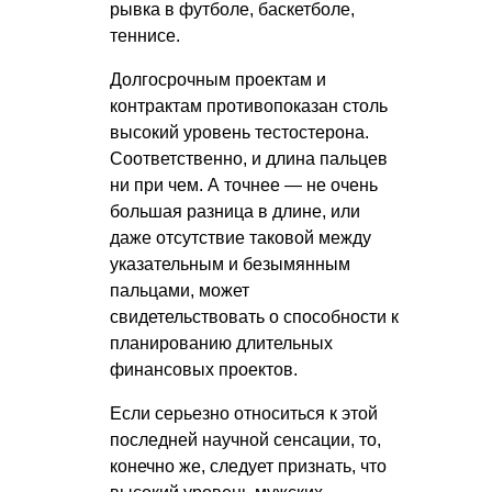
рывка в футболе, баскетболе,
теннисе.
Долгосрочным проектам и
контрактам противопоказан столь
высокий уровень тестостерона.
Соответственно, и длина пальцев
ни при чем. А точнее — не очень
большая разница в длине, или
даже отсутствие таковой между
указательным и безымянным
пальцами, может
свидетельствовать о способности к
планированию длительных
финансовых проектов.
Если серьезно относиться к этой
последней научной сенсации, то,
конечно же, следует признать, что