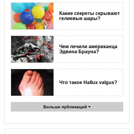
Какие секреты скрывают
гелиевые шары?
Чем лечили американца
Эдвина Брауна?
Что такое Hallux valgus?
Больше публикаций