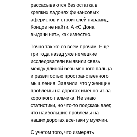
рассасываются без остатка в
крепких ладонях финансовых
аферистов и строителей пирамид.
Концов не найти. А «С Дона
выдачи нет», как известно.
Точно так же со всем прочим. Еще
три года назад уже немецкие
исследователи выявили связь
между длиной безымянного пальца
и развитостью пространственного
мышления. Заявили, что у женщин
проблемы на дорогах именно из-за
короткого пальчика. Не знаю
статистики, но что-то подсказывает,
что наибольшие проблемы на
наших дорогах все-таки у мужчин.
С учетом того, что измерять