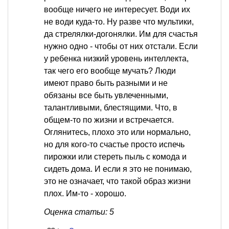
вообще ничего не интересует. Води их
не води куда-то. Ну разве что мультики,
да стрелялки-догонялки. Им для счастья
нужно одно - чтобы от них отстали. Если
у ребенка низкий уровень интеллекта,
так чего его вообще мучать? Люди
имеют право быть разными и не
обязаны все быть увлеченными,
талантливыми, блестящими. Что, в
общем-то по жизни и встречается.
Оглянитесь, плохо это или нормально,
но для кого-то счастье просто испечь
пирожки или стереть пыль с комода и
сидеть дома. И если я это не понимаю,
это не означает, что такой образ жизни
плох. Им-то - хорошо.
Оценка статьи: 5