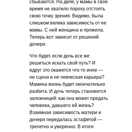
сбываются. На деле, у мамы в свое
время не хватило пороху отстоять
свою точку зрения. Видимо, была
слишком велика зависимость от ее
мамы. С ней женщина и прожила.
Теперь вот зависит от решений
дочери.
Что будет, если дочь все же
решиться искать свой путь? И
вдруг это окажется что-то иное —
не сцена и не певческая карьера?
Мамина жизнь будет окончательно
разбита. И дочь теперь становится
заложницей: как она может предать
человека, давшего ей жизнь?
Взаимная зависимость матери и
дочери передалась эстафетой —
трепетно и уверенно. В итоге