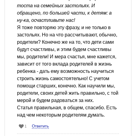
тоста на семейных застольях. И
обращено, по большей части, к детям: а
ну-ка, осчастливьте нас!
Я тоже повторяю эту фразу, и не только в
застольях. Но на что рассчитывают, обычно,
родители? Конечно же на то, что дети сами
будут счастливы, и этим будем счастливы
мы, родители! И мера счастья, мне кажется,
зависит от того вклада родителей в жизнь
ребенка - дать ему возможность научиться
строить жизнь самостоятельно! С учетом
помощи старших, конечно. Как научили мы,
родители, своих детей жить правильно, с той
мерой и будем радоваться за них.
Статья правильная, в общем, спасибо. Есть
над чем некоторым родителям думать.
Ответить
1