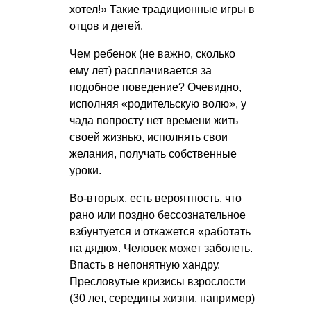
хотел!» Такие традиционные игры в
отцов и детей.
Чем ребенок (не важно, сколько
ему лет) расплачивается за
подобное поведение? Очевидно,
исполняя «родительскую волю», у
чада попросту нет времени жить
своей жизнью, исполнять свои
желания, получать собственные
уроки.
Во-вторых, есть вероятность, что
рано или поздно бессознательное
взбунтуется и откажется «работать
на дядю». Человек может заболеть.
Впасть в непонятную хандру.
Пресловутые кризисы взрослости
(30 лет, середины жизни, например)