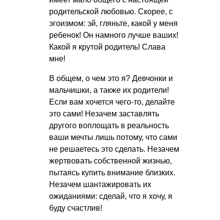
родительской любовью. Скорее, с
эгоизмом: эй, гляньте, какой у меня
ребенок! Он намного лучше ваших!
Какой я крутой родитель! Слава
мне!
В общем, о чем это я? Девчонки и
мальчишки, а также их родители!
Если вам хочется чего-то, делайте
это сами! Незачем заставлять
другого воплощать в реальность
ваши мечты лишь потому, что сами
не решаетесь это сделать. Незачем
жертвовать собственной жизнью,
пытаясь купить внимание близких.
Незачем шантажировать их
ожиданиями: сделай, что я хочу, я
буду счастлив!