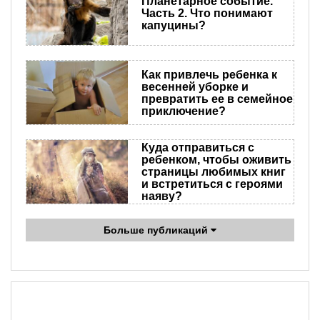
Планетарное событие.
Часть 2. Что понимают
капуцины?
Как привлечь ребенка к
весенней уборке и
превратить ее в семейное
приключение?
Куда отправиться с
ребенком, чтобы оживить
страницы любимых книг
и встретиться с героями
наяву?
Больше публикаций