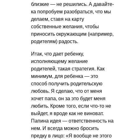
близкие — не решились. А давайте-
ка попробуем разобраться, что мы
делаем, ставя на карту
собственные желания, чтобы
приносить окружающим (например,
родителям) радость.
Итак, что дает ребенку,
исполняющему желание
родителей, такая стратегия. Как
минимум, для ребенка — это
способ получить родительскую
любовь. Я сделаю, что от меня
хочет папа, он за это будет меня
любить. Кроме того, если что-то не
выйдет, я вроде как не виноват.
Папина идея — ответственность на
нем. И всегда можно бросить
предку в лицо: «Я вообще не этого