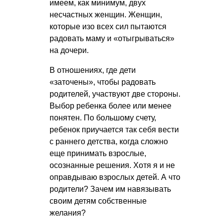
имеем, как минимум, двух
несчастных женщин. Женщин,
которые изо всех сил пытаются
радовать маму и «отыгрываться»
на дочери.
В отношениях, где дети
«заточены», чтобы радовать
родителей, участвуют две стороны.
Выбор ребенка более или менее
понятен. По большому счету,
ребенок приучается так себя вести
с раннего детства, когда сложно
еще принимать взрослые,
осознанные решения. Хотя я и не
оправдываю взрослых детей. А что
родители? Зачем им навязывать
своим детям собственные
желания?