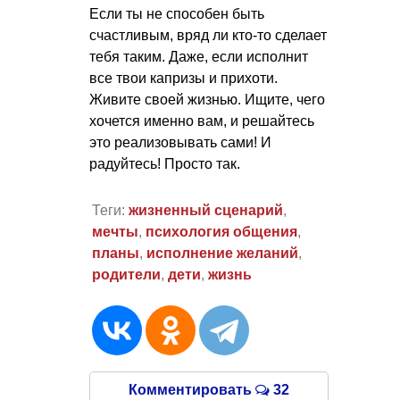
Если ты не способен быть
счастливым, вряд ли кто-то сделает
тебя таким. Даже, если исполнит
все твои капризы и прихоти.
Живите своей жизнью. Ищите, чего
хочется именно вам, и решайтесь
это реализовывать сами! И
радуйтесь! Просто так.
Теги:
жизненный сценарий
,
мечты
,
психология общения
,
планы
,
исполнение желаний
,
родители
,
дети
,
жизнь
Комментировать
32