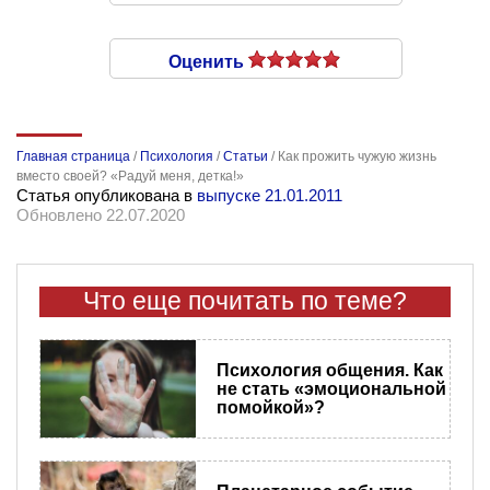
Оценить
Главная страница
/
Психология
/
Статьи
/
Как прожить чужую жизнь
вместо своей? «Радуй меня, детка!»
Статья опубликована в
выпуске 21.01.2011
Обновлено 22.07.2020
Что еще почитать по теме?
Психология общения. Как
не стать «эмоциональной
помойкой»?