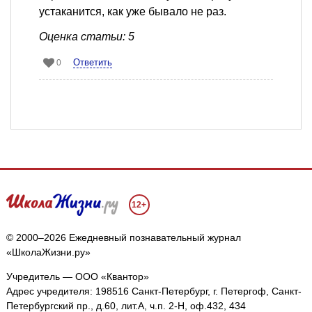
устаканится, как уже бывало не раз.
Оценка статьи: 5
Ответить
0
12+
© 2000–2026 Ежедневный познавательный журнал
«ШколаЖизни.ру»
Учредитель — ООО «Квантор»
Адрес учредителя: 198516 Санкт-Петербург, г. Петергоф, Санкт-
Петербургский пр., д.60, лит.А, ч.п. 2-Н, оф.432, 434