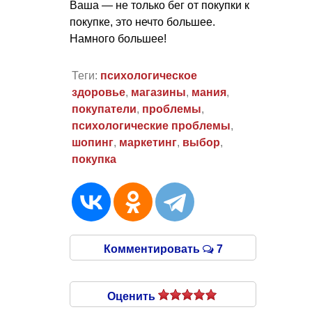
Ваша — не только бег от покупки к
покупке, это нечто большее.
Намного большее!
Теги:
психологическое
здоровье
,
магазины
,
мания
,
покупатели
,
проблемы
,
психологические проблемы
,
шопинг
,
маркетинг
,
выбор
,
покупка
Комментировать
7
Оценить