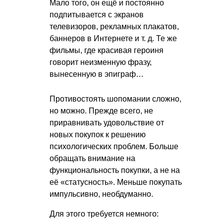
Мало того, он ещё и постоянно
подпитывается с экранов
телевизоров, рекламных плакатов,
баннеров в Интернете
и т. д.
Те же
фильмы, где красивая героиня
говорит неизменную фразу,
вынесенную в эпиграф…
Противостоять шопомании сложно,
но можно. Прежде всего, не
приравнивать удовольствие от
новых покупок к решению
психологических проблем. Больше
обращать внимание на
функциональность покупки, а не на
её «статусность». Меньше покупать
импульсивно, необдуманно.
Для этого требуется немного: