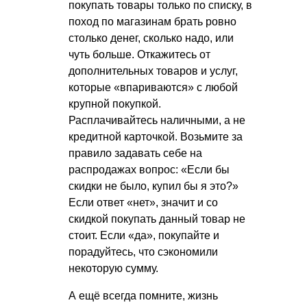
покупать товары только по списку, в
поход по магазинам брать ровно
столько денег, сколько надо, или
чуть больше. Откажитесь от
дополнительных товаров и услуг,
которые «впариваются» с любой
крупной покупкой.
Расплачивайтесь наличными, а не
кредитной карточкой. Возьмите за
правило задавать себе на
распродажах вопрос: «Если бы
скидки не было, купил бы я это?»
Если ответ «нет», значит и со
скидкой покупать данный товар не
стоит. Если «да», покупайте и
порадуйтесь, что сэкономили
некоторую сумму.
А ещё всегда помните, жизнь