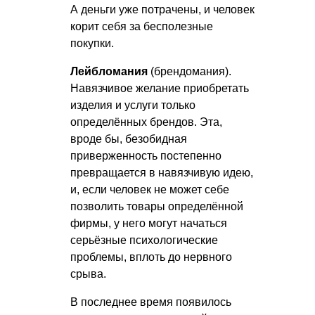
А деньги уже потрачены, и человек
корит себя за бесполезные
покупки.
Лейбломания
(брендомания).
Навязчивое желание приобретать
изделия и услуги только
определённых брендов. Эта,
вроде бы, безобидная
приверженность постепенно
превращается в навязчивую идею,
и, если человек не может себе
позволить товары определённой
фирмы, у него могут начаться
серьёзные психологические
проблемы, вплоть до нервного
срыва.
В последнее время появилось