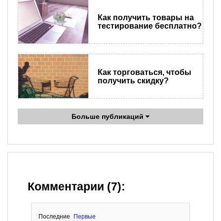
Как получить товары на
тестирование бесплатно?
Как торговаться, чтобы
получить скидку?
Больше публикаций
Комментарии (7):
Последние
Первые