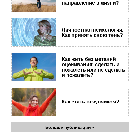
направление в жизни?
Личностная психология.
Как принять свою тень?
Как жить без метаний
оценивания: сделать и
пожалеть или не сделать
и пожалеть?
Как стать везунчиком?
Больше публикаций