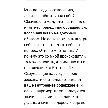
Многие люди, к сожалению,
ленятся работать над собой.
Обычно они жалуются на то, что с
ними несправедливо обращаются,
воспринимая их не должным
образом. Но если заглянуть внутрь
себя и честно ответить себе на
вопрос: «Что во мне не так? И
почему это со мной происходит?»,
то можно понять, что именно вы и
привлекаете всё это к себе.
Окружающие вас люди — как
зеркала, и они только отражают
ваше внутреннее содержание. И
если, например, вами пользуются,
значит, вы сами позволяете это
делать, значит, не доросли ещё до