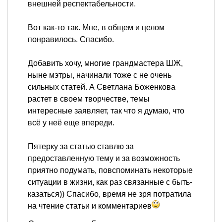
внешней респектабельности.
Вот как-то так. Мне, в общем и целом
понравилось. Спасибо.
Добавить хочу, многие грандмастера ШЖ,
ныне мэтры, начинали тоже с не очень
сильных статей. А Светлана Боженкова
растет в своем творчестве, темы
интересные заявляет, так что я думаю, что
всё у неё еще впереди.
Пятерку за статью ставлю за
предоставленную тему и за возможность
приятно подумать, повспоминать некоторые
ситуации в жизни, как раз связанные с быть-
казаться)) Спасибо, время не зря потратила
на чтение статьи и комментариев