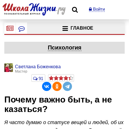
Войти
ГЛАВНОЕ
Психология
Светлана Боженкова
Мастер
91
Почему важно быть, а не
казаться?
Я часто думаю о статусе вещей и людей, об их