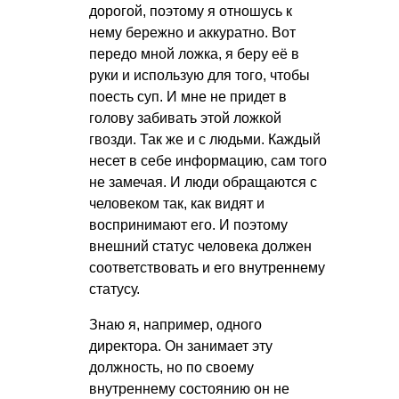
дорогой, поэтому я отношусь к
нему бережно и аккуратно. Вот
передо мной ложка, я беру её в
руки и использую для того, чтобы
поесть суп. И мне не придет в
голову забивать этой ложкой
гвозди. Так же и с людьми. Каждый
несет в себе информацию, сам того
не замечая. И люди обращаются с
человеком так, как видят и
воспринимают его. И поэтому
внешний статус человека должен
соответствовать и его внутреннему
статусу.
Знаю я, например, одного
директора. Он занимает эту
должность, но по своему
внутреннему состоянию он не