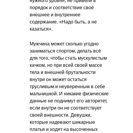
нужного уровня, не привели в
порядок и соответствие своё
внешнее и внутреннее
содержание. «Надо быть, а не
казаться».
Мужчина может сколько угодно
заниматься спортом, делать всё
для того, чтобы стать мускулистым
качком, но при всей своей массе
тела и внешней брутальности
внутри он может остаться
трусливым и неуверенным в себе
мальчишкой. И никакие физические
данные не поднимут его авторитет,
если внутри он не соответствует
своей внешности. Девушки,
которые надевают шикарные
платья и ходят на высоченных