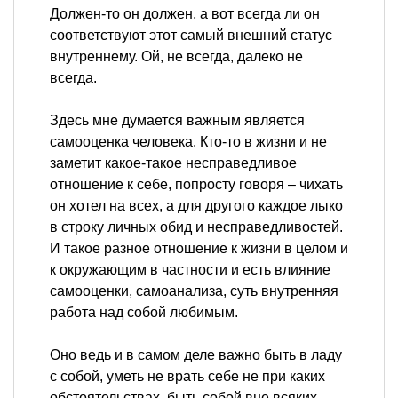
Должен-то он должен, а вот всегда ли он
соответствуют этот самый внешний статус
внутреннему. Ой, не всегда, далеко не
всегда.
Здесь мне думается важным является
самооценка человека. Кто-то в жизни и не
заметит какое-такое несправедливое
отношение к себе, попросту говоря – чихать
он хотел на всех, а для другого каждое лыко
в строку личных обид и несправедливостей.
И такое разное отношение к жизни в целом и
к окружающим в частности и есть влияние
самооценки, самоанализа, суть внутренняя
работа над собой любимым.
Оно ведь и в самом деле важно быть в ладу
с собой, уметь не врать себе не при каких
обстоятельствах, быть собой вне всяких