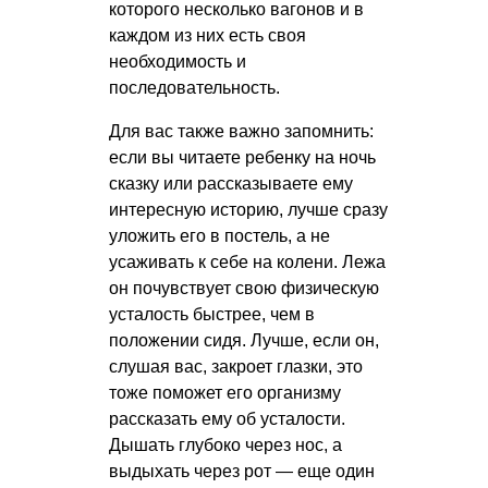
которого несколько вагонов и в
каждом из них есть своя
необходимость и
последовательность.
Для вас также важно запомнить:
если вы читаете ребенку на ночь
сказку или рассказываете ему
интересную историю, лучше сразу
уложить его в постель, а не
усаживать к себе на колени. Лежа
он почувствует свою физическую
усталость быстрее, чем в
положении сидя. Лучше, если он,
слушая вас, закроет глазки, это
тоже поможет его организму
рассказать ему об усталости.
Дышать глубоко через нос, а
выдыхать через рот — еще один