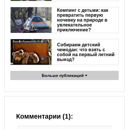
Кемпинг с детьми: как
превратить первую
ночевку на природе в
увлекательное
приключение?
Собираем детский
чемодан: что взять с
собой на первый летний
выезд?
Больше публикаций
Комментарии (1):