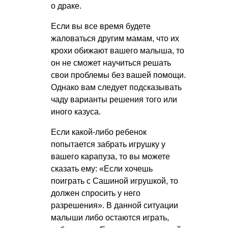
о драке.
Если вы все время будете
жаловаться другим мамам, что их
крохи обижают вашего малыша, то
он не сможет научиться решать
свои проблемы без вашей помощи.
Однако вам следует подсказывать
чаду варианты решения того или
иного казуса.
Если какой-либо ребенок
попытается забрать игрушку у
вашего карапуза, то вы можете
сказать ему: «Если хочешь
поиграть с Сашиной игрушкой, то
должен спросить у него
разрешения». В данной ситуации
малыши либо остаются играть,