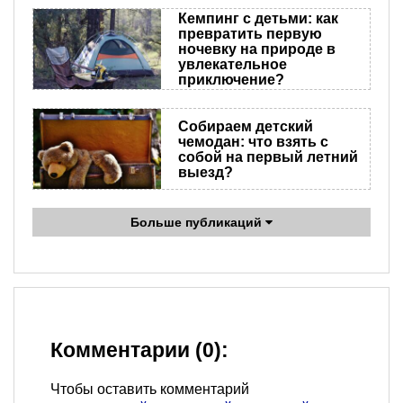
Кемпинг с детьми: как
превратить первую
ночевку на природе в
увлекательное
приключение?
Собираем детский
чемодан: что взять с
собой на первый летний
выезд?
Больше публикаций
Комментарии (0):
Чтобы оставить комментарий