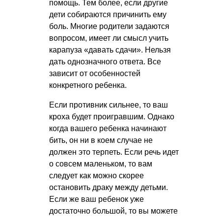
помощь. Тем более, если другие
дети собираются причинить ему
боль. Многие родители задаются
вопросом, имеет ли смысл учить
карапуза «давать сдачи». Нельзя
дать однозначного ответа. Все
зависит от особенностей
конкретного ребенка.
Если противник сильнее, то ваш
кроха будет проигравшим. Однако
когда вашего ребенка начинают
бить, он ни в коем случае не
должен это терпеть. Если речь идет
о совсем маленьком, то вам
следует как можно скорее
остановить драку между детьми.
Если же ваш ребенок уже
достаточно большой, то вы можете