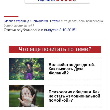
Главная страница
/
Психология
/
Статьи
/
Что делать если ваш ребенок
боится других детей?
Статья опубликована в
выпуске 8.10.2015
Что еще почитать по теме?
Волшебство для детей.
Как вызвать Духа
Желаний?
Психология общения. Как
не стать «эмоциональной
помойкой»?