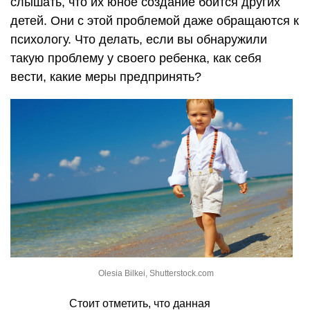
слышать, что их юное создание боится других
детей. Они с этой проблемой даже обращаются к
психологу. Что делать, если вы обнаружили
такую проблему у своего ребенка, как себя
вести, какие меры предпринять?
Olesia Bilkei, Shutterstock.com
Стоит отметить, что данная