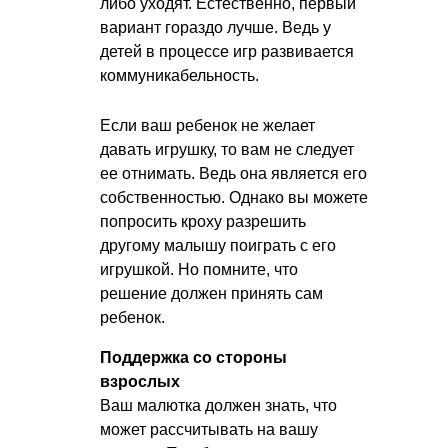
либо уходят. Естественно, первый
вариант гораздо лучше. Ведь у
детей в процессе игр развивается
коммуникабельность.
Если ваш ребенок не желает
давать игрушку, то вам не следует
ее отнимать. Ведь она является его
собственностью. Однако вы можете
попросить кроху разрешить
другому малышу поиграть с его
игрушкой. Но помните, что
решение должен принять сам
ребенок.
Поддержка со стороны
взрослых
Ваш малютка должен знать, что
может рассчитывать на вашу