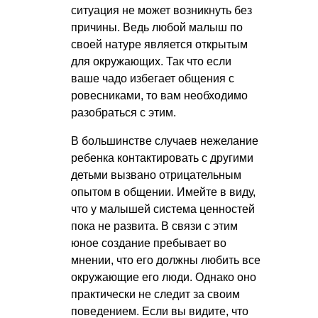
ситуация не может возникнуть без
причины. Ведь любой малыш по
своей натуре является открытым
для окружающих. Так что если
ваше чадо избегает общения с
ровесниками, то вам необходимо
разобраться с этим.
В большинстве случаев нежелание
ребенка контактировать с другими
детьми вызвано отрицательным
опытом в общении. Имейте в виду,
что у малышей система ценностей
пока не развита. В связи с этим
юное создание пребывает во
мнении, что его должны любить все
окружающие его люди. Однако оно
практически не следит за своим
поведением. Если вы видите, что