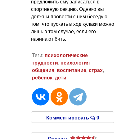
предложить ему записаться в
спортивную секцию. Однако вы
должны провести с ним беседу о
том, что пускать в ход кулаки можно
лишь в том случае, если его
начинают бить.
Теги:
психологические
трудности
,
психология
общения
,
воспитание
,
страх
,
ребенок
,
дети
Комментировать
0
Оценить