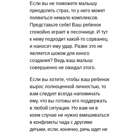
Если вы не поможете малышу
преодолеть страх, то у него может
появиться немало комплексов.
Представьте себе! Ваш ребенок
спокойно играет в песочнице. И тут
к нему подходит какой-то сорванец
и наносит ему удар. Разве это не
является шоком для юного
создания? Ведь ваш малыш
совершенно не ожидал этого.
Если вы хотите, чтобы ваш ребенок
вырос полноценной личностью, то
вам следует всегда напоминать
ему, что вы готовы его поддержать
в любой ситуации. Но вам ни в
коем случае не нужно вмешиваться
в конфликты чада с другими
детьми, если, конечно, речь идет не