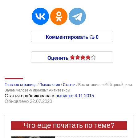
Комментировать
0
Оценить
Главная страница
/
Психология
/
Статьи
/
Воспитание любой ценой, или
Зачем человеку любовь? Антитезисы
Статья опубликована в
выпуске 4.11.2015
Обновлено 22.07.2020
Что еще почитать по теме?