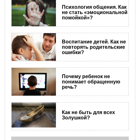
Психология общения. Как
не стать «эмоциональной
помойкой»?
Воспитание детей. Как не
повторять родительские
ошибки?
Почему ребенок не
понимает обращенную
речь?
Как не быть для всех
Золушкой?