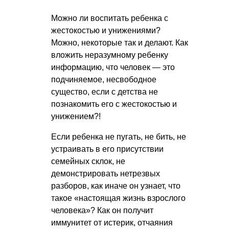
Можно ли воспитать ребенка с
жестокостью и унижениями?
Можно, некоторые так и делают. Как
вложить неразумному ребенку
информацию, что человек — это
подчиняемое, несвободное
существо, если с детства не
познакомить его с жестокостью и
унижением?!
Если ребенка не пугать, не бить, не
устраивать в его присутствии
семейных склок, не
демонстрировать нетрезвых
разборов, как иначе он узнает, что
такое «настоящая жизнь взрослого
человека»? Как он получит
иммунитет от истерик, отчаяния