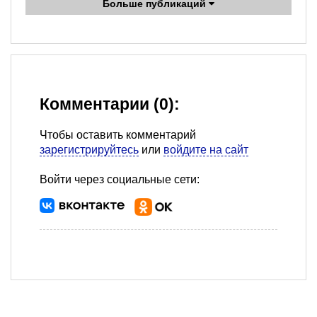
Больше публикаций
Комментарии (0):
Чтобы оставить комментарий
зарегистрируйтесь
или
войдите на сайт
Войти через социальные сети: