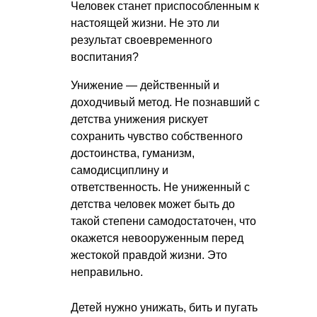
Человек станет приспособленным к
настоящей жизни. Не это ли
результат своевременного
воспитания?
Унижение — действенный и
доходчивый метод. Не познавший с
детства унижения рискует
сохранить чувство собственного
достоинства, гуманизм,
самодисциплину и
ответственность. Не униженный с
детства человек может быть до
такой степени самодостаточен, что
окажется невооруженным перед
жестокой правдой жизни. Это
неправильно.
Детей нужно унижать, бить и пугать