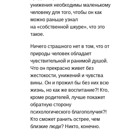
унижения необходимы маленькому
человеку для того, чтобы он как
можно раньше узнал
на «собственной шкуре», что это
такое.
Ничего страшного нет в том, что от
природы человек обладает
чувствительной и ранимой душой.
Что он прекрасно живет без
жестокости, унижений и чувства
вины. Он и прожил бы без них всю
жизнь, но как же воспитание?! Кто,
кроме родителей, лучше покажет
обратную сторону
психологического благополучия?!
Кто сможет ранить острее, чем
близкие люди? Никто, конечно.