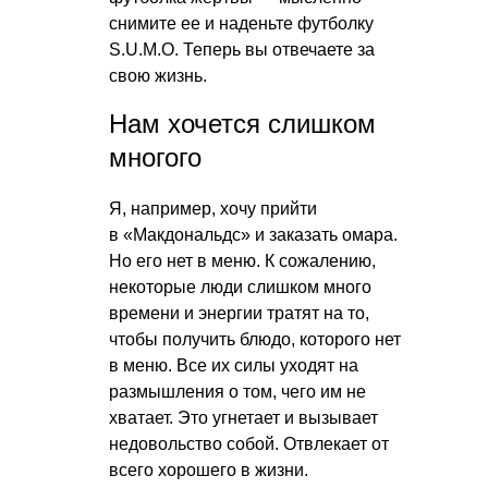
снимите ее и наденьте футболку
S.U.M.O. Теперь вы отвечаете за
свою жизнь.
Нам хочется слишком
многого
Я, например, хочу прийти
в «Макдональдс» и заказать омара.
Но его нет в меню. К сожалению,
некоторые люди слишком много
времени и энергии тратят на то,
чтобы получить блюдо, которого нет
в меню. Все их силы уходят на
размышления о том, чего им не
хватает. Это угнетает и вызывает
недовольство собой. Отвлекает от
всего хорошего в жизни.