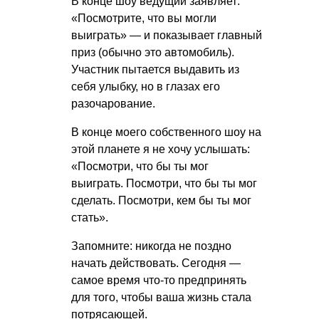
В конце шоу ведущий заявляет:
«Посмотрите, что вы могли
выиграть» — и показывает главный
приз (обычно это автомобиль).
Участник пытается выдавить из
себя улыбку, но в глазах его
разочарование.
В конце моего собственного шоу на
этой планете я не хочу услышать:
«Посмотри, что бы ты мог
выиграть. Посмотри, что бы ты мог
сделать. Посмотри, кем бы ты мог
стать».
Запомните: никогда не поздно
начать действовать. Сегодня —
самое время что-то предпринять
для того, чтобы ваша жизнь стала
потрясающей.