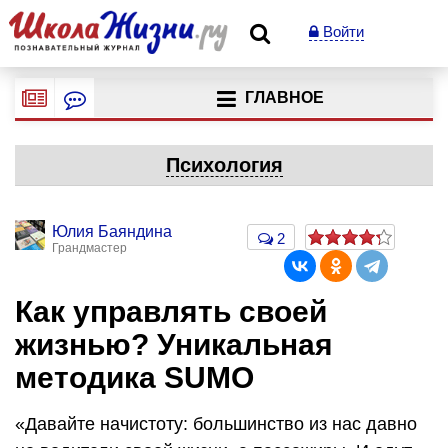
Войти
ГЛАВНОЕ
Психология
Юлия Баяндина
2
Грандмастер
Как управлять своей
жизнью? Уникальная
методика SUMO
«Давайте начистоту: большинство из нас давно