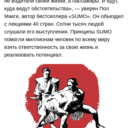
не водители своей жизни, а пассажиры. И едут,
куда ведут обстоятельства», — уверен Пол
Макги, автор бестселлера «SUMO». Он объездил
с лекциями 40 стран. Сотни тысяч людей
слушали его выступления. Принципы SUMO
помогли миллионам человек по всему миру
взять ответственность за свою жизнь и
реализовать потенциал.