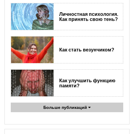
Личностная психология.
Как принять свою тень?
Как стать везунчиком?
Как улучшить функцию
памяти?
Больше публикаций