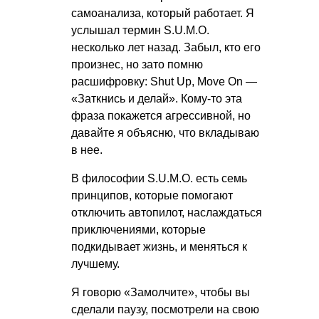
самоанализа, который работает. Я
услышал термин S.U.M.O.
несколько лет назад. Забыл, кто его
произнес, но зато помню
расшифровку: Shut Up, Move On —
«Заткнись и делай». Кому-то эта
фраза покажется агрессивной, но
давайте я объясню, что вкладываю
в нее.
В философии S.U.M.O. есть семь
принципов, которые помогают
отключить автопилот, наслаждаться
приключениями, которые
подкидывает жизнь, и меняться к
лучшему.
Я говорю «Замолчите», чтобы вы
сделали паузу, посмотрели на свою