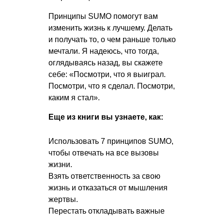
Принципы SUMO помогут вам
изменить жизнь к лучшему. Делать
и получать то, о чем раньше только
мечтали. Я надеюсь, что тогда,
оглядываясь назад, вы скажете
себе: «Посмотри, что я выиграл.
Посмотри, что я сделал. Посмотри,
каким я стал».
Еще из книги вы узнаете, как:
Использовать 7 принципов SUMO,
чтобы отвечать на все вызовы
жизни.
Взять ответственность за свою
жизнь и отказаться от мышления
жертвы.
Перестать откладывать важные