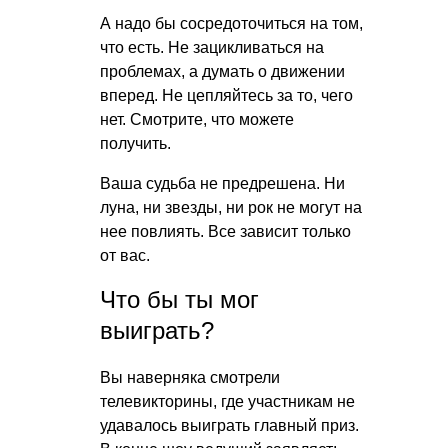
А надо бы сосредоточиться на том,
что есть. Не зацикливаться на
проблемах, а думать о движении
вперед. Не цепляйтесь за то, чего
нет. Смотрите, что можете
получить.
Ваша судьба не предрешена. Ни
луна, ни звезды, ни рок не могут на
нее повлиять. Все зависит только
от вас.
Что бы ты мог
выиграть?
Вы наверняка смотрели
телевикторины, где участникам не
удавалось выиграть главный приз.