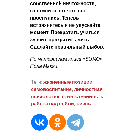
собственной ничтожности,
запомните вот что: вы
проснулись. Теперь
встряхнитесь и не упускайте
момент. Прекратить учиться —
значит, прекратить жить.
Сделайте правильный выбор.
По материалам книги «SUMO»
Пола Макги.
Теги:
жизненные позиции
,
самовоспитание
,
личностная
психология
,
ответственность
,
работа над собой
,
жизнь