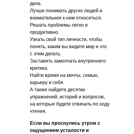
дела.
Лучше понимать других людей и
внимательнее к ним относиться.
Решать проблемы легко и
продуктивно.
Узнать свой тип личности, чтобы
понять, каким вы видите мир и что
с этим делать.
Заставить замолчать внутреннего
критика.
Найти время на мечты, семью,
карьеру и себя.
А также найдете десятки
упражнений, историй и вопросов,
на которые будете отвечать по ходу
чтения.
Если вы проснулись утром с
ощущением усталости и