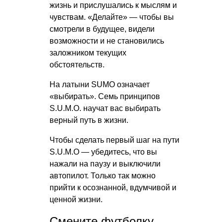
жизнь и прислушались к мыслям и
чувствам. «Делайте» — чтобы вы
смотрели в будущее, видели
возможности и не становились
заложником текущих
обстоятельств.
На латыни SUMO означает
«выбирать». Семь принципов
S.U.M.O. научат вас выбирать
верный путь в жизни.
Чтобы сделать первый шаг на пути
S.U.M.O — убедитесь, что вы
нажали на паузу и выключили
автопилот. Только так можно
прийти к осознанной, вдумчивой и
ценной жизни.
Смените футболку