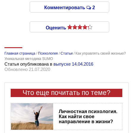
Комментировать
2
Оценить
Главная страница
/
Психология
/
Статьи
/
Как управлять своей жизнью?
Уникальная методика SUMO
Статья опубликована в
выпуске 14.04.2016
Обновлено 21.07.2020
Что еще почитать по теме?
Личностная психология.
Как найти свое
направление в жизни?