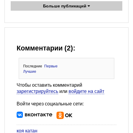
Больше публикаций
Комментарии (2):
Последние
Первые
Лучшие
Чтобы оставить комментарий
зарегистрируйтесь
или
войдите на сайт
Войти через социальные сети:
коя катан