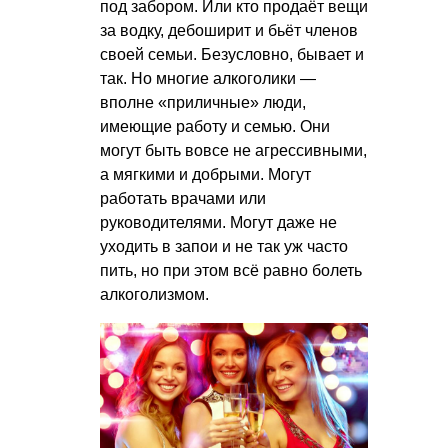
под забором. Или кто продаёт вещи
за водку, дебоширит и бьёт членов
своей семьи. Безусловно, бывает и
так. Но многие алкоголики —
вполне «приличные» люди,
имеющие работу и семью. Они
могут быть вовсе не агрессивными,
а мягкими и добрыми. Могут
работать врачами или
руководителями. Могут даже не
уходить в запои и не так уж часто
пить, но при этом всё равно болеть
алкоголизмом.