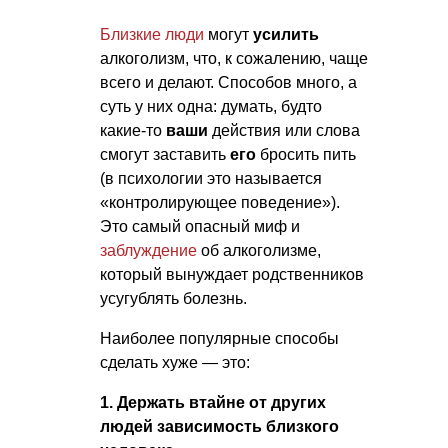
Близкие люди
могут
усилить
алкоголизм, что, к сожалению, чаще
всего и делают. Способов много, а
суть у них одна: думать, будто
какие-то
ваши
действия или слова
смогут заставить
его
бросить пить
(в психологии это называется
«контролирующее поведение»).
Это самый опасный миф и
заблуждение
об алкоголизме,
который вынуждает родственников
усугублять болезнь.
Наиболее популярные способы
сделать хуже — это:
1. Держать втайне от других
людей зависимость близкого