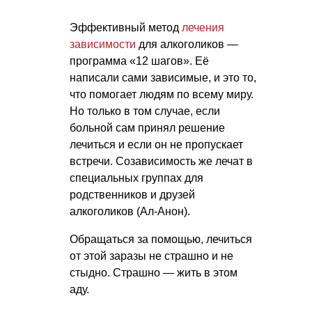
Эффективный метод
лечения
зависимости
для алкоголиков —
программа «12 шагов». Её
написали сами зависимые, и это то,
что помогает людям по всему миру.
Но только в том случае, если
больной сам принял решение
лечиться и если он не пропускает
встречи. Созависимость же лечат в
специальных группах для
родственников и друзей
алкоголиков (Ал-Анон).
Обращаться за помощью, лечиться
от этой заразы не страшно и не
стыдно. Страшно — жить в этом
аду.