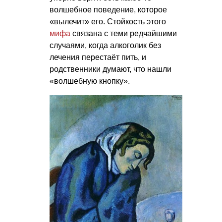
волшебное поведение, которое
«вылечит» его. Стойкость этого
мифа
связана с теми редчайшими
случаями, когда алкоголик без
лечения перестаёт пить, и
родственники думают, что нашли
«волшебную кнопку».