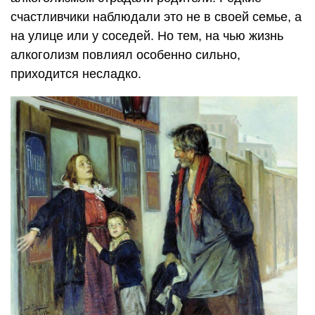
счастливчики наблюдали это не в своей семье, а
на улице или у соседей. Но тем, на чью жизнь
алкоголизм повлиял особенно сильно,
приходится несладко.