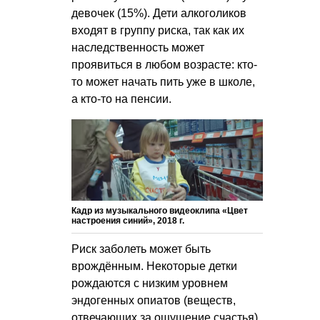
девочек (15%). Дети алкоголиков
входят в группу риска, так как их
наследственность может
проявиться в любом возрасте: кто-
то может начать пить уже в школе,
а кто-то на пенсии.
Кадр из музыкального видеоклипа «Цвет
настроения синий», 2018 г.
Риск заболеть может быть
врождённым. Некоторые детки
рождаются с низким уровнем
эндогенных опиатов (веществ,
отвечающих за ощущение счастья).