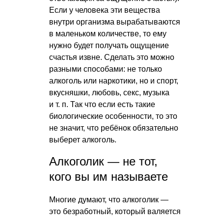
Если у человека эти вещества
внутри организма вырабатываются
в маленьком количестве, то ему
нужно будет получать ощущение
счастья извне. Сделать это можно
разными способами: не только
алкоголь или наркотики, но и спорт,
вкусняшки, любовь, секс, музыка
и т. п.
Так что если есть такие
биологические особенности, то это
не значит, что ребёнок обязательно
выберет алкоголь.
Алкоголик — не тот,
кого вы им называете
Многие думают, что алкоголик —
это безработный, который валяется