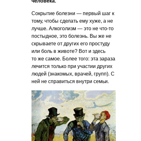
человека.
Сокрытие болезни — первый шаг к
тому, чтобы сделать ему хуже, а не
лучше. Алкоголизм — это не что-то
постыдное, это болезнь. Вы же не
скрываете от других его простуду
или боль в животе? Вот и здесь
то же самое. Более того: эта зараза
лечится только при участии других
людей (знакомых, врачей, групп). С
ней не справиться внутри семьи.