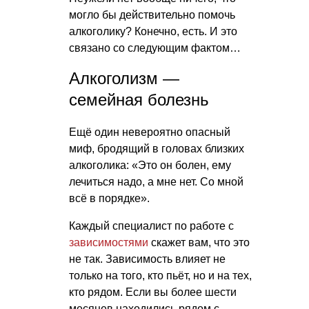
могло бы действительно помочь
алкоголику? Конечно, есть. И это
связано со следующим фактом…
Алкоголизм —
семейная болезнь
Ещё один невероятно опасный
миф, бродящий в головах близких
алкоголика: «Это он болен, ему
лечиться надо, а мне нет. Со мной
всё в порядке».
Каждый специалист по работе с
зависимостями
скажет вам, что это
не так. Зависимость влияет не
только на того, кто пьёт, но и на тех,
кто рядом. Если вы более шести
месяцев находились рядом с