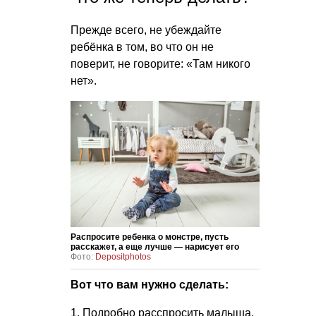
Прежде всего, не убеждайте
ребёнка в том, во что он не
поверит, не говорите: «Там никого
нет».
Распросите ребенка о монстре, пусть
расскажет, а еще лучше — нарисует его
Фото:
Depositphotos
Вот что вам нужно сделать:
1. Подробно расспросить малыша,