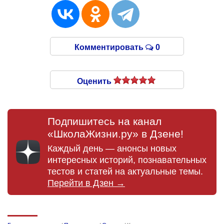
Комментировать
0
Оценить
Подпишитесь на канал
«ШколаЖизни.ру» в Дзене!
Каждый день — анонсы новых
интересных историй, познавательных
тестов и статей на актуальные темы.
Перейти в Дзен →