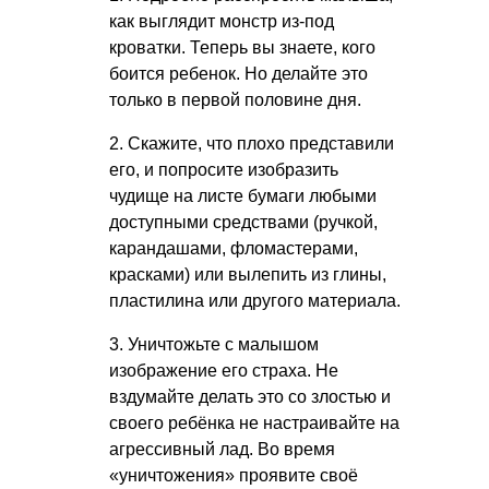
как выглядит монстр из-под
кроватки. Теперь вы знаете, кого
боится ребенок. Но делайте это
только в первой половине дня.
2. Скажите, что плохо представили
его, и попросите изобразить
чудище на листе бумаги любыми
доступными средствами (ручкой,
карандашами, фломастерами,
красками) или вылепить из глины,
пластилина или другого материала.
3. Уничтожьте с малышом
изображение его страха. Не
вздумайте делать это со злостью и
своего ребёнка не настраивайте на
агрессивный лад. Во время
«уничтожения» проявите своё