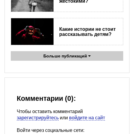
жестокими?
Какие истории не стоит
рассказывать детям?
Больше публикаций
Комментарии (0):
Чтобы оставить комментарий
зарегистрируйтесь
или
войдите на сайт
Войти через социальные сети: