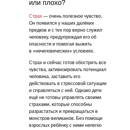
или плохо?
Страх
— очень полезное чувство
.
Он появился у наших далёких
предков и с тех пор верно служил
человеку, предупреждая его об
опасности и помогая выжить
в «нечеловеческих» условиях.
Страх и сейчас готов обострить все
чувства, активизировать потенциал
человека, заставить его
действовать в стрессовой ситуации
и справляться с ней. Однако дети
ещё не готовы управлять своими
страхами, которые способны
разрастаться и превращаться в
монстров-великанов. Без помощи
взрослых ребёнку с ними нелегко