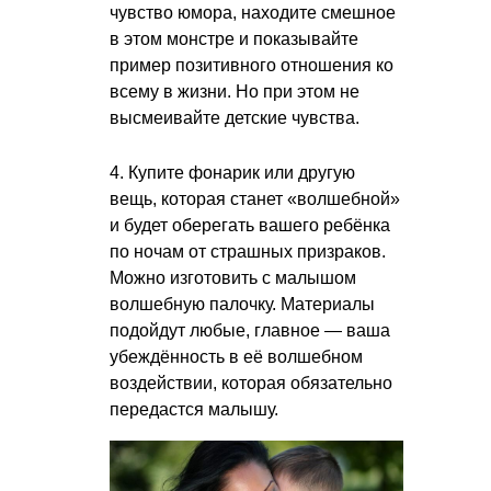
чувство юмора, находите смешное
в этом монстре и показывайте
пример позитивного отношения ко
всему в жизни. Но при этом не
высмеивайте детские чувства.
4. Купите фонарик или другую
вещь, которая станет «волшебной»
и будет оберегать вашего ребёнка
по ночам от страшных призраков.
Можно изготовить с малышом
волшебную палочку. Материалы
подойдут любые, главное — ваша
убеждённость в её волшебном
воздействии, которая обязательно
передастся малышу.