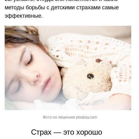
методы борьбы с детскими страхами самые
эффективные.
Фото по лицензии pixabay.com
Страх — это хорошо