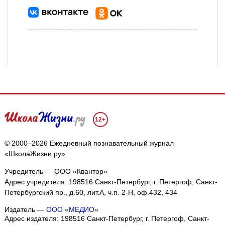
12+
© 2000–2026 Ежедневный познавательный журнал
«ШколаЖизни.ру»
Учредитель — ООО «Квантор»
Адрес учредителя: 198516 Санкт-Петербург, г. Петергоф, Санкт-
Петербургский пр., д.60, лит.А, ч.п. 2-Н, оф.432, 434
Издатель —
ООО «МЕДИО»
Адрес издателя: 198516 Санкт-Петербург, г. Петергоф, Санкт-