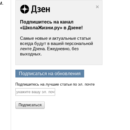
м.
Подпишитесь на канал
«ШколаЖизни.ру» в Дзене!
Самые новые и актуальные статьи
всегда будут в вашей персональной
ленте Дзена. Ежедневно, без
выходных.
Подписаться на обновления
Подпишитесь на лучшие статьи по эл. почте