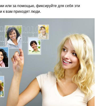
ми или за помощью, фиксируйте для себя эти
и к вам приходят люди.