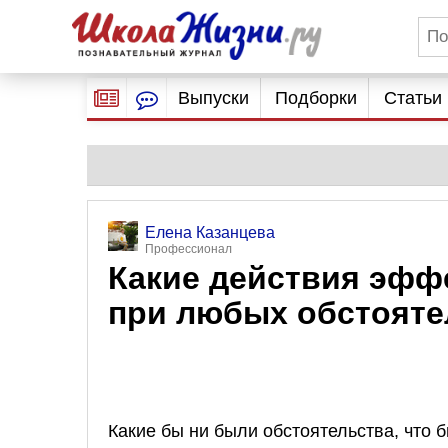
Выпуски
Подборки
Статьи
Елена Казанцева
Профессионал
Какие действия эфф
при любых обстояте
Какие бы ни были обстоятельства, что б