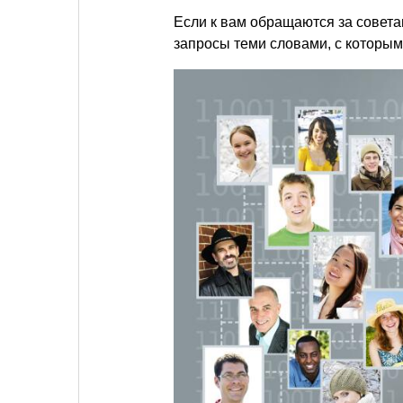
Если к вам обращаются за совета
запросы теми словами, с которым