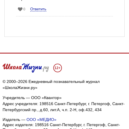
Ответить
0
12+
© 2000–2026 Ежедневный познавательный журнал
«ШколаЖизни.ру»
Учредитель — ООО «Квантор»
Адрес учредителя: 198516 Санкт-Петербург, г. Петергоф, Санкт-
Петербургский пр., д.60, лит.А, ч.п. 2-Н, оф.432, 434
Издатель —
ООО «МЕДИО»
Адрес издателя: 198516 Санкт-Петербург, г. Петергоф, Санкт-