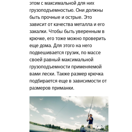
этом с максимальной для них
грузоподъемностью. Они должны
быть прочные и острые. Это
зависит от качества металла и его
закалки. Чтобы быть уверенным в
крючке, его тоже можно проверить
еще дома. Для этого на него
подвешивается грузик, по массе
своей равный максимальной
грузоподъемности применяемой
вами лески. Также размер крючка
подбирается еще в зависимости от
размеров приманки.