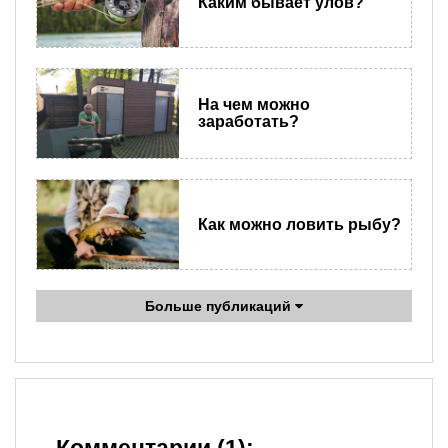
Каким бывает улов?
На чем можно
заработать?
Как можно ловить рыбу?
Больше публикаций