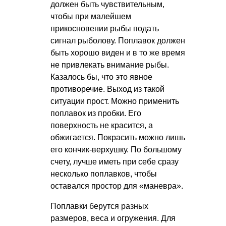
должен быть чувствительным,
чтобы при малейшем
прикосновении рыбы подать
сигнал рыболову. Поплавок должен
быть хорошо виден и в то же время
не привлекать внимание рыбы.
Казалось бы, что это явное
противоречие. Выход из такой
ситуации прост. Можно применить
поплавок из пробки. Его
поверхность не красится, а
обжигается. Покрасить можно лишь
его кончик-верхушку. По большому
счету, лучше иметь при себе сразу
несколько поплавков, чтобы
оставался простор для «маневра».
Поплавки берутся разных
размеров, веса и огружения. Для