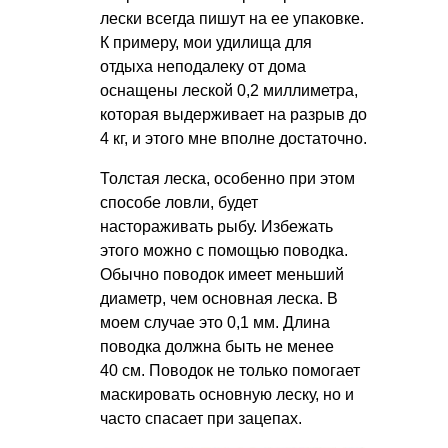
лески всегда пишут на ее упаковке.
К примеру, мои удилища для
отдыха неподалеку от дома
оснащены леской 0,2 миллиметра,
которая выдерживает на разрыв до
4 кг, и этого мне вполне достаточно.
Толстая леска, особенно при этом
способе ловли, будет
настораживать рыбу. Избежать
этого можно с помощью поводка.
Обычно поводок имеет меньший
диаметр, чем основная леска. В
моем случае это 0,1 мм. Длина
поводка должна быть не менее
40 см. Поводок не только помогает
маскировать основную леску, но и
часто спасает при зацепах.