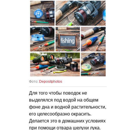
Фото:
Depositphotos
Для того чтобы поводок не
выделялся под водой на общем
фоне дна и водной растительности,
его целесообразно окрасить.
Делается это в домашних условиях
при помощи отвара шелухи лука.