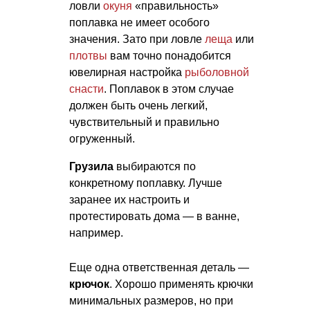
ловли
окуня
«правильность»
поплавка не имеет особого
значения. Зато при ловле
леща
или
плотвы
вам точно понадобится
ювелирная настройка
рыболовной
снасти
. Поплавок в этом случае
должен быть очень легкий,
чувствительный и правильно
огруженный.
Грузила
выбираются по
конкретному поплавку. Лучше
заранее их настроить и
протестировать дома — в ванне,
например.
Еще одна ответственная деталь —
крючок
. Хорошо применять крючки
минимальных размеров, но при