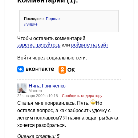
Комментарии (1):
Последние
Первые
Лучшие
Чтобы оставить комментарий
зарегистрируйтесь
или
войдите на сайт
Войти через социальные сети:
Нина Гринченко
Мастер
22 января 2009 в 10:18
Сообщить модератору
Статья мне понравилась. Пять.
Но
остался вопрос, а как забросить удочку с
легким поплавком? Я начинающая рыбачка,
хочется разобраться.
Оценка статьи: 5