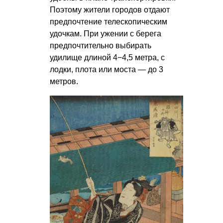
Поэтому жители городов отдают
предпочтение телескопическим
удочкам. При ужении с берега
предпочтительно выбирать
удилище длиной 4−4,5 метра, с
лодки, плота или моста — до 3
метров.