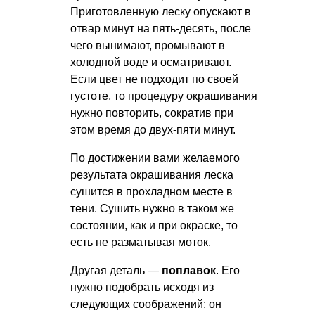
Приготовленную леску опускают в
отвар минут на пять-десять, после
чего вынимают, промывают в
холодной воде и осматривают.
Если цвет не подходит по своей
густоте, то процедуру окрашивания
нужно повторить, сократив при
этом время до двух-пяти минут.
По достижении вами желаемого
результата окрашивания леска
сушится в прохладном месте в
тени. Сушить нужно в таком же
состоянии, как и при окраске, то
есть не разматывая моток.
Другая деталь —
поплавок
. Его
нужно подобрать исходя из
следующих соображений: он