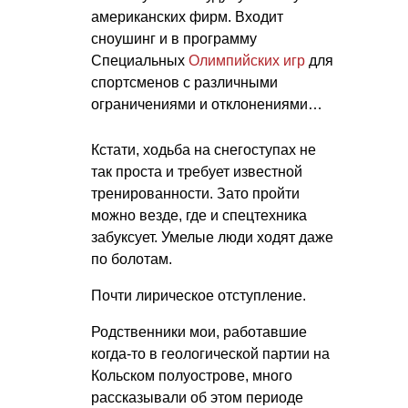
американских фирм. Входит
сноушинг и в программу
Специальных
Олимпийских игр
для
спортсменов с различными
ограничениями и отклонениями…
Кстати, ходьба на снегоступах не
так проста и требует известной
тренированности. Зато пройти
можно везде, где и спецтехника
забуксует. Умелые люди ходят даже
по болотам.
Почти лирическое отступление.
Родственники мои, работавшие
когда-то в геологической партии на
Кольском полуострове, много
рассказывали об этом периоде