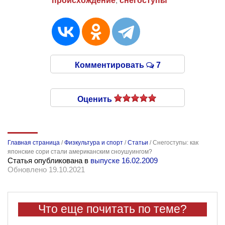
происхождение
,
снегоступы
Комментировать
7
Оценить
Главная страница
/
Физкультура и спорт
/
Статьи
/
Снегоступы: как
японские сори стали американским сноушуингом?
Статья опубликована в
выпуске 16.02.2009
Обновлено 19.10.2021
Что еще почитать по теме?