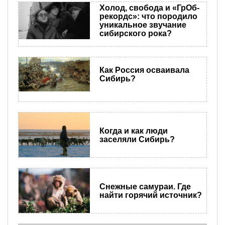
Холод, свобода и «ГрОб-
рекордс»: что породило
уникальное звучание
сибирского рока?
Как Россия осваивала
Сибирь?
Когда и как люди
заселяли Сибирь?
Снежные самураи. Где
найти горячий источник?