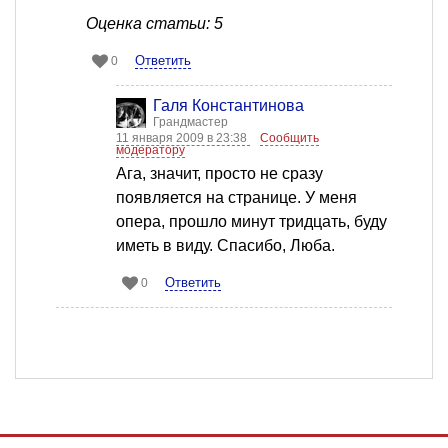
Оценка статьи: 5
Ответить
0
Галя Константинова
Грандмастер
11 января 2009 в 23:38
Сообщить
модератору
Ага, значит, просто не сразу
появляется на странице. У меня
опера, прошло минут тридцать, буду
иметь в виду. Спасибо, Люба.
Ответить
0