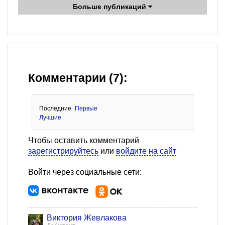
Больше публикаций
Комментарии (7):
Последние
Первые
Лучшие
Чтобы оставить комментарий
зарегистрируйтесь
или
войдите на сайт
Войти через социальные сети:
Виктория Жевлакова