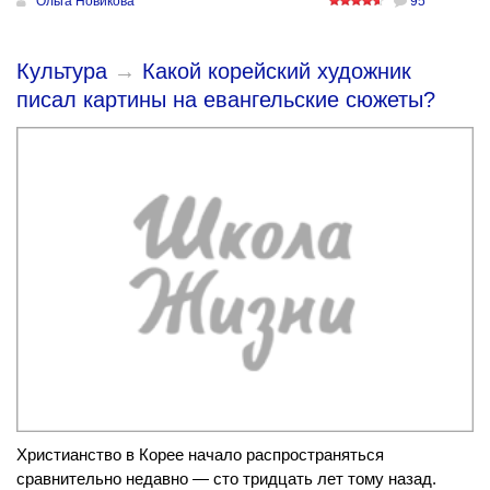
Ольга Новикова
95
Культура
→
Какой корейский художник
писал картины на евангельские сюжеты?
Христианство в Корее начало распространяться
сравнительно недавно — сто тридцать лет тому назад.