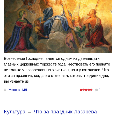
Вознесение Господне является одним из двенадцати
главных церковных торжеств года. Чествовать его принято
не только у православных христиан, но и у католиков. Что
это за праздник, когда его отмечают, каковы традиции дня,
вы узнаете из
Женечка МД
1
Культура
→
Что за праздник Лазарева