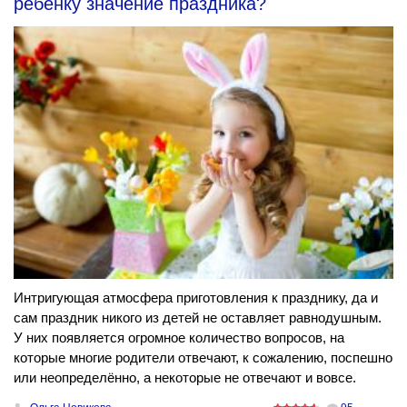
ребёнку значение праздника?
Интригующая атмосфера приготовления к празднику, да и
сам праздник никого из детей не оставляет равнодушным.
У них появляется огромное количество вопросов, на
которые многие родители отвечают, к сожалению, поспешно
или неопределённо, а некоторые не отвечают и вовсе.