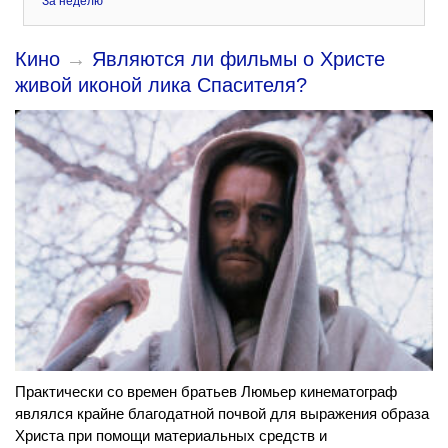
За неделю
Кино
→
Являются ли фильмы о Христе
живой иконой лика Спасителя?
Практически со времен братьев Люмьер кинематограф
являлся крайне благодатной почвой для выражения образа
Христа при помощи материальных средств и