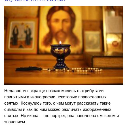
Недавно мы вкратце познакомились с атрибутами,
принятыми в иконографии некоторых православных
святых. Коснулись того, о чем могут рассказать такие
символы и как по ним можно различать изображенных
святых. Но икона — не портрет, она наполнена смыслом и
значением.