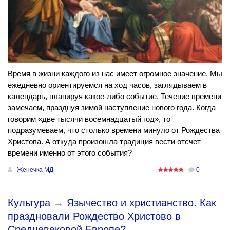
Время в жизни каждого из нас имеет огромное значение. Мы
ежедневно ориентируемся на ход часов, заглядываем в
календарь, планируя какое-либо событие. Течение времени
замечаем, празднуя зимой наступление нового года. Когда
говорим «две тысячи восемнадцатый год», то
подразумеваем, что столько времени минуло от Рождества
Христова. А откуда произошла традиция вести отсчет
времени именно от этого события?
Женечка МД
0
Культура
→
Язычество и христианство. Как
праздновали Рождество Христово в
Средневековой Европе?