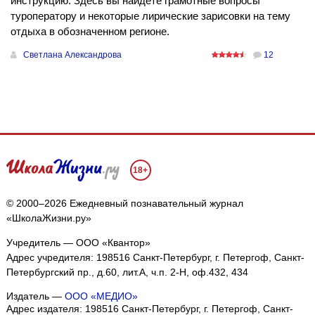
инструкцию. Здесь вы найдете грамотные вопросы
туроператору и некоторые лирические зарисовки на тему
отдыха в обозначенном регионе.
Светлана Александрова
12
18+
© 2000–2026 Ежедневный познавательный журнал
«ШколаЖизни.ру»
Учредитель — ООО «Квантор»
Адрес учредителя: 198516 Санкт-Петербург, г. Петергоф, Санкт-
Петербургский пр., д.60, лит.А, ч.п. 2-Н, оф.432, 434
Издатель —
ООО «МЕДИО»
Адрес издателя: 198516 Санкт-Петербург, г. Петергоф, Санкт-