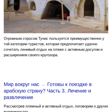
Огромным спросом Тунис пользуется преимущественно у
той категории туристов, которая предпочитает удачно
сочетать ленивый отдых на пляже с активным досугом и
расширением своего кругозора.
Мир вокруг нас
→
Готовы к поездке в
арабскую страну? Часть 3. Лечение и
развлечение
Рассмотрев пляжный и активный отдых, поговорим о других
возможностях.