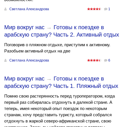
Светлана Александрова
1
Мир вокруг нас
→
Готовы к поездке в
арабскую страну? Часть 2. Активный отдых
Поговорив о пляжном отдыхе, приступим к активному.
Разобьем активный отдых на две
Светлана Александрова
6
Мир вокруг нас
→
Готовы к поездке в
арабскую страну? Часть 1. Пляжный отдых
Помню свою растерянность перед туроператором, когда
первый раз собиралась отдохнуть в далекой стране. А
теперь, имея некоторый опыт поездок по некоторым
странам, хочу представить туристу, который собрался
отдохнуть в жаркой северо-африканской стране, свою