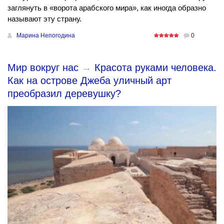
заглянуть в «ворота арабского мира», как иногда образно
называют эту страну.
Марина Непогодина
0
Мир вокруг нас
→
Красота руками человека.
Как на острове Джеба уличный арт
преобразил деревушку?