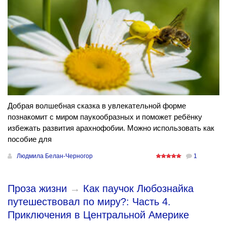
Добрая волшебная сказка в увлекательной форме
познакомит с миром паукообразных и поможет ребёнку
избежать развития арахнофобии. Можно использовать как
пособие для
Людмила Белан-Черногор
1
Проза жизни
→
Как паучок Любознайка
путешествовал по миру?: Часть 4.
Приключения в Центральной Америке