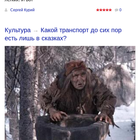
Сергей Курий
0
Культура
→
Какой транспорт до сих пор
есть лишь в сказках?