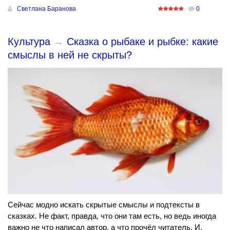
Светлана Баранова
0
Культура
→
Сказка о рыбаке и рыбке: какие
смыслы в ней не скрыты?
Сейчас модно искать скрытые смыслы и подтексты в
сказках. Не факт, правда, что они там есть, но ведь иногда
важно не что написал автор, а что прочёл читатель. И,