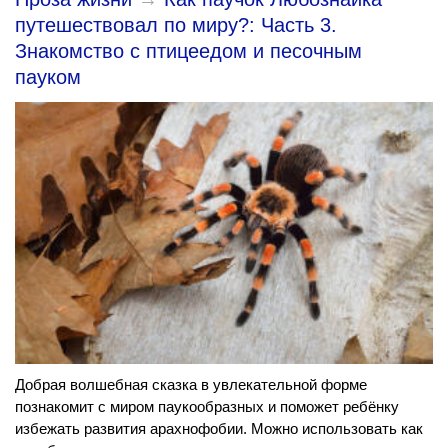
путешествовал по миру?: Часть 3.
Знакомство с птицеедом и песочным
пауком
Добрая волшебная сказка в увлекательной форме
познакомит с миром паукообразных и поможет ребёнку
избежать развития арахнофобии. Можно использовать как