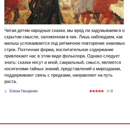
Читая детям народные сказки, мы вряд ли задумываемся о
скрытом смысле, заложенном в них. Лишь наблюдаем, как
малыш успокаивается под ритмичное повторение знакомых
строк. Поэтичная форма, воспитательное содержание
привлекают нас в этом виде фольклора. Однако следует
знать: сказки несут и иной, сакральный, смысл, являются
носителями тайных знаний, представлений о мироздании,
поддерживают связь с предками, направляют на путь
роста.
Елена Гвозденко
0