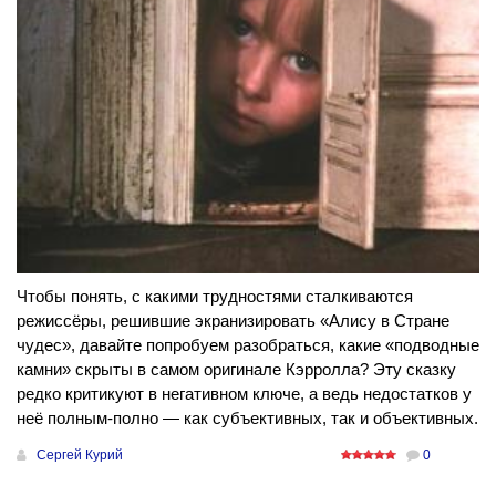
Чтобы понять, с какими трудностями сталкиваются
режиссёры, решившие экранизировать «Алису в Стране
чудес», давайте попробуем разобраться, какие «подводные
камни» скрыты в самом оригинале Кэрролла? Эту сказку
редко критикуют в негативном ключе, а ведь недостатков у
неё полным-полно — как субъективных, так и объективных.
Сергей Курий
0