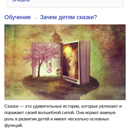
За неделю
Обучение
→
Зачем детям сказки?
Сказки — это удивительные истории, которые увлекают и
поражают своей волшебной силой. Они играют важную
роль в развитии детей и имеют несколько основных
функций.