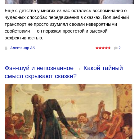
Еще с детства у многих из нас остались воспоминания о
чудесных способах передвижения в сказках. Волшебный
транспорт не просто изумлял своими невероятными
свойствами — он поражал простотой и высокой
эффективностью.
Александр Аб
2
Фэн-шуй и непознанное
→
Какой тайный
смысл скрывают сказки?