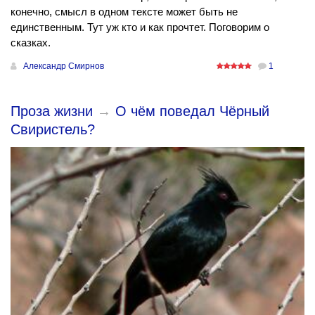
конечно, смысл в одном тексте может быть не
единственным. Тут уж кто и как прочтет. Поговорим о
сказках.
Александр Смирнов
1
Проза жизни
→
О чём поведал Чёрный
Свиристель?