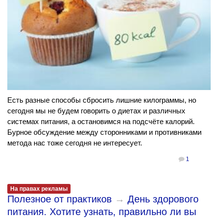
Есть разные способы сбросить лишние килограммы, но
сегодня мы не будем говорить о диетах и различных
системах питания, а остановимся на подсчёте калорий.
Бурное обсуждение между сторонниками и противниками
метода нас тоже сегодня не интересует.
1
На правах рекламы
Полезное от практиков
→
День здорового
питания. Хотите узнать, правильно ли вы