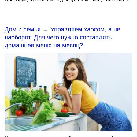
Дом и семья
→
Управляем хаосом, а не
наоборот. Для чего нужно составлять
домашнее меню на месяц?