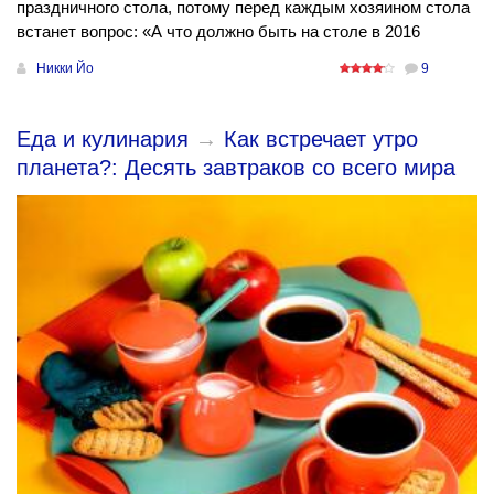
праздничного стола, потому перед каждым хозяином стола
встанет вопрос: «А что должно быть на столе в 2016
Никки Йо
9
Еда и кулинария
→
Как встречает утро
планета?: Десять завтраков со всего мира