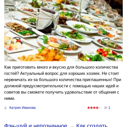
Как приготовить много и вкусно для большого количества
гостей? Актуальный вопрос для хороших хозяек. Не стоит
нервничать из-за большого количества приглашенных! При
должной предусмотрительности с помощью наших идей и
советов вы сможете получить удовольствие от общения с
ними.
Катрин Иванова
1
Фэн-шуй и непознанное
→
Как создать