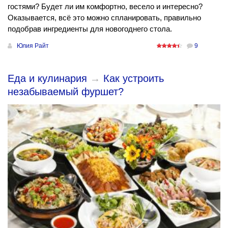
гостями? Будет ли им комфортно, весело и интересно?
Оказывается, всё это можно спланировать, правильно
подобрав ингредиенты для новогоднего стола.
Юлия Райт
9
Еда и кулинария
→
Как устроить
незабываемый фуршет?