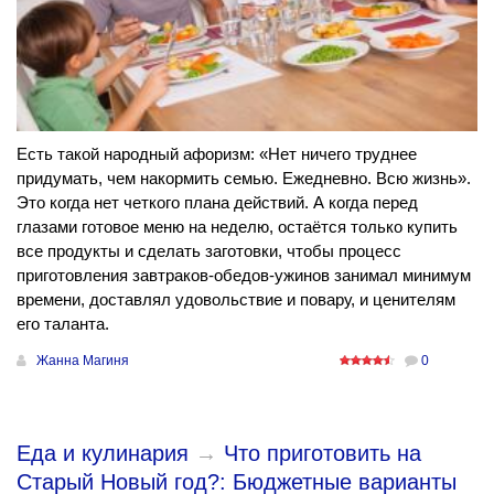
Есть такой народный афоризм: «Нет ничего труднее
придумать, чем накормить семью. Ежедневно. Всю жизнь».
Это когда нет четкого плана действий. А когда перед
глазами готовое меню на неделю, остаётся только купить
все продукты и сделать заготовки, чтобы процесс
приготовления завтраков-обедов-ужинов занимал минимум
времени, доставлял удовольствие и повару, и ценителям
его таланта.
Жанна Магиня
0
Еда и кулинария
→
Что приготовить на
Старый Новый год?: Бюджетные варианты