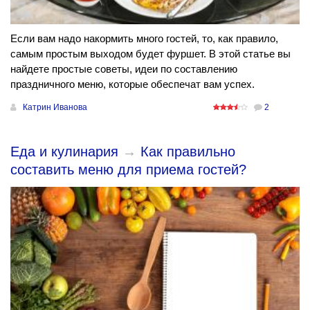
Если вам надо накормить много гостей, то, как правило,
самым простым выходом будет фуршет. В этой статье вы
найдете простые советы, идеи по составлению
праздничного меню, которые обеспечат вам успех.
Катрин Иванова
2
Еда и кулинария
→
Как правильно
составить меню для приема гостей?