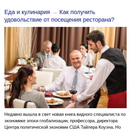
Еда и кулинария
→
Как получить
удовольствие от посещения ресторана?
Недавно вышла в свет новая книга видного специалиста по
экономике эпохи глобализации, профессора, директора
Центра политической экономии США Тайлера Коуэна. Но