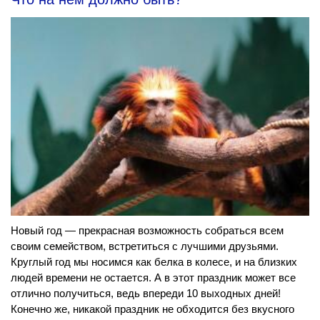
Новый год — прекрасная возможность собраться всем
своим семейством, встретиться с лучшими друзьями.
Круглый год мы носимся как белка в колесе, и на близких
людей времени не остается. А в этот праздник может все
отлично получиться, ведь впереди 10 выходных дней!
Конечно же, никакой праздник не обходится без вкусного