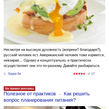
Несмотря на высокую духовность (вопреки? благодаря?),
русский человек ест. Американский человек тоже кормится,
невзирая… Однако и концептуально, и практически
осуществляют они это по-разному. Давайте разбираться.
Лаура Ли
17
На правах рекламы
Полезное от практиков
→
Как решить
вопрос планирования питания?