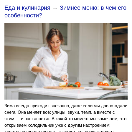
Еда и кулинария
→
Зимнее меню: в чем его
особенности?
Зима всегда приходит внезапно, даже если мы давно ждали
снега. Она меняет всё: улицы, звуки, темп, а вместе с
этим — и наш аппетит. В какой-то момент мы замечаем, что
открываем холодильник уже с другим настроением:
хочется не просто поесть, а согреться, почувствовать