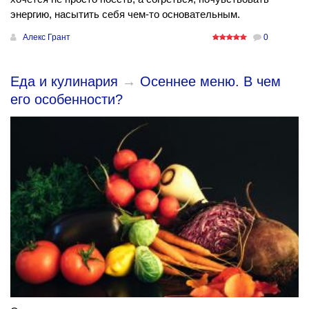
энергию, насытить себя чем-то основательным.
Алекс Грант
0
Еда и кулинария
→
Осеннее меню. В чем
его особенности?