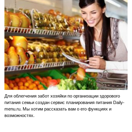
Для облегчения забот хозяйки по организации здорового
питания семьи создан сервис планирования питания Daily-
menu.ru. Мы хотим рассказать вам о его функциях и
возможностях.