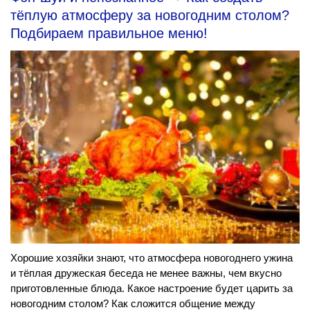
тёплую атмосферу за новогодним столом?
Подбираем правильное меню!
Хорошие хозяйки знают, что атмосфера новогоднего ужина
и тёплая дружеская беседа не менее важны, чем вкусно
приготовленные блюда. Какое настроение будет царить за
новогодним столом? Как сложится общение между