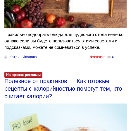
Правильно подобрать блюда для чудесного стола нелегко,
однако если вы будете пользоваться этими советами и
подсказками, можете не сомневаться в успехе.
Катрин Иванова
4
На правах рекламы
Полезное от практиков
→
Как готовые
рецепты с калорийностью помогут тем, кто
считает калории?