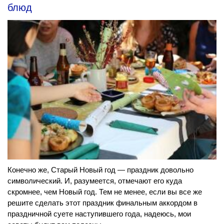
блюд
Конечно же, Старый Новый год — праздник довольно
символический. И, разумеется, отмечают его куда
скромнее, чем Новый год. Тем не менее, если вы все же
решите сделать этот праздник финальным аккордом в
праздничной суете наступившего года, надеюсь, мои