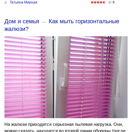
Татьяна Мирная
9
Дом и семья
→
Как мыть горизонтальные
жалюзи?
На жалюзи приходится серьезная пылевая нагрузка. Они,
можно сказать, находятся во второй линии обороны (после