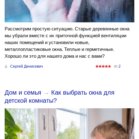
Рассмотрим простую ситуацию. Старые деревянные окна
мы убрали вместе с их приточной функцией вентиляции
наших помещений и установили новые,
металлопластиковые окна. Теплые и герметичные.
Хорошо ли это для нашего дома и нас с вами?
Сергей Денисевич
2
Дом и семья
→
Как выбрать окна для
детской комнаты?