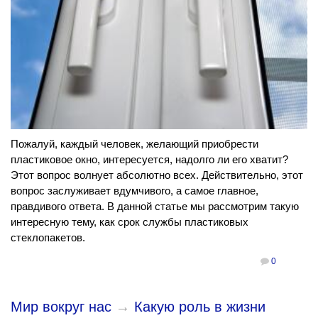
Пожалуй, каждый человек, желающий приобрести
пластиковое окно, интересуется, надолго ли его хватит?
Этот вопрос волнует абсолютно всех. Действительно, этот
вопрос заслуживает вдумчивого, а самое главное,
правдивого ответа. В данной статье мы рассмотрим такую
интересную тему, как срок службы пластиковых
стеклопакетов.
0
Мир вокруг нас
→
Какую роль в жизни