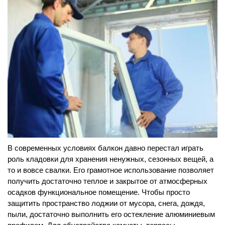
В современных условиях балкон давно перестал играть
роль кладовки для хранения ненужных, сезонных вещей, а
то и вовсе свалки. Его грамотное использование позволяет
получить достаточно теплое и закрытое от атмосферных
осадков функциональное помещение. Чтобы просто
защитить пространство лоджии от мусора, снега, дождя,
пыли, достаточно выполнить его остекление алюминиевым