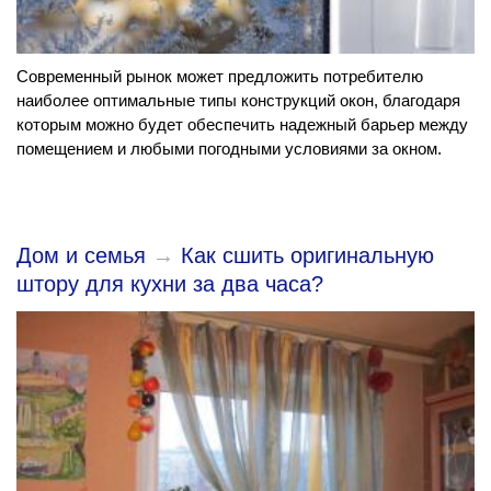
Современный рынок может предложить потребителю
наиболее оптимальные типы конструкций окон, благодаря
которым можно будет обеспечить надежный барьер между
помещением и любыми погодными условиями за окном.
Дом и семья
→
Как сшить оригинальную
штору для кухни за два часа?