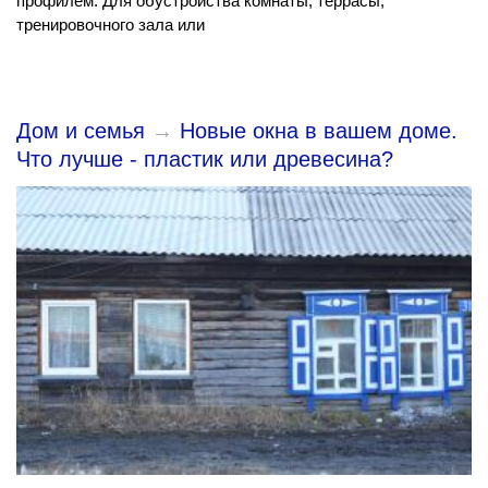
профилем. Для обустройства комнаты, террасы,
тренировочного зала или
Дом и семья
→
Новые окна в вашем доме.
Что лучше - пластик или древесина?