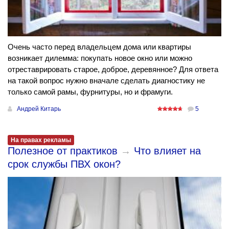
Очень часто перед владельцем дома или квартиры
возникает дилемма: покупать новое окно или можно
отреставрировать старое, доброе, деревянное? Для ответа
на такой вопрос нужно вначале сделать диагностику не
только самой рамы, фурнитуры, но и фрамуги.
Андрей Китарь
5
На правах рекламы
Полезное от практиков
→
Что влияет на
срок службы ПВХ окон?