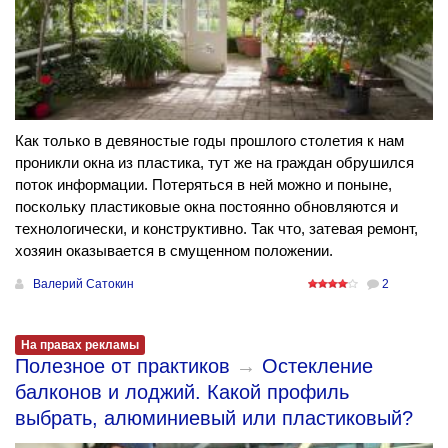
Как только в девяностые годы прошлого столетия к нам
проникли окна из пластика, тут же на граждан обрушился
поток информации. Потеряться в ней можно и поныне,
поскольку пластиковые окна постоянно обновляются и
технологически, и конструктивно. Так что, затевая ремонт,
хозяин оказывается в смущенном положении.
Валерий Сатокин
2
На правах рекламы
Полезное от практиков
→
Остекление
балконов и лоджий. Какой профиль
выбрать, алюминиевый или пластиковый?