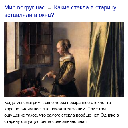
Мир вокруг нас
→
Какие стекла в старину
вставляли в окна?
Когда мы смотрим в окно через прозрачное стекло, то
хорошо видим всё, что находится за ним. При этом
ощущение такое, что самого стекла вообще нет. Однако в
старину ситуация была совершенно иная.