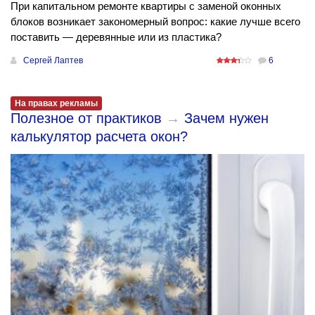
При капитальном ремонте квартиры с заменой оконных
блоков возникает закономерный вопрос: какие лучше всего
поставить — деревянные или из пластика?
Сергей Лаптев
6
На правах рекламы
Полезное от практиков
→
Зачем нужен
калькулятор расчета окон?