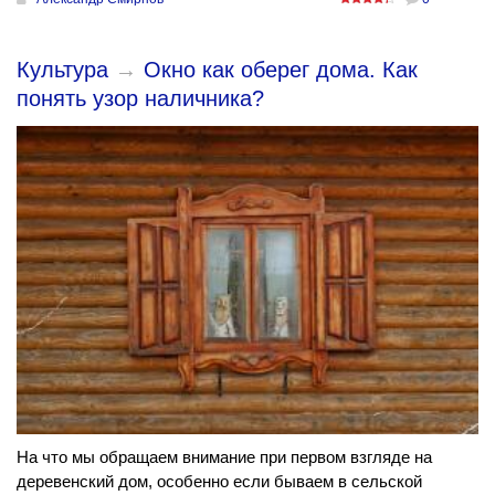
Культура
→
Окно как оберег дома. Как
понять узор наличника?
На что мы обращаем внимание при первом взгляде на
деревенский дом, особенно если бываем в сельской