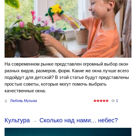
На современном рынке представлен огромный выбор окон
разных видов, размеров, форм. Какие же окна лучше всего
подойдут для детской? В этой статье будут представлены
простые советы, которые могут помочь выбрать
качественные окна.
Любовь Музыка
1
Культура
→
Сколько над нами... небес?