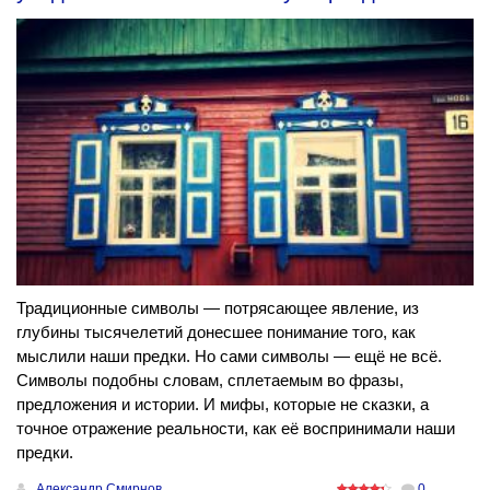
Традиционные символы — потрясающее явление, из
глубины тысячелетий донесшее понимание того, как
мыслили наши предки. Но сами символы — ещё не всё.
Символы подобны словам, сплетаемым во фразы,
предложения и истории. И мифы, которые не сказки, а
точное отражение реальности, как её воспринимали наши
предки.
Александр Смирнов
0