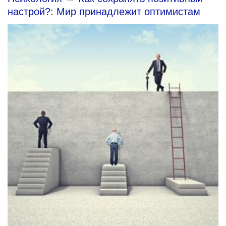
настрой?: Мир принадлежит оптимистам