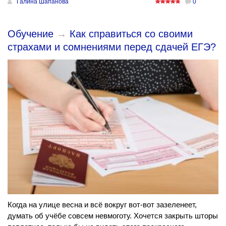
Галина Шапанова
0
Обучение
→
Как справиться со своими
страхами и сомнениями перед сдачей ЕГЭ?
Когда на улице весна и всё вокруг вот-вот зазеленеет,
думать об учёбе совсем невмоготу. Хочется закрыть шторы