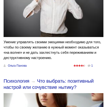
Умение управлять своими эмоциями необходимо для того,
чтобы по своему желанию в нужный момент оказываться
«на волне» и не дать захлестнуть себя переживаниям и
деструктивному настроению.
Ольга Панова
1
Психология
→
Что выбрать: позитивный
настрой или сочувствие нытику?