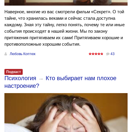
Наверное, многие из вас смотрели фильм «Секрет». О той
тайне, что хранилась веками и сейчас стала доступна
каждому. Зная эту тайну, легко понять, почему те или иные
события происходят в нашей жизни. Мы по закону
притяжения притягиваем их сами! Притягиваем хорошие и
противоположные хорошим события.
Любовь Коптюк
43
Подкаст
Психология
→
Кто выбирает нам плохое
настроение?