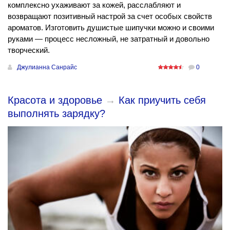
комплексно ухаживают за кожей, расслабляют и
возвращают позитивный настрой за счет особых свойств
ароматов. Изготовить душистые шипучки можно и своими
руками — процесс несложный, не затратный и довольно
творческий.
Джулианна Санрайс
0
Красота и здоровье
→
Как приучить себя
выполнять зарядку?