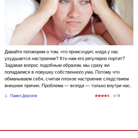
Давайте поговорим о том, что происходит, когда у нас
ухудшается настроение? Кто нам его регулярно портит?
Задавая вопрос подобным образом, мы сразу же
попадаемся в ловушку собственного ума. Потому что
обманываем себя, считая плохое настроение следствием
внешних причин. Проблема — всегда — только внутри нас.
Павел Дорохов
9