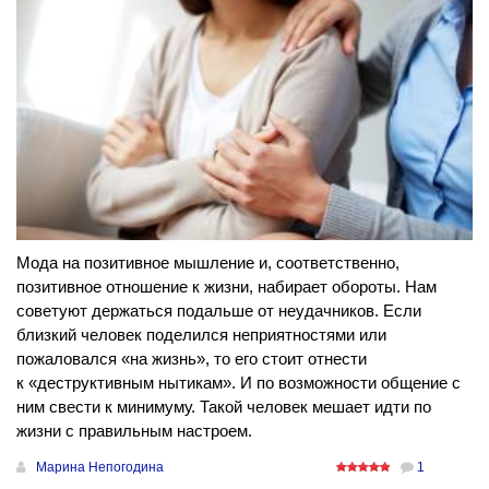
Мода на позитивное мышление и, соответственно,
позитивное отношение к жизни, набирает обороты. Нам
советуют держаться подальше от неудачников. Если
близкий человек поделился неприятностями или
пожаловался «на жизнь», то его стоит отнести
к «деструктивным нытикам». И по возможности общение с
ним свести к минимуму. Такой человек мешает идти по
жизни с правильным настроем.
Марина Непогодина
1