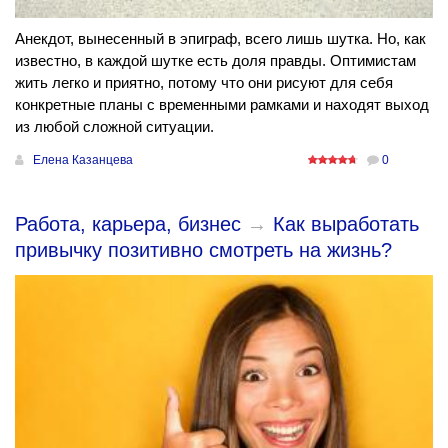
Анекдот, вынесенный в эпиграф, всего лишь шутка. Но, как
известно, в каждой шутке есть доля правды. Оптимистам
жить легко и приятно, потому что они рисуют для себя
конкретные планы с временными рамками и находят выход
из любой сложной ситуации.
Елена Казанцева
0
Работа, карьера, бизнес
→
Как выработать
привычку позитивно смотреть на жизнь?