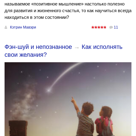
называемое «позитивное мышление» настолько полезно
для развития и жизненного счастья, то как научиться всегда
находиться в этом состоянии?
Кэтрин Мавэри
11
Фэн-шуй и непознанное
→
Как исполнять
свои желания?