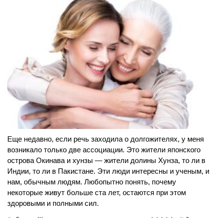
Еще недавно, если речь заходила о долгожителях, у меня
возникало только две ассоциации. Это жители японского
острова Окинава и хунзы — жители долины Хунза, то ли в
Индии, то ли в Пакистане. Эти люди интересны и ученым, и
нам, обычным людям. Любопытно понять, почему
некоторые живут больше ста лет, остаются при этом
здоровыми и полными сил.