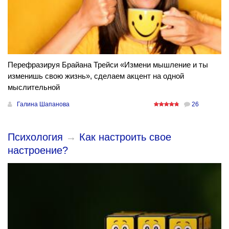
Перефразируя Брайана Трейси «Измени мышление и ты
изменишь свою жизнь», сделаем акцент на одной
мыслительной
Галина Шапанова
26
Психология
→
Как настроить свое
настроение?