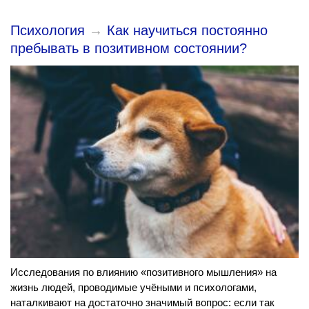
Психология
→
Как научиться постоянно
пребывать в позитивном состоянии?
Исследования по влиянию «позитивного мышления» на
жизнь людей, проводимые учёными и психологами,
наталкивают на достаточно значимый вопрос: если так