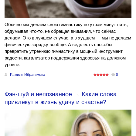
Обычно мы делаем свою гимнастику по утрам минут пять,
обдумывая что-то, не обращая внимания, что сейчас
делаем. Это в лучшем случае, а в худшем — мы не делаем
физическую зарядку вообще. А ведь есть способы
превратить утреннюю гимнастику в мощный инструмент
радости, катализатор поддержания здоровья на должном
уровне.
Рамиля Ибрагимова
0
Фэн-шуй и непознанное
→
Какие слова
привлекут в жизнь удачу и счастье?