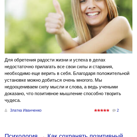
Для обретения радости жизни и успеха в делах
недостаточно прилагать все свои силы и старания,
необходимо еще верить в себя. Благодаря положительной
установке можно добиться очень многого. Мы
недооцениваем силу мысли и слова, а ведь учеными
доказано, что позитивное мышление способно творить
чудеса.
Златка Иванченко
2
Психология
→
Как сохранять позитивный