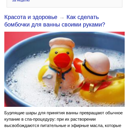
За неделю
Красота и здоровье
→
Как сделать
бомбочки для ванны своими руками?
Бурлящие шары для принятия ванны превращают обычное
купание в спа-процедуру: при их растворении
высвобождаются питательные и эфирные масла, которые