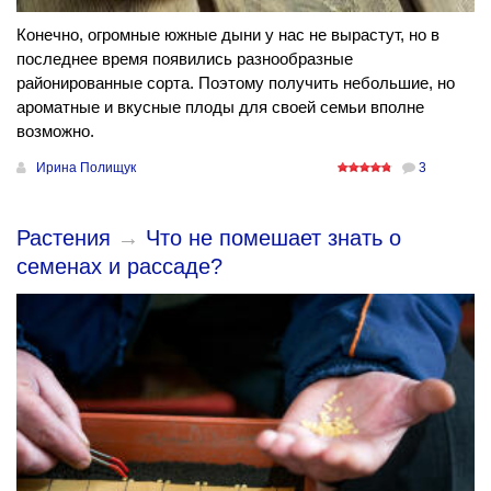
Конечно, огромные южные дыни у нас не вырастут, но в
последнее время появились разнообразные
районированные сорта. Поэтому получить небольшие, но
ароматные и вкусные плоды для своей семьи вполне
возможно.
Ирина Полищук
3
Растения
→
Что не помешает знать о
семенах и рассаде?