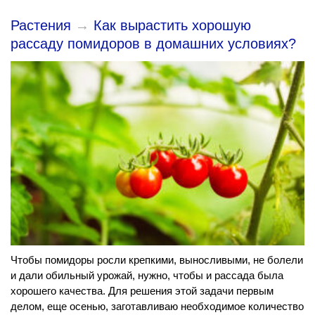
Растения
→
Как вырастить хорошую
рассаду помидоров в домашних условиях?
Чтобы помидоры росли крепкими, выносливыми, не болели
и дали обильный урожай, нужно, чтобы и рассада была
хорошего качества. Для решения этой задачи первым
делом, еще осенью, заготавливаю необходимое количество