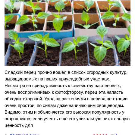
Сладкий перец прочно вошёл в список огородных культур,
выращиваемых на наших приусадебных участках.
Несмотря на принадлежность к семейству пасленовых,
очень восприимчивых к фитофторозу, перец эта напасть
обходит стороной. Уход за растениями в период вегетации
очень простой, по силам даже начинающим овощеводам.
Видимо, этим и объясняется его высокая популярность у
огородников, если учесть ещё его уникальную питательную
ценность для