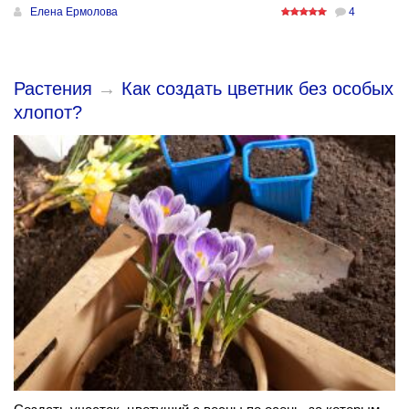
Елена Ермолова
4
Растения
→
Как создать цветник без особых
хлопот?