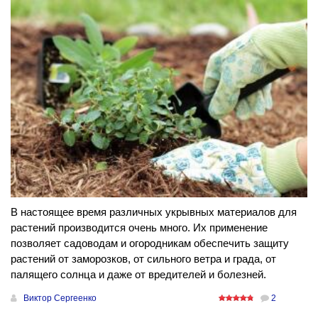
В настоящее время различных укрывных материалов для
растений производится очень много. Их применение
позволяет садоводам и огородникам обеспечить защиту
растений от заморозков, от сильного ветра и града, от
палящего солнца и даже от вредителей и болезней.
Виктор Сергеенко
2