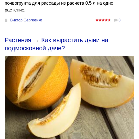
почвогрунта для рассады из расчета 0,5 л на одно
растение.
Виктор Сергеенко
3
Растения
→
Как вырастить дыни на
подмосковной даче?