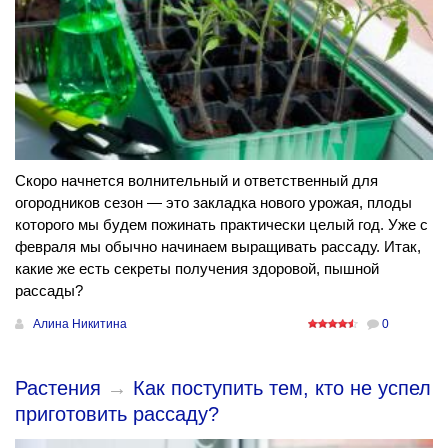
Скоро начнется волнительный и ответственный для
огородников сезон — это закладка нового урожая, плоды
которого мы будем пожинать практически целый год. Уже с
февраля мы обычно начинаем выращивать рассаду. Итак,
какие же есть секреты получения здоровой, пышной
рассады?
Алина Никитина
0
Растения
→
Как поступить тем, кто не успел
приготовить рассаду?