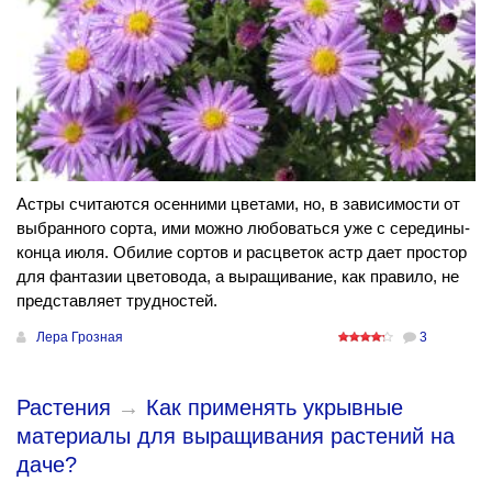
Астры считаются осенними цветами, но, в зависимости от
выбранного сорта, ими можно любоваться уже с середины-
конца июля. Обилие сортов и расцветок астр дает простор
для фантазии цветовода, а выращивание, как правило, не
представляет трудностей.
Лера Грозная
3
Растения
→
Как применять укрывные
материалы для выращивания растений на
даче?