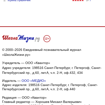
Ирина Лукьянчик
7
12+
© 2000–2026 Ежедневный познавательный журнал
«ШколаЖизни.ру»
Учредитель — ООО «Квантор»
Адрес учредителя: 198516 Санкт-Петербург, г. Петергоф, Санкт-
Петербургский пр., д.60, лит.А, ч.п. 2-Н, оф.432, 434
Издатель —
ООО «МЕДИО»
Адрес издателя: 198516 Санкт-Петербург, г. Петергоф, Санкт-
Петербургский пр., д.60, лит.А, ч.п. 2-Н, оф.440
Редакция — ООО «Квантор»
Главный редактор — Хорошев Михаил Валерьевич