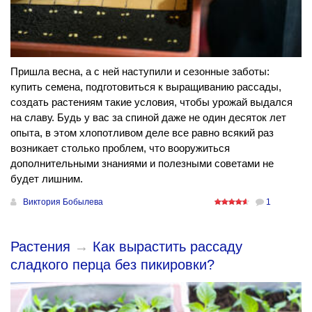
Пришла весна, а с ней наступили и сезонные заботы:
купить семена, подготовиться к выращиванию рассады,
создать растениям такие условия, чтобы урожай выдался
на славу. Будь у вас за спиной даже не один десяток лет
опыта, в этом хлопотливом деле все равно всякий раз
возникает столько проблем, что вооружиться
дополнительными знаниями и полезными советами не
будет лишним.
Виктория Бобылева
1
Растения
→
Как вырастить рассаду
сладкого перца без пикировки?