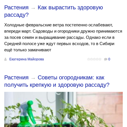
Растения
→
Как вырастить здоровую
рассаду?
Холодные февральские ветра постепенно ослабевают,
впереди март. Садоводы и огородники дружно принимаются
за посев семян и выращивание рассады. Однако если в
Средней полосе уже ждут первых всходов, то в Сибири
ещё только замачивают
Екатерина Майорова
0
Растения
→
Советы огородникам: как
получить крепкую и здоровую рассаду?