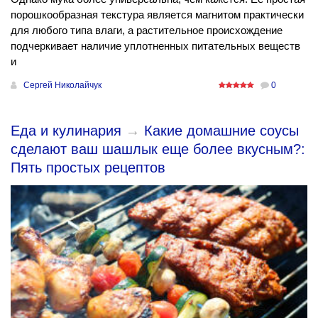
порошкообразная текстура является магнитом практически
для любого типа влаги, а растительное происхождение
подчеркивает наличие уплотненных питательных веществ
и
Сергей Николайчук
0
Еда и кулинария
→
Какие домашние соусы
сделают ваш шашлык еще более вкусным?:
Пять простых рецептов