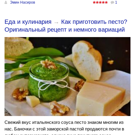
Эмин Насиров
1
Еда и кулинария
→
Как приготовить песто?
Оригинальный рецепт и немного вариаций
Свежий вкус итальянского соуса песто знаком многим из
нас. Баночки с этой заморской пастой продаются почти в