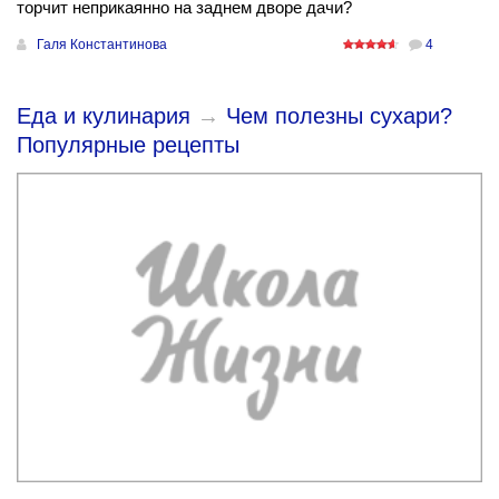
торчит неприкаянно на заднем дворе дачи?
Галя Константинова
4
Еда и кулинария
→
Чем полезны сухари?
Популярные рецепты