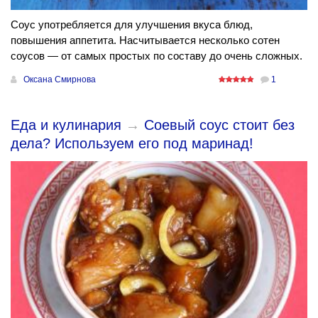
Соус употребляется для улучшения вкуса блюд,
повышения аппетита. Насчитывается несколько сотен
соусов — от самых простых по составу до очень сложных.
Оксана Смирнова
1
Еда и кулинария
→
Соевый соус стоит без
дела? Используем его под маринад!