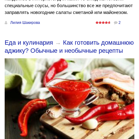
специальные соусы, но большинство все же предпочитают
заправлять новогодние салаты сметаной или майонезом.
Лилия Шакирова
2
Еда и кулинария
→
Как готовить домашнюю
аджику? Обычные и необычные рецепты