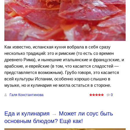
Как известно, испанская кухня вобрала в себя сразу
несколько традиций: это и римские (то есть со времен
древнего Рима), и нынешние итальянские и французские, и
арабские, и еврейские (в том, что касается сладостей —
представляется возможным). Грубо говоря, это касается
всей культуры Испании, особенно хорошо слышно в
музыке, но и кулинария не могла остаться в стороне.
Галя Константинова
0
Еда и кулинария
→
Может ли соус быть
основным блюдом? Ещё как!