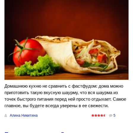
Домашнюю кухню не сравнить с фастфудом: дома можно
приготовить такую вкусную шаурму, что вся шаурма из
точек быстрого питания перед ней просто отдыхает. Самое
главное, вы будете всегда уверены в ее свежести.
Алина Никитина
5