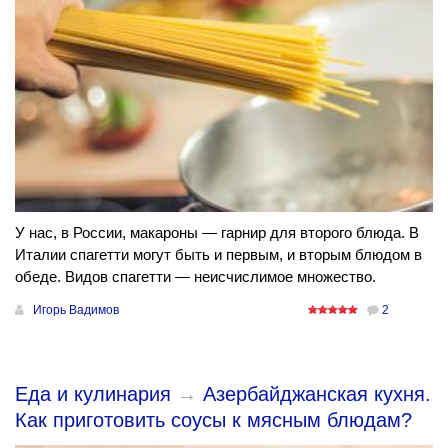
У нас, в России, макароны — гарнир для второго блюда. В
Италии спагетти могут быть и первым, и вторым блюдом в
обеде. Видов спагетти — неисчислимое множество.
Игорь Вадимов
2
Еда и кулинария
→
Азербайджанская кухня.
Как приготовить соусы к мясным блюдам?