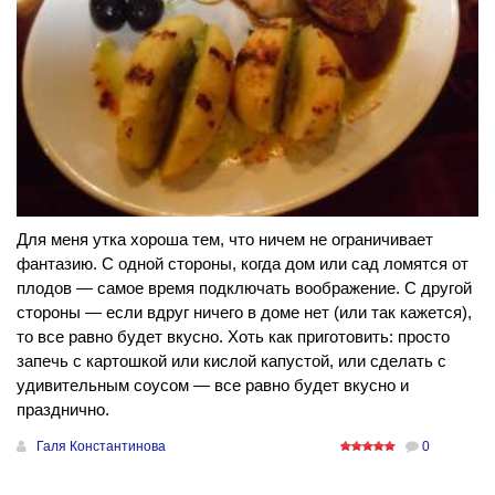
Для меня утка хороша тем, что ничем не ограничивает
фантазию. С одной стороны, когда дом или сад ломятся от
плодов — самое время подключать воображение. С другой
стороны — если вдруг ничего в доме нет (или так кажется),
то все равно будет вкусно. Хоть как приготовить: просто
запечь с картошкой или кислой капустой, или сделать с
удивительным соусом — все равно будет вкусно и
празднично.
Галя Константинова
0