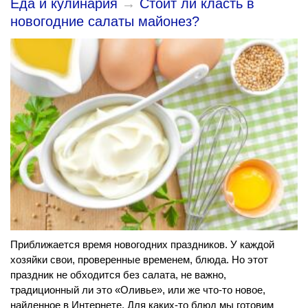
Еда и кулинария
→
Стоит ли класть в
новогодние салаты майонез?
Приближается время новогодних праздников. У каждой
хозяйки свои, проверенные временем, блюда. Но этот
праздник не обходится без салата, не важно,
традиционный ли это «Оливье», или же что-то новое,
найденное в Интернете. Для каких-то блюд мы готовим