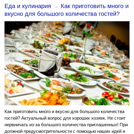
Еда и кулинария
→
Как приготовить много и
вкусно для большого количества гостей?
Как приготовить много и вкусно для большого количества
гостей? Актуальный вопрос для хороших хозяек. Не стоит
нервничать из-за большого количества приглашенных! При
должной предусмотрительности с помощью наших идей и