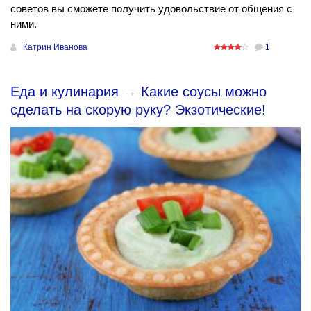
советов вы сможете получить удовольствие от общения с
ними.
Катрин Иванова
1
Еда и кулинария
→
Какие соусы можно
сделать на скорую руку? Экзотические!