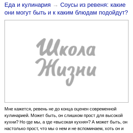
Еда и кулинария
→
Соусы из ревеня: какие
они могут быть и к каким блюдам подойдут?
Мне кажется, ревень не до конца оценен современной
кулинарией. Может быть, он слишком прост для высокой
кухни? Но где мы, а где «высокая кухня»? А может быть, он
настолько прост, что мы о нем и не вспоминаем, хоть он и