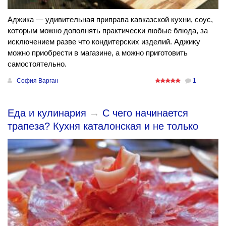
Аджика — удивительная приправа кавказской кухни, соус,
которым можно дополнять практически любые блюда, за
исключением разве что кондитерских изделий. Аджику
можно приобрести в магазине, а можно приготовить
самостоятельно.
София Варган
1
Еда и кулинария
→
С чего начинается
трапеза? Кухня каталонская и не только