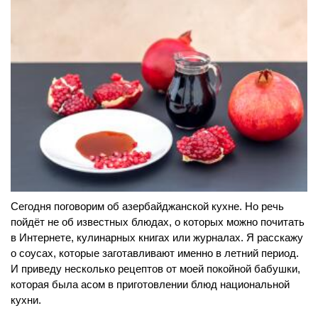
Сегодня поговорим об азербайджанской кухне. Но речь
пойдёт не об известных блюдах, о которых можно почитать
в Интернете, кулинарных книгах или журналах. Я расскажу
о соусах, которые заготавливают именно в летний период.
И приведу несколько рецептов от моей покойной бабушки,
которая была асом в приготовлении блюд национальной
кухни.