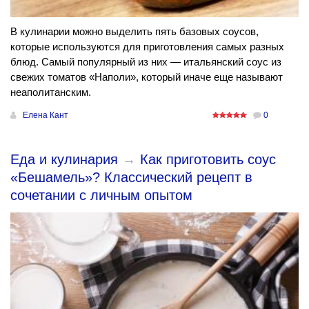
В кулинарии можно выделить пять базовых соусов,
которые используются для приготовления самых разных
блюд. Самый популярный из них — итальянский соус из
свежих томатов «Наполи», который иначе еще называют
неаполитанским.
Елена Кант
0
Еда и кулинария
→
Как приготовить соус
«Бешамель»? Классический рецепт в
сочетании с личным опытом