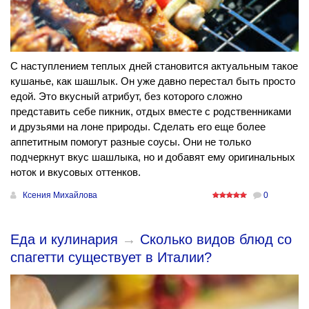
С наступлением теплых дней становится актуальным такое
кушанье, как шашлык. Он уже давно перестал быть просто
едой. Это вкусный атрибут, без которого сложно
представить себе пикник, отдых вместе с родственниками
и друзьями на лоне природы. Сделать его еще более
аппетитным помогут разные соусы. Они не только
подчеркнут вкус шашлыка, но и добавят ему оригинальных
ноток и вкусовых оттенков.
Ксения Михайлова
0
Еда и кулинария
→
Сколько видов блюд со
спагетти существует в Италии?