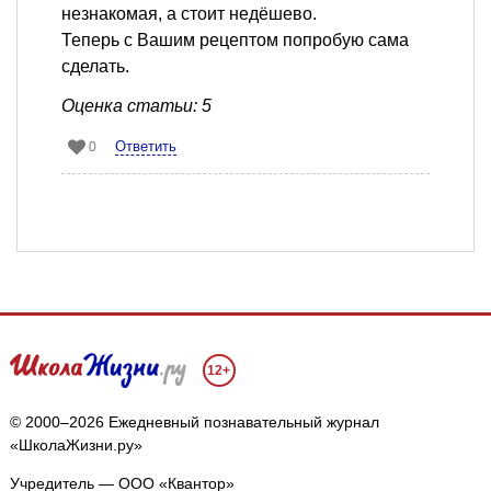
незнакомая, а стоит недёшево.
Теперь с Вашим рецептом попробую сама
сделать.
Оценка статьи: 5
Ответить
0
12+
© 2000–2026 Ежедневный познавательный журнал
«ШколаЖизни.ру»
Учредитель — ООО «Квантор»