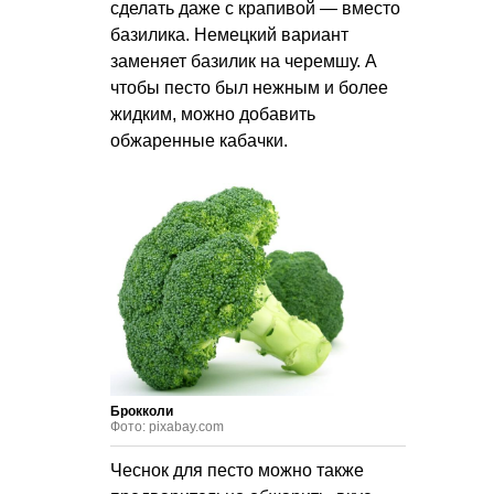
сделать даже с крапивой — вместо
базилика. Немецкий вариант
заменяет базилик на черемшу. А
чтобы песто был нежным и более
жидким, можно добавить
обжаренные кабачки.
Брокколи
Фото: pixabay.com
Чеснок для песто можно также