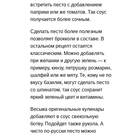
встретить песто с добавлением
паприки или же томатов. Так соус
получается более сочным.
Сделать песто более полезным
позволяет брокколи в составе. В
остальном рецепт остается
классическим. Можно добавлять
при желании и другую зелень — к
примеру, кинзу, петрушку, розмарин,
шалфей или же мяту. Те, кому не по
вкусу базилик, могут сделать песто
со шпинатом, так соус сохранит
яркий зеленый цвет и витамины.
Весьма оригинальные кулинары
добавляют в соус свекольную
ботву. Подойдет также рукола. А
чисто по-русски песто можно