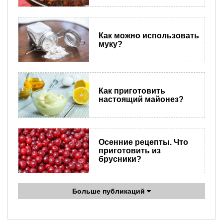
Как можно использовать
муку?
Как приготовить
настоящий майонез?
​Осенние рецепты. Что
приготовить из
брусники?
Больше публикаций