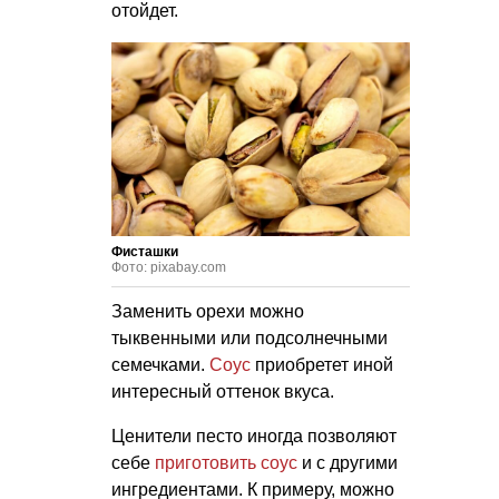
отойдет.
Фисташки
Фото: pixabay.com
Заменить орехи можно
тыквенными или подсолнечными
семечками.
Соус
приобретет иной
интересный оттенок вкуса.
Ценители песто иногда позволяют
себе
приготовить соус
и с другими
ингредиентами. К примеру, можно