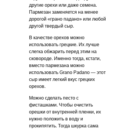
другие орехи или даже семена.
Пармезан заменяется на менее
дорогой «грано падано» или любой
другой твердый сыр.
В качестве орехов можно
использовать грецкие. Их лучше
слегка обжарить перед этим на
сковороде. Именно тогда, кстати,
вместо пармезана можно
использовать Grano Padano — этот
сыр имеет легкий вкус грецких
орехов.
Можно сделать песто с
фисташками. Чтобы очистить
орешки от внутренней пленки, их
нужно положить в воду и
прокипятить. Тогда шкурка сама