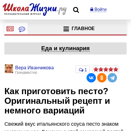
Войти
ГЛАВНОЕ
Еда и кулинария
Вера Иванчикова
1
Грандмастер
Как приготовить песто?
Оригинальный рецепт и
немного вариаций
Свежий вкус итальянского соуса песто знаком