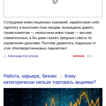
Сотрудники инвестиционных компаний, зарабатывая себе
зарплату и выполняя план продаж, вынуждены давать
своим клиентам — неопытным инвесторам — весьма
сомнительные, я бы даже сказал, вредные советы по
управлению деньгами. Поэтому держитесь подальше от
этих «беловоротничковых паразитов»!
Александр Евстегнеев
1
Работа, карьера, бизнес
→
Кому
категорически нельзя торговать акциями?