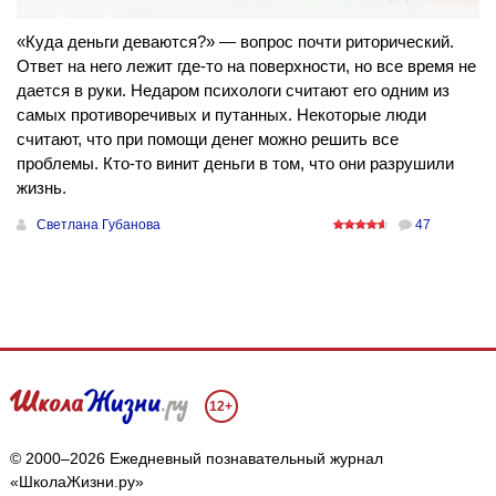
«Куда деньги деваются?» — вопрос почти риторический.
Ответ на него лежит где-то на поверхности, но все время не
дается в руки. Недаром психологи считают его одним из
самых противоречивых и путанных. Некоторые люди
считают, что при помощи денег можно решить все
проблемы. Кто-то винит деньги в том, что они разрушили
жизнь.
Светлана Губанова
47
12+
© 2000–2026 Ежедневный познавательный журнал
«ШколаЖизни.ру»