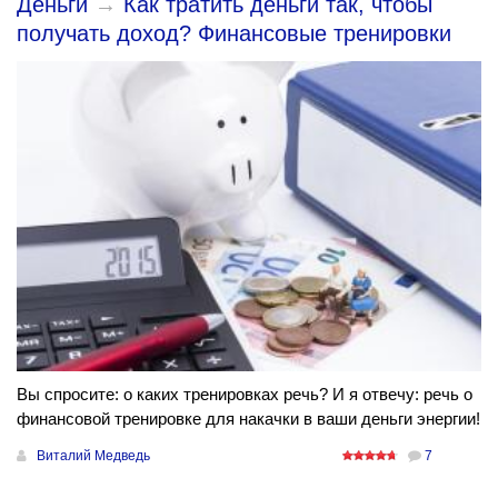
Деньги
→
Как тратить деньги так, чтобы
получать доход? Финансовые тренировки
Вы спросите: о каких тренировках речь? И я отвечу: речь о
финансовой тренировке для накачки в ваши деньги энергии!
Виталий Медведь
7