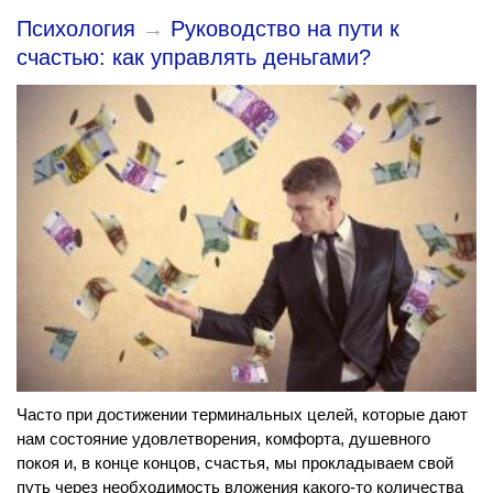
Психология
→
Руководство на пути к
счастью: как управлять деньгами?
Часто при достижении терминальных целей, которые дают
нам состояние удовлетворения, комфорта, душевного
покоя и, в конце концов, счастья, мы прокладываем свой
путь через необходимость вложения какого-то количества