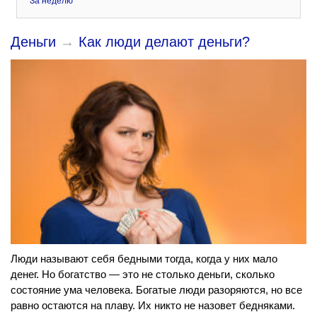
За неделю
Деньги
→
Как люди делают деньги?
Люди называют себя бедными тогда, когда у них мало
денег. Но богатство — это не столько деньги, сколько
состояние ума человека. Богатые люди разоряются, но все
равно остаются на плаву. Их никто не назовет бедняками.