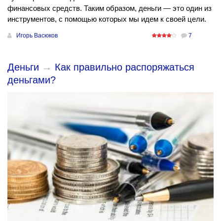
финансовых средств. Таким образом, деньги — это один из
инструментов, с помощью которых мы идем к своей цели.
Игорь Васюков
7
Деньги
→
Как правильно распоряжаться
деньгами?