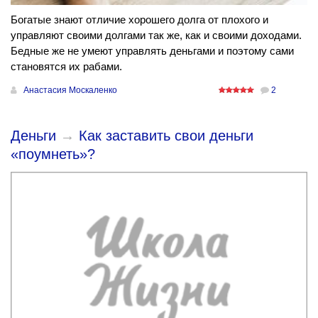
Богатые знают отличие хорошего долга от плохого и
управляют своими долгами так же, как и своими доходами.
Бедные же не умеют управлять деньгами и поэтому сами
становятся их рабами.
Анастасия Москаленко
2
Деньги
→
Как заставить свои деньги
«поумнеть»?