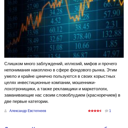
Слишком много заблуждений, иллюзий, мифов и прочего
непонимания накоплено в сфере фондового рынка. Этим
умело и крайне цинично пользуются в своих корыстных
целях инвестиционные компании, мошенники-
лохотронищики, а также рекламщики и маркетологи,
заманивающие нас своим словоблудием (красноречием) в
две первые категории.
Александр Евстегнеев
1