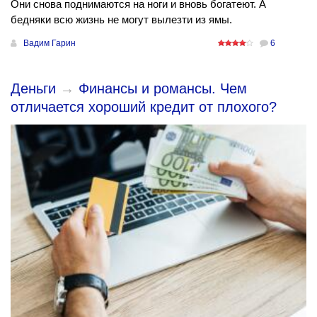
Они снова поднимаются на ноги и вновь богатеют. А
бедняки всю жизнь не могут вылезти из ямы.
Вадим Гарин
6
Деньги
→
Финансы и романсы. Чем
отличается хороший кредит от плохого?