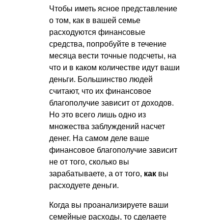
Чтобы иметь ясное представление
о том, как в вашей семье
расходуются финансовые
средства, попробуйте в течение
месяца вести точные подсчеты, на
что и в каком количестве идут ваши
деньги. Большинство людей
считают, что их финансовое
благополучие зависит от доходов.
Но это всего лишь одно из
множества заблуждений насчет
денег. На самом деле ваше
финансовое благополучие зависит
не от того, сколько вы
зарабатываете, а от того,
как
вы
расходуете деньги.
Когда вы проанализируете ваши
семейные расходы, то сделаете