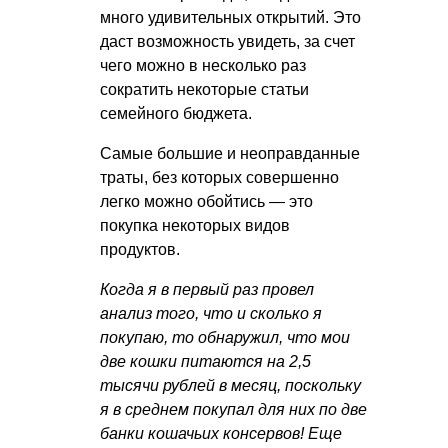
много удивительных открытий. Это
даст возможность увидеть, за счет
чего можно в несколько раз
сократить некоторые статьи
семейного бюджета.
Самые большие и неоправданные
траты, без которых совершенно
легко можно обойтись — это
покупка некоторых видов
продуктов.
Когда я в первый раз провел
анализ того, что и сколько я
покупаю, то обнаружил, что мои
две кошки питаются на 2,5
тысячи рублей в месяц, поскольку
я в среднем покупал для них по две
банки кошачьих консервов! Еще