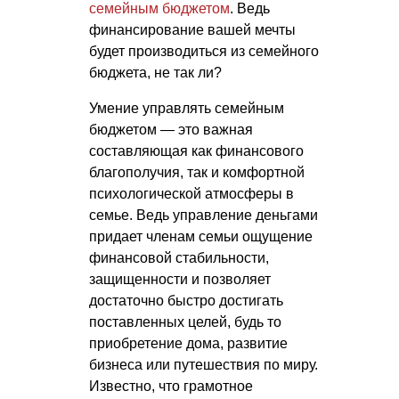
семейным бюджетом
. Ведь
финансирование вашей мечты
будет производиться из семейного
бюджета, не так ли?
Умение управлять семейным
бюджетом — это важная
составляющая как финансового
благополучия, так и комфортной
психологической атмосферы в
семье. Ведь управление деньгами
придает членам семьи ощущение
финансовой стабильности,
защищенности и позволяет
достаточно быстро достигать
поставленных целей, будь то
приобретение дома, развитие
бизнеса или путешествия по миру.
Известно, что грамотное