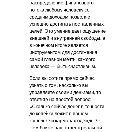
распределение финансового
потока любому человеку со
средним доходом позволяет
успешно достигать поставленных
целей. Это умение дает ощущение
внешней и внутренней свободы, а
в конечном итоге является
инструментом для достижения
самой главной мечты каждого
человека — быть счастливым.
Если вы хотите прямо сейчас
узнать о том, насколько вы
управляете своими деньгами, то
ответьте на простой вопрос:
«Сколько сейчас денег в точности
до копейки лежит в вашем
кошельке и карманах одежды?»
Чем ближе ваш ответ к реальной