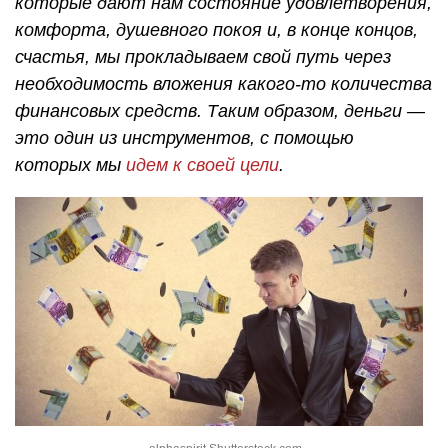
которые дают нам состояние удовлетворения,
комфорта, душевного покоя и, в конце концов,
счастья, мы прокладываем свой путь через
необходимость вложения какого-то количества
финансовых средств. Таким образом, деньги —
это один из инструментов, с помощью
которых мы
идем к своей цели
.