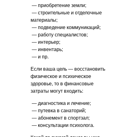
— приобретение земли;
— строительные и отделочные
материалы;
— подведение коммуникаций;
— работу специалистов;
— интерьер;
— инвентарь;
— и пр.
Если ваша цель — восстановить
физическое и психическое
здоровье, то в финансовые
затраты могут входить:
— диагностика и лечение;
— путевка в санаторий;
— абонемент в спортзал;
— консультации психолога.