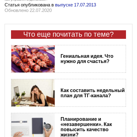
Статья опубликована в
выпуске 17.07.2013
Обновлено 22.07.2020
Что еще почитать по теме?
Гениальная идея. Что
нужно для счастья?
Как составить недельный
план для ТГ-канала?
Планирование и
«незавершенки». Как
повысить качество
жизни?