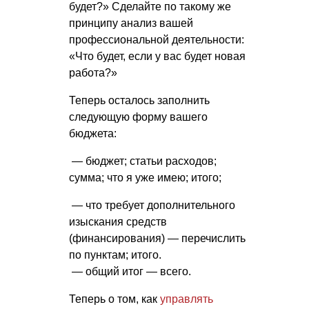
будет?» Сделайте по такому же
принципу анализ вашей
профессиональной деятельности:
«Что будет, если у вас будет новая
работа?»
Теперь осталось заполнить
следующую форму вашего
бюджета:
— бюджет; статьи расходов;
сумма; что я уже имею; итого;
— что требует дополнительного
изыскания средств
(финансирования) — перечислить
по пунктам; итого.
— общий итог — всего.
Теперь о том, как
управлять