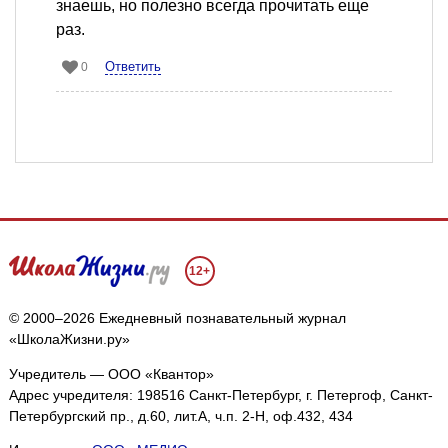
знаешь, но полезно всегда прочитать еще
раз.
Ответить
0
12+
© 2000–2026 Ежедневный познавательный журнал
«ШколаЖизни.ру»
Учредитель — ООО «Квантор»
Адрес учредителя: 198516 Санкт-Петербург, г. Петергоф, Санкт-
Петербургский пр., д.60, лит.А, ч.п. 2-Н, оф.432, 434