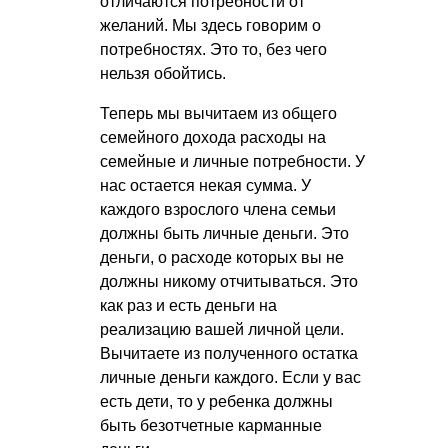
отличаются потребности от
желаний. Мы здесь говорим о
потребностях. Это то, без чего
нельзя обойтись.
Теперь мы вычитаем из общего
семейного дохода расходы на
семейные и личные потребности. У
нас остается некая сумма. У
каждого взрослого члена семьи
должны быть личные деньги. Это
деньги, о расходе которых вы не
должны никому отчитываться. Это
как раз и есть деньги на
реализацию вашей личной цели.
Вычитаете из полученного остатка
личные деньги каждого. Если у вас
есть дети, то у ребенка должны
быть безотчетные карманные