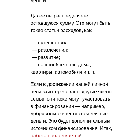
деньги.
Далее вы распределяете
оставшуюся сумму. Это могут быть
такие статьи расходов, как:
— путешествия;
— развлечения;
— развитие;
— на приобретение дома,
квартиры, автомобиля
и т. п.
Если в достижении вашей личной
цели заинтересованы другие члены
семьи, они тоже могут участвовать
в финансировании — например,
добровольно внести свои личные
деньги. Это будет дополнительным
источником финансирования. Итак,
работа продолжается
!