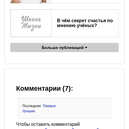
В чём секрет счастья по
мнению учёных?
Больше публикаций
Комментарии (7):
Последние
Первые
Лучшие
Чтобы оставить комментарий