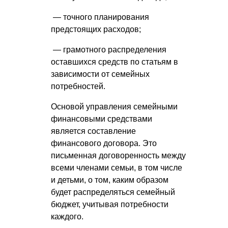
— точного планирования
предстоящих расходов;
— грамотного распределения
оставшихся средств по статьям в
зависимости от семейных
потребностей.
Основой управления семейными
финансовыми средствами
является составление
финансового договора. Это
письменная договоренность между
всеми членами семьи, в том числе
и детьми, о том, каким образом
будет распределяться семейный
бюджет, учитывая потребности
каждого.