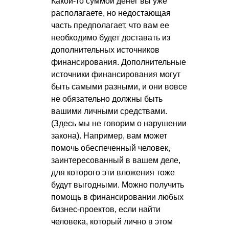
Какой-то суммой денег вы уже
располагаете, но недостающая
часть предполагает, что вам ее
необходимо будет доставать из
дополнительных источников
финансирования. Дополнительные
источники финансирования могут
быть самыми разными, и они вовсе
не обязательно должны быть
вашими личными средствами.
(Здесь мы не говорим о нарушении
закона). Например, вам может
помочь обеспеченный человек,
заинтересованный в вашем деле,
для которого эти вложения тоже
будут выгодными. Можно получить
помощь в финансировании любых
бизнес-проектов, если найти
человека, который лично в этом