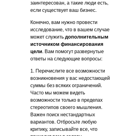
заинтересован, а такие люди есть,
если существует ваш бизнес.
Конечно, вам нужно провести
исследование, что в вашем случае
может служить
дополнительным
источником финансирования
цели
. Вам помогут развернутые
ответы на следующие вопросы:
1. Перечислите все возможности
возникновения у вас недостающей
суммы без всяких ограничений.
Часто мы можем видеть
возможности только в пределах
стереотипов своего мышления.
Важен поиск нестандартных
вариантов. Отбросьте любую
критику, записывайте все, что