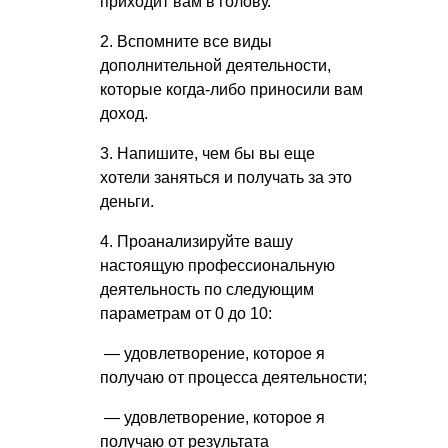
приходит вам в голову.
2. Вспомните все виды
дополнительной деятельности,
которые когда-либо приносили вам
доход.
3. Напишите, чем бы вы еще
хотели заняться и получать за это
деньги.
4. Проанализируйте вашу
настоящую профессиональную
деятельность по следующим
параметрам от 0 до 10:
— удовлетворение, которое я
получаю от процесса деятельности;
— удовлетворение, которое я
получаю от результата