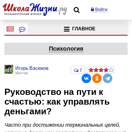
Войти
ГЛАВНОЕ
Психология
Игорь Васюков
7
Мастер
Руководство на пути к
счастью: как управлять
деньгами?
Часто при достижении терминальных целей,