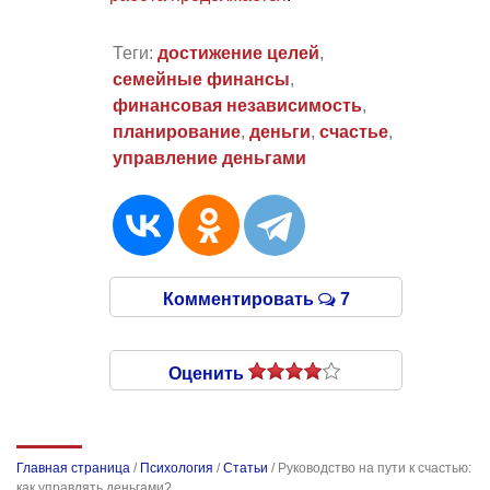
Теги:
достижение целей
,
семейные финансы
,
финансовая независимость
,
планирование
,
деньги
,
счастье
,
управление деньгами
Комментировать
7
Оценить
Главная страница
/
Психология
/
Статьи
/
Руководство на пути к счастью:
как управлять деньгами?