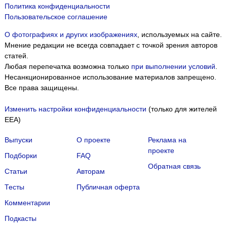
Политика конфиденциальности
Пользовательское соглашение
О фотографиях и других изображениях
, используемых на сайте.
Мнение редакции не всегда совпадает с точкой зрения авторов
статей.
Любая перепечатка возможна только
при выполнении условий
.
Несанкционированное использование материалов запрещено.
Все права защищены.
Изменить настройки конфиденциальности
(только для жителей
EEA)
Выпуски
О проекте
Реклама на
проекте
Подборки
FAQ
Обратная связь
Статьи
Авторам
Тесты
Публичная оферта
Комментарии
Подкасты