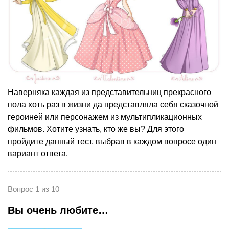
Наверняка каждая из представительниц прекрасного
пола хоть раз в жизни да представляла себя сказочной
героиней или персонажем из мультипликационных
фильмов. Хотите узнать, кто же вы? Для этого
пройдите данный тест, выбрав в каждом вопросе один
вариант ответа.
Вопрос 1 из 10
Вы очень любите…