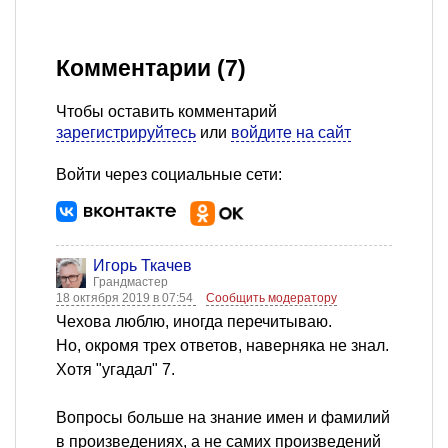
Комментарии (7)
Чтобы оставить комментарий
зарегистрируйтесь
или
войдите на сайт
Войти через социальные сети:
Игорь Ткачев
Грандмастер
18 октября 2019 в 07:54
Сообщить модератору
Чехова люблю, иногда перечитываю.
Но, окромя трех ответов, наверняка не знал.
Хотя "угадал" 7.
Вопросы больше на знание имен и фамилий
в произведениях, а не самих произведений