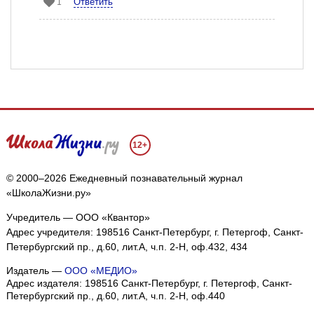
Ответить
1
12+
© 2000–2026 Ежедневный познавательный журнал
«ШколаЖизни.ру»
Учредитель — ООО «Квантор»
Адрес учредителя: 198516 Санкт-Петербург, г. Петергоф, Санкт-
Петербургский пр., д.60, лит.А, ч.п. 2-Н, оф.432, 434
Издатель —
ООО «МЕДИО»
Адрес издателя: 198516 Санкт-Петербург, г. Петергоф, Санкт-
Петербургский пр., д.60, лит.А, ч.п. 2-Н, оф.440