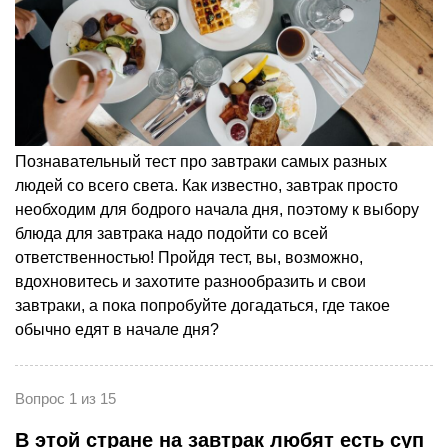
Познавательный тест про завтраки самых разных
людей со всего света. Как известно, завтрак просто
необходим для бодрого начала дня, поэтому к выбору
блюда для завтрака надо подойти со всей
ответственностью! Пройдя тест, вы, возможно,
вдохновитесь и захотите разнообразить и свои
завтраки, а пока попробуйте догадаться, где такое
обычно едят в начале дня?
Вопрос 1 из 15
В этой стране на завтрак любят есть суп