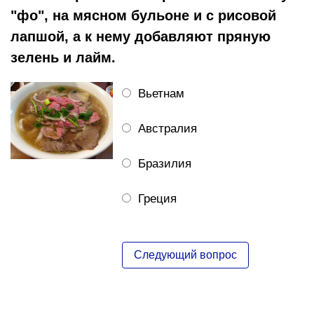
"фо", на мясном бульоне и с рисовой
лапшой, а к нему добавляют пряную
зелень и лайм.
Вьетнам
Австралия
Бразилия
Греция