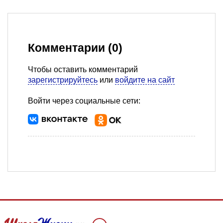
Комментарии (0)
Чтобы оставить комментарий
зарегистрируйтесь
или
войдите на сайт
Войти через социальные сети: